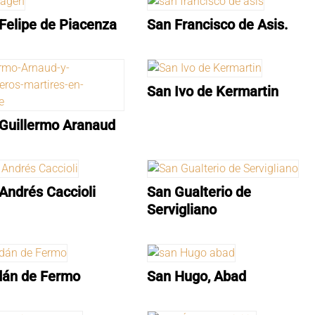
Felipe de Piacenza
San Francisco de Asis.
San Ivo de Kermartin
Guillermo Aranaud
Andrés Caccioli
San Gualterio de
Servigliano
dán de Fermo
San Hugo, Abad