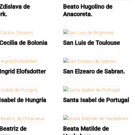
Zdislava de
Beato Hugolino de
rk.
Anacoreta.
Cecilia de Bolonia
San Luis de Toulouse
Ingrid Elofsdotter
San Elzearo de Sabran.
Isabel de Hungría
Santa Isabel de Portugal
Beatriz de
Beata Matilde de