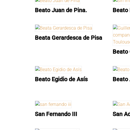
Beato Juan de Pina.
Beato 
Beata Gerardesca de Pisa
Beato 
Beato Egidio de Asís
Beato 
San Fernando III
San A