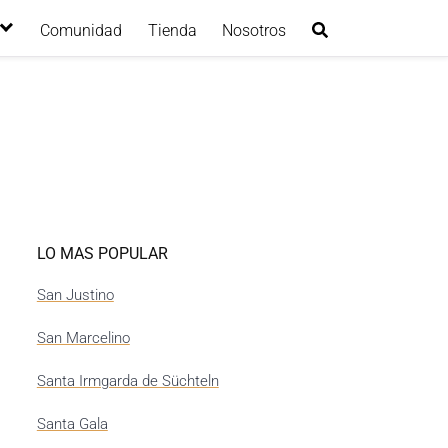
Comunidad
Tienda
Nosotros
LO MAS POPULAR
San Justino
San Marcelino
Santa Irmgarda de Süchteln
Santa Gala