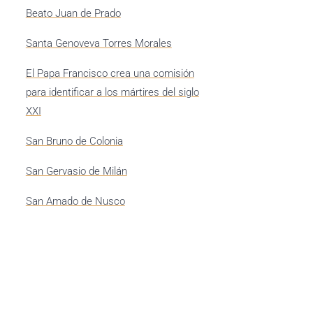
Beato Juan de Prado
Santa Genoveva Torres Morales
El Papa Francisco crea una comisión
para identificar a los mártires del siglo
XXI
San Bruno de Colonia
San Gervasio de Milán
San Amado de Nusco