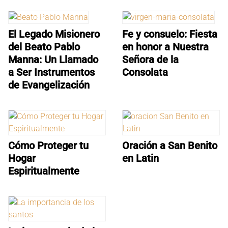
El Legado Misionero
Fe y consuelo: Fiesta
del Beato Pablo
en honor a Nuestra
Manna: Un Llamado
Señora de la
a Ser Instrumentos
Consolata
de Evangelización
Cómo Proteger tu
Oración a San Benito
Hogar
en Latin
Espiritualmente