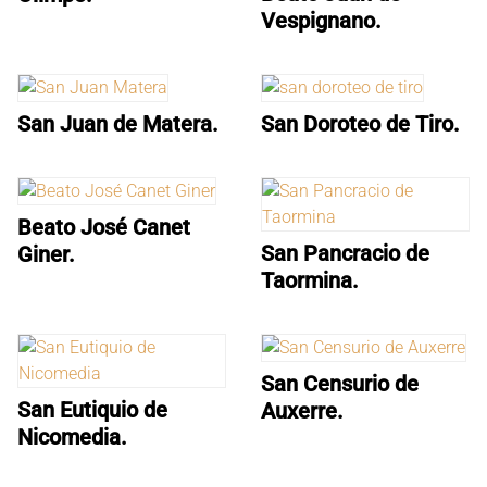
Vespignano.
San Juan de Matera.
San Doroteo de Tiro.
Beato José Canet
San Pancracio de
Giner.
Taormina.
San Censurio de
San Eutiquio de
Auxerre.
Nicomedia.