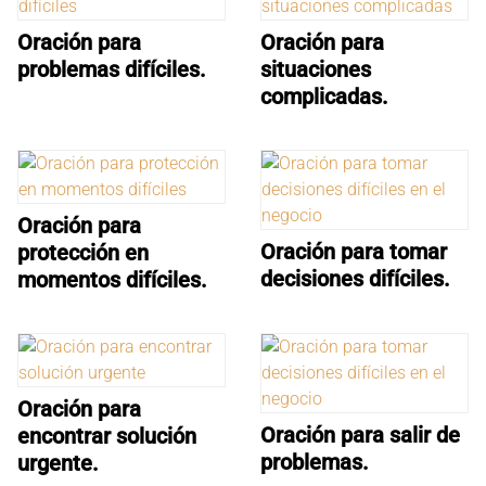
Oración para
Oración para
problemas difíciles.
situaciones
complicadas.
Oración para
Oración para tomar
protección en
decisiones difíciles.
momentos difíciles.
Oración para
Oración para salir de
encontrar solución
problemas.
urgente.