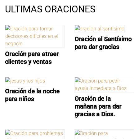
ULTIMAS ORACIONES
Oración al Santísimo
para dar gracias
Oración para atraer
clientes y ventas
Oración de la noche
Oración de la
para niños
mañana para dar
gracias a Dios.