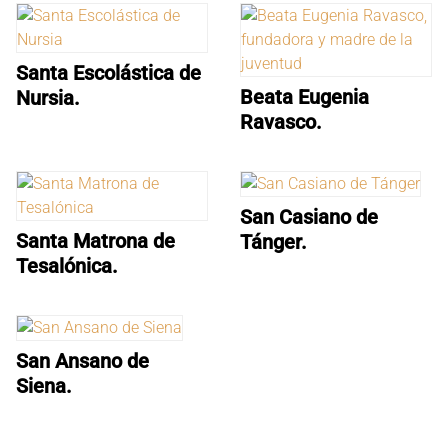
Santa Escolástica de
Beata Eugenia
Nursia.
Ravasco.
San Casiano de
Santa Matrona de
Tánger.
Tesalónica.
San Ansano de
Siena.