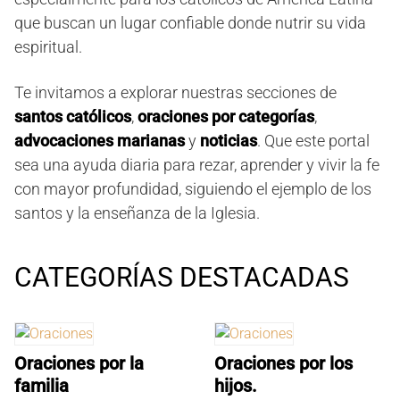
que buscan un lugar confiable donde nutrir su vida
espiritual.
Te invitamos a explorar nuestras secciones de
santos católicos
,
oraciones por categorías
,
advocaciones marianas
y
noticias
. Que este portal
sea una ayuda diaria para rezar, aprender y vivir la fe
con mayor profundidad, siguiendo el ejemplo de los
santos y la enseñanza de la Iglesia.
CATEGORÍAS DESTACADAS
Oraciones por la
Oraciones por los
familia
hijos.