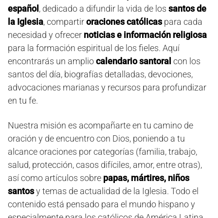
español
, dedicado a difundir la vida de los
santos de
la Iglesia
, compartir
oraciones católicas
para cada
necesidad y ofrecer
noticias e información religiosa
para la formación espiritual de los fieles. Aquí
encontrarás un amplio
calendario santoral
con los
santos del día, biografías detalladas, devociones,
advocaciones marianas y recursos para profundizar
en tu fe.
Nuestra misión es acompañarte en tu camino de
oración y de encuentro con Dios, poniendo a tu
alcance oraciones por categorías (familia, trabajo,
salud, protección, casos difíciles, amor, entre otras),
así como artículos sobre
papas, mártires, niños
santos
y temas de actualidad de la Iglesia. Todo el
contenido está pensado para el mundo hispano y
especialmente para los católicos de América Latina