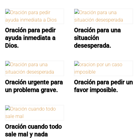
Oración para pedir
Oración para una
ayuda inmediata a
situación
Dios.
desesperada.
Oración urgente para
Oración para pedir un
un problema grave.
favor imposible.
Oración cuando todo
sale mal y nada