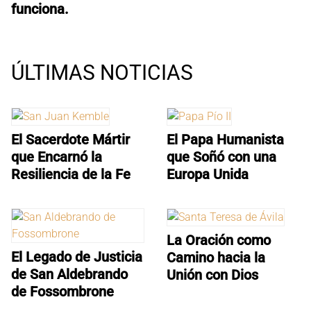
funciona.
ÚLTIMAS NOTICIAS
El Sacerdote Mártir
El Papa Humanista
que Encarnó la
que Soñó con una
Resiliencia de la Fe
Europa Unida
La Oración como
El Legado de Justicia
Camino hacia la
de San Aldebrando
Unión con Dios
de Fossombrone