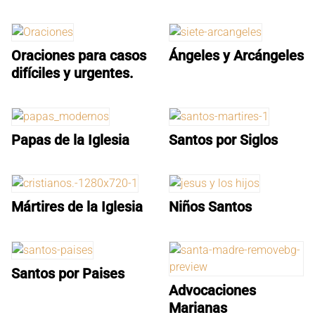
Oraciones para casos
Ángeles y Arcángeles
difíciles y urgentes.
Papas de la Iglesia
Santos por Siglos
Mártires de la Iglesia
Niños Santos
Santos por Paises
Advocaciones
Marianas