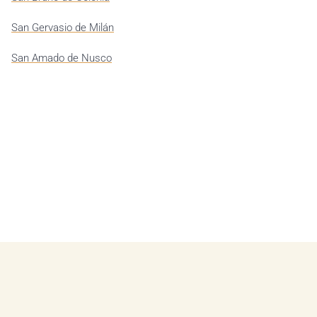
San Gervasio de Milán
San Amado de Nusco