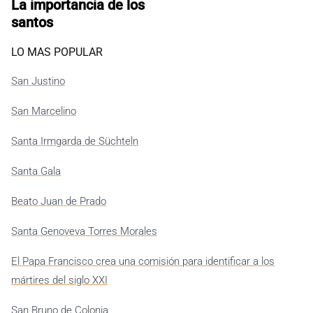
La importancia de los
santos
LO MAS POPULAR
San Justino
San Marcelino
Santa Irmgarda de Süchteln
Santa Gala
Beato Juan de Prado
Santa Genoveva Torres Morales
El Papa Francisco crea una comisión para identificar a los
mártires del siglo XXI
San Bruno de Colonia