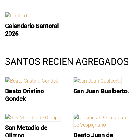
Calendario Santoral
2026
SANTOS RECIEN AGREGADOS
Beato Cristino
San Juan Gualberto.
Gondek
San Metodio de
Beato Juan de
Olimpo.