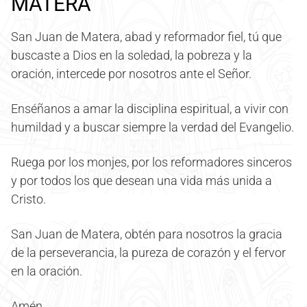
MATERA
San Juan de Matera, abad y reformador fiel, tú que
buscaste a Dios en la soledad, la pobreza y la
oración, intercede por nosotros ante el Señor.
Enséñanos a amar la disciplina espiritual, a vivir con
humildad y a buscar siempre la verdad del Evangelio.
Ruega por los monjes, por los reformadores sinceros
y por todos los que desean una vida más unida a
Cristo.
San Juan de Matera, obtén para nosotros la gracia
de la perseverancia, la pureza de corazón y el fervor
en la oración.
Amén.