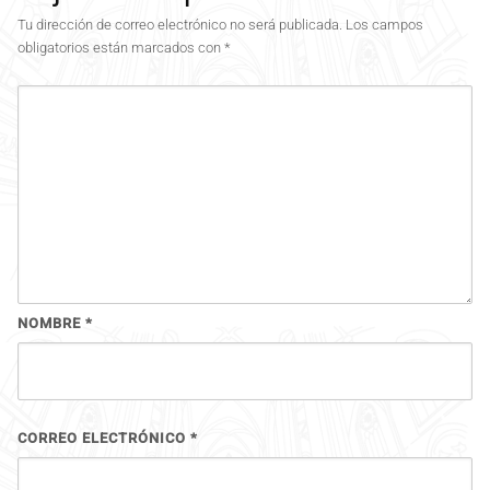
Tu dirección de correo electrónico no será publicada.
Los campos
obligatorios están marcados con
*
NOMBRE
*
CORREO ELECTRÓNICO
*