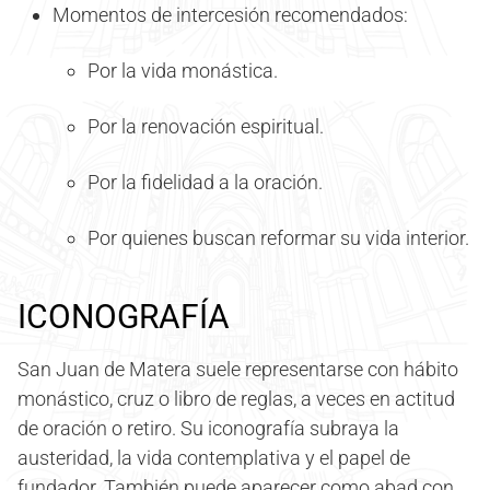
Momentos de intercesión recomendados:
Por la vida monástica.
Por la renovación espiritual.
Por la fidelidad a la oración.
Por quienes buscan reformar su vida interior.
ICONOGRAFÍA
San Juan de Matera suele representarse con hábito
monástico, cruz o libro de reglas, a veces en actitud
de oración o retiro. Su iconografía subraya la
austeridad, la vida contemplativa y el papel de
fundador. También puede aparecer como abad con