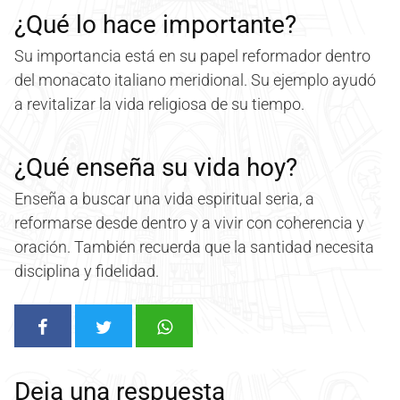
¿Qué lo hace importante?
Su importancia está en su papel reformador dentro
del monacato italiano meridional. Su ejemplo ayudó
a revitalizar la vida religiosa de su tiempo.
¿Qué enseña su vida hoy?
Enseña a buscar una vida espiritual seria, a
reformarse desde dentro y a vivir con coherencia y
oración. También recuerda que la santidad necesita
disciplina y fidelidad.
Deja una respuesta