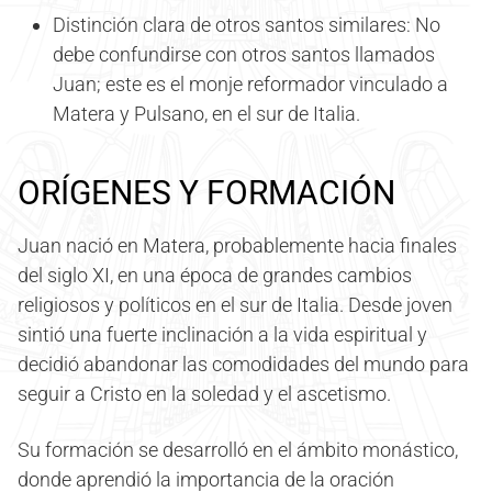
Distinción clara de otros santos similares: No
debe confundirse con otros santos llamados
Juan; este es el monje reformador vinculado a
Matera y Pulsano, en el sur de Italia.
ORÍGENES Y FORMACIÓN
Juan nació en Matera, probablemente hacia finales
del siglo XI, en una época de grandes cambios
religiosos y políticos en el sur de Italia. Desde joven
sintió una fuerte inclinación a la vida espiritual y
decidió abandonar las comodidades del mundo para
seguir a Cristo en la soledad y el ascetismo.
Su formación se desarrolló en el ámbito monástico,
donde aprendió la importancia de la oración