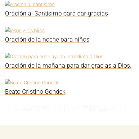
Oración al Santísimo para dar gracias
Oración de la noche para niños
Oración de la mañana para dar gracias a Dios.
Beato Cristino Gondek