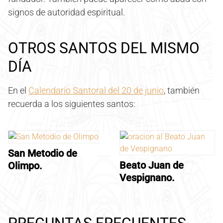
signos de autoridad espiritual.
OTROS SANTOS DEL MISMO
DÍA
En el
Calendario Santoral del 20 de junio
, también
recuerda a los siguientes santos:
San Metodio de
Beato Juan de
Olimpo.
Vespignano.