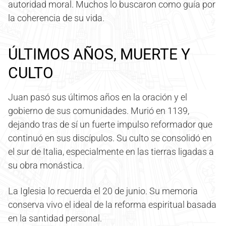
autoridad moral. Muchos lo buscaron como guía por
la coherencia de su vida.
ÚLTIMOS AÑOS, MUERTE Y
CULTO
Juan pasó sus últimos años en la oración y el
gobierno de sus comunidades. Murió en 1139,
dejando tras de sí un fuerte impulso reformador que
continuó en sus discípulos. Su culto se consolidó en
el sur de Italia, especialmente en las tierras ligadas a
su obra monástica.
La Iglesia lo recuerda el 20 de junio. Su memoria
conserva vivo el ideal de la reforma espiritual basada
en la santidad personal.