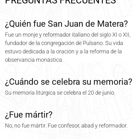
PREGUNTAS FRECUENTES
¿Quién fue San Juan de Matera?
Fue un monje y reformador italiano del siglo XI o XII,
fundador de la congregación de Pulsano. Su vida
estuvo dedicada a la oración y a la reforma de la
observancia monástica.
¿Cuándo se celebra su memoria?
Su memoria litúrgica se celebra el 20 de junio.
¿Fue mártir?
No, no fue mártir. Fue confesor, abad y reformador.