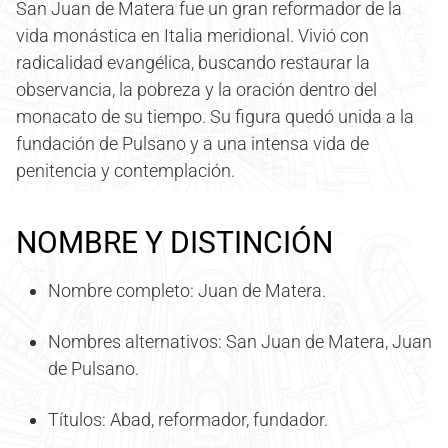
San Juan de Matera fue un gran reformador de la
vida monástica en Italia meridional. Vivió con
radicalidad evangélica, buscando restaurar la
observancia, la pobreza y la oración dentro del
monacato de su tiempo. Su figura quedó unida a la
fundación de Pulsano y a una intensa vida de
penitencia y contemplación.
NOMBRE Y DISTINCIÓN
Nombre completo: Juan de Matera.
Nombres alternativos: San Juan de Matera, Juan
de Pulsano.
Títulos: Abad, reformador, fundador.