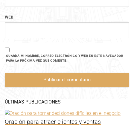
WEB
GUARDA MI NOMBRE, CORREO ELECTRÓNICO Y WEB EN ESTE NAVEGADOR
PARA LA PRÓXIMA VEZ QUE COMENTE.
ÚLTIMAS PUBLICACIONES
Oración para atraer clientes y ventas