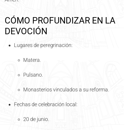
CÓMO PROFUNDIZAR EN LA
DEVOCIÓN
Lugares de peregrinación:
Matera.
Pulsano.
Monasterios vinculados a su reforma.
Fechas de celebración local:
20 de junio.