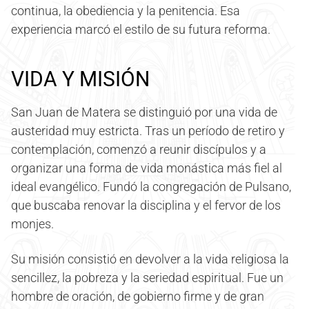
continua, la obediencia y la penitencia. Esa
experiencia marcó el estilo de su futura reforma.
VIDA Y MISIÓN
San Juan de Matera se distinguió por una vida de
austeridad muy estricta. Tras un período de retiro y
contemplación, comenzó a reunir discípulos y a
organizar una forma de vida monástica más fiel al
ideal evangélico. Fundó la congregación de Pulsano,
que buscaba renovar la disciplina y el fervor de los
monjes.
Su misión consistió en devolver a la vida religiosa la
sencillez, la pobreza y la seriedad espiritual. Fue un
hombre de oración, de gobierno firme y de gran