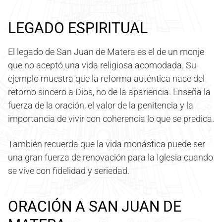
LEGADO ESPIRITUAL
El legado de San Juan de Matera es el de un monje
que no aceptó una vida religiosa acomodada. Su
ejemplo muestra que la reforma auténtica nace del
retorno sincero a Dios, no de la apariencia. Enseña la
fuerza de la oración, el valor de la penitencia y la
importancia de vivir con coherencia lo que se predica.
También recuerda que la vida monástica puede ser
una gran fuerza de renovación para la Iglesia cuando
se vive con fidelidad y seriedad.
ORACIÓN A SAN JUAN DE