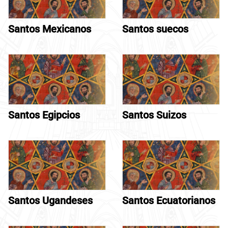
Santos Mexicanos
Santos suecos
Santos Egipcios
Santos Suizos
Santos Ugandeses
Santos Ecuatorianos