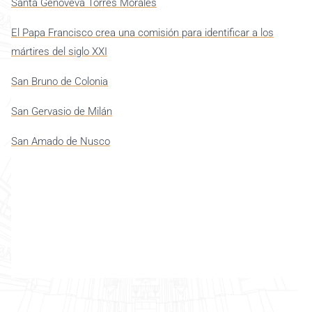
Santa Genoveva Torres Morales
El Papa Francisco crea una comisión para identificar a los
mártires del siglo XXI
San Bruno de Colonia
San Gervasio de Milán
San Amado de Nusco