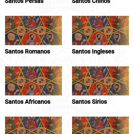
Santos Persas
Santos Chinos
Santos Romanos
Santos Ingleses
Santos Africanos
Santos Sirios