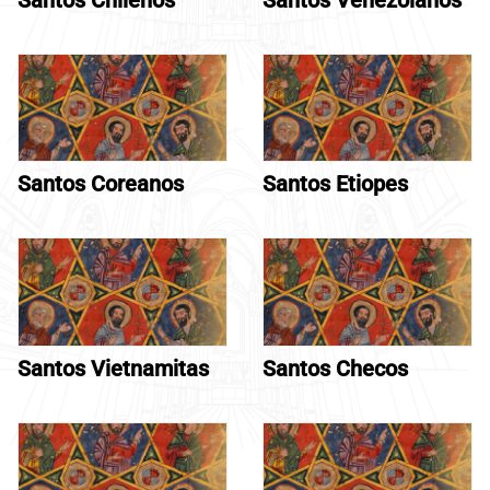
Santos Coreanos
Santos Etiopes
Santos Vietnamitas
Santos Checos