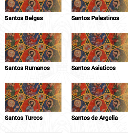
Santos Belgas
Santos Palestinos
Santos Rumanos
Santos Asiaticos
Santos Turcos
Santos de Argelia