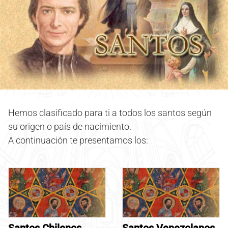
Hemos clasificado para ti a todos los santos según
su origen o país de nacimiento.
A continuación te presentamos los:
Santos Chilenos
Santos Venezolanos