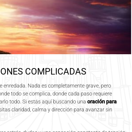
IONES COMPLICADAS
ve enredada. Nada es completamente grave, pero
onde todo se complica, donde cada paso requiere
arlo todo. Si estás aquí buscando una
oración para
sitas claridad, calma y dirección para avanzar sin