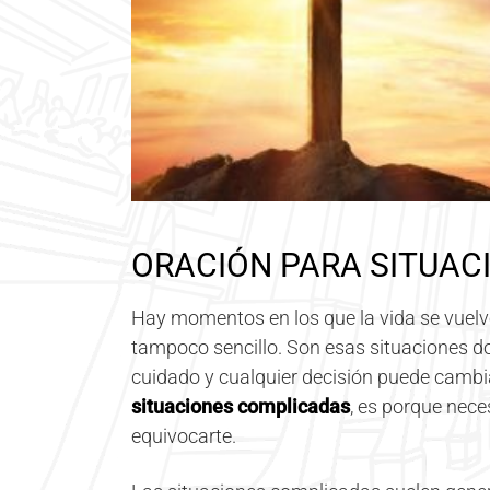
ORACIÓN PARA SITUAC
Hay momentos en los que la vida se vuel
tampoco sencillo. Son esas situaciones d
cuidado y cualquier decisión puede cambi
situaciones complicadas
, es porque nece
equivocarte.