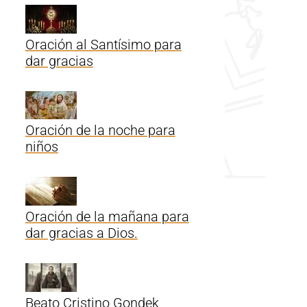
Oración al Santísimo para
dar gracias
Oración de la noche para
niños
Oración de la mañana para
dar gracias a Dios.
Beato Cristino Gondek