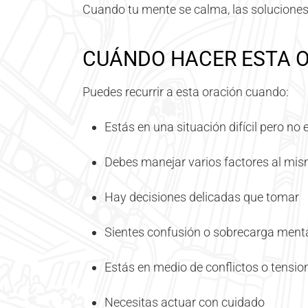
Cuando tu mente se calma, las soluciones 
CUÁNDO HACER ESTA 
Puedes recurrir a esta oración cuando:
Estás en una situación difícil pero no
Debes manejar varios factores al mi
Hay decisiones delicadas que tomar
Sientes confusión o sobrecarga ment
Estás en medio de conflictos o tensio
Necesitas actuar con cuidado