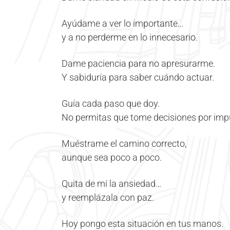
Ayúdame a ver lo importante…
y a no perderme en lo innecesario.
Dame paciencia para no apresurarme.
Y sabiduría para saber cuándo actuar.
Guía cada paso que doy.
No permitas que tome decisiones por imp
Muéstrame el camino correcto,
aunque sea poco a poco.
Quita de mí la ansiedad…
y reemplázala con paz.
Hoy pongo esta situación en tus manos.