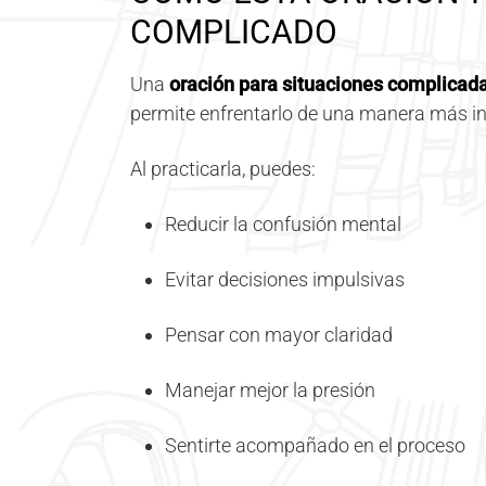
COMPLICADO
Una
oración para situaciones complicad
permite enfrentarlo de una manera más in
Al practicarla, puedes:
Reducir la confusión mental
Evitar decisiones impulsivas
Pensar con mayor claridad
Manejar mejor la presión
Sentirte acompañado en el proceso