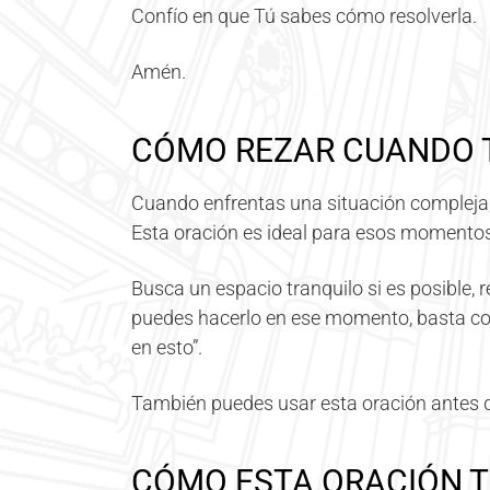
Confío en que Tú sabes cómo resolverla.
Amén.
CÓMO REZAR CUANDO 
Cuando enfrentas una situación compleja,
Esta oración es ideal para esos momentos
Busca un espacio tranquilo si es posible, r
puedes hacerlo en ese momento, basta co
en esto”.
También puedes usar esta oración antes d
CÓMO ESTA ORACIÓN T