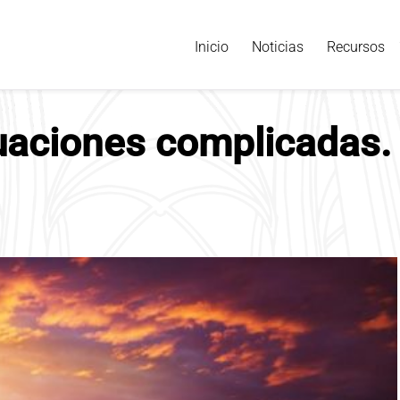
Inicio
Noticias
Recursos
tuaciones complicadas.