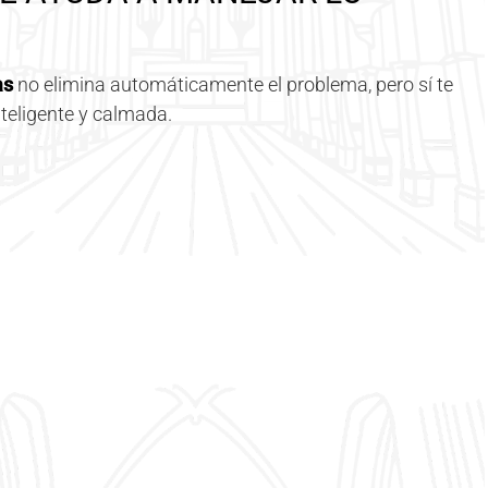
as
no elimina automáticamente el problema, pero sí te
teligente y calmada.