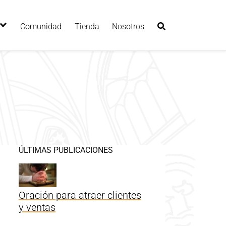
Comunidad
Tienda
Nosotros
ÚLTIMAS PUBLICACIONES
Oración para atraer clientes
y ventas