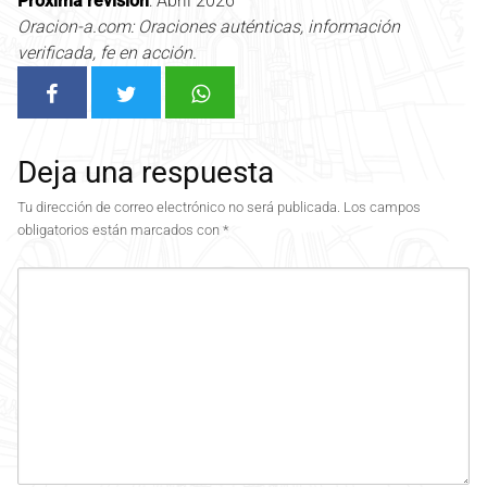
Próxima revisión
: Abril 2026
Oracion-a.com: Oraciones auténticas, información
verificada, fe en acción.
Deja una respuesta
Tu dirección de correo electrónico no será publicada.
Los campos
obligatorios están marcados con
*