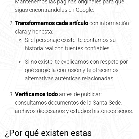
Mantenemos las páginas originales para que
sigas encontrándolas en Google.
Transformamos cada artículo
con información
clara y honesta:
Si el personaje existe: te contamos su
historia real con fuentes confiables.
Si no existe: te explicamos con respeto por
qué surgió la confusión y te ofrecemos
alternativas auténticas relacionadas.
Verificamos todo
antes de publicar:
consultamos documentos de la Santa Sede,
archivos diocesanos y estudios históricos serios.
¿Por qué existen estas