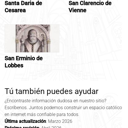
Santa Daria de
San Clarencio de
Cesarea
Vienne
San Erminio de
Lobbes
Tú también puedes ayudar
¿Encontraste información dudosa en nuestro sitio?
Escríbenos. Juntos podemos construir un espacio católico
en internet más confiable para todos.
Última actualización
: Marzo 2026