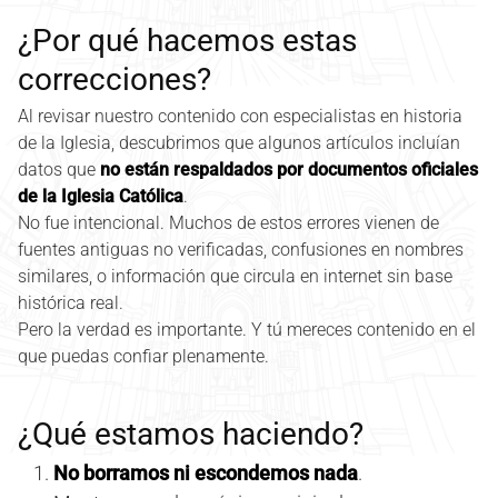
¿Por qué hacemos estas
correcciones?
Al revisar nuestro contenido con especialistas en historia
de la Iglesia, descubrimos que algunos artículos incluían
datos que
no están respaldados por documentos oficiales
de la Iglesia Católica
.
No fue intencional. Muchos de estos errores vienen de
fuentes antiguas no verificadas, confusiones en nombres
similares, o información que circula en internet sin base
histórica real.
Pero la verdad es importante. Y tú mereces contenido en el
que puedas confiar plenamente.
¿Qué estamos haciendo?
No borramos ni escondemos nada
.