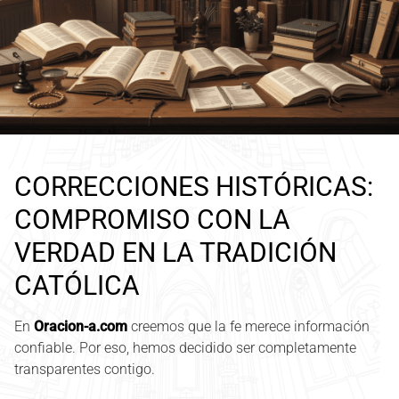
CORRECCIONES HISTÓRICAS:
COMPROMISO CON LA
VERDAD EN LA TRADICIÓN
CATÓLICA
En
Oracion-a.com
creemos que la fe merece información
confiable. Por eso, hemos decidido ser completamente
transparentes contigo.