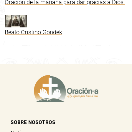
Oración de la mañana para dar gracias a Dios.
Beato Cristino Gondek
SOBRE NOSOTROS