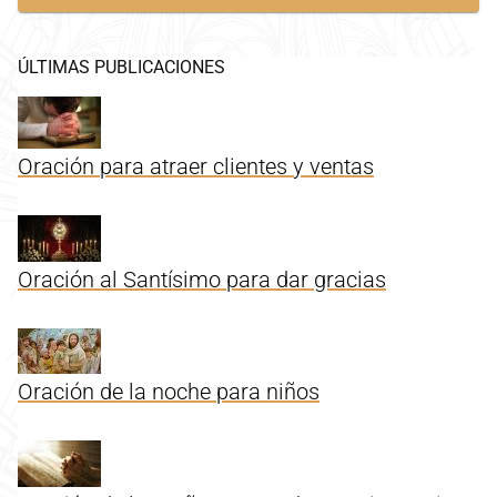
ÚLTIMAS PUBLICACIONES
Oración para atraer clientes y ventas
Oración al Santísimo para dar gracias
Oración de la noche para niños