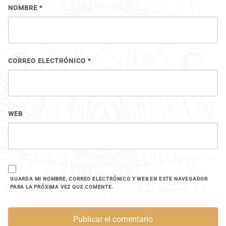
NOMBRE
*
CORREO ELECTRÓNICO
*
WEB
GUARDA MI NOMBRE, CORREO ELECTRÓNICO Y WEB EN ESTE NAVEGADOR
PARA LA PRÓXIMA VEZ QUE COMENTE.