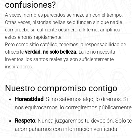
confusiones?
A veces, nombres parecidos se mezclan con el tiempo.
Otras veces, historias bellas se difunden sin que nadie
compruebe si realmente ocurrieron. Internet amplifica
estos errores rápidamente.
Pero como sitio católico, tenemos la responsabilidad de
ofrecerte
verdad, no solo belleza
. La fe no necesita
inventos: los santos reales ya son suficientemente
inspiradores.
Nuestro compromiso contigo
Honestidad
: Si no sabemos algo, lo diremos. Si
nos equivocamos, lo corregiremos públicamente.
Respeto
: Nunca juzgaremos tu devoción. Solo te
acompañamos con información verificada.