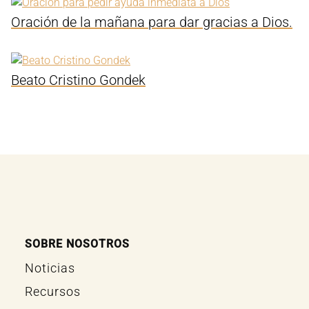
Oración de la mañana para dar gracias a Dios.
Beato Cristino Gondek
SOBRE NOSOTROS
Noticias
Recursos