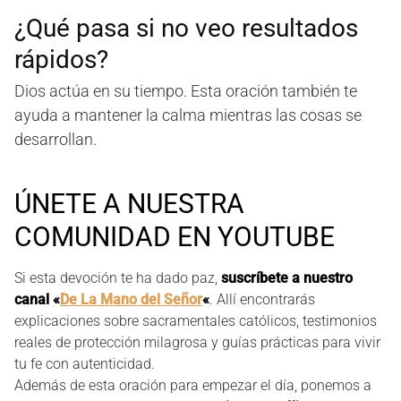
¿Qué pasa si no veo resultados
rápidos?
Dios actúa en su tiempo. Esta oración también te
ayuda a mantener la calma mientras las cosas se
desarrollan.
ÚNETE A NUESTRA
COMUNIDAD EN YOUTUBE
Si esta devoción te ha dado paz,
suscríbete a nuestro
canal «
De La Mano del Señor
«
. Allí encontrarás
explicaciones sobre sacramentales católicos, testimonios
reales de protección milagrosa y guías prácticas para vivir
tu fe con autenticidad.
Además de esta oración para empezar el día, ponemos a