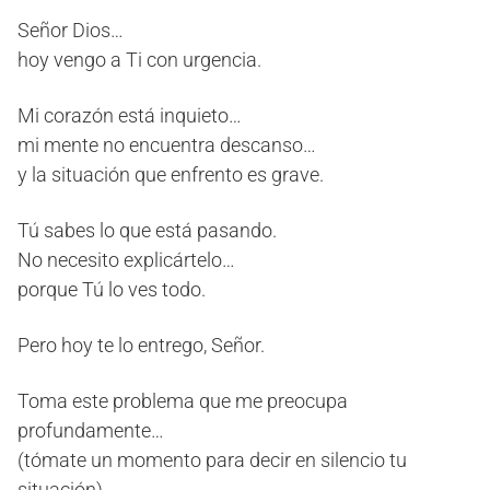
Señor Dios…
hoy vengo a Ti con urgencia.
Mi corazón está inquieto…
mi mente no encuentra descanso…
y la situación que enfrento es grave.
Tú sabes lo que está pasando.
No necesito explicártelo…
porque Tú lo ves todo.
Pero hoy te lo entrego, Señor.
Toma este problema que me preocupa
profundamente…
(tómate un momento para decir en silencio tu
situación)