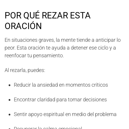
POR QUÉ REZAR ESTA
ORACIÓN
En situaciones graves, la mente tiende a anticipar lo
peor. Esta oración te ayuda a detener ese ciclo y a
reenfocar tu pensamiento.
Al rezarla, puedes:
Reducir la ansiedad en momentos críticos
Encontrar claridad para tomar decisiones
Sentir apoyo espiritual en medio del problema
Recuperar la calma emocional