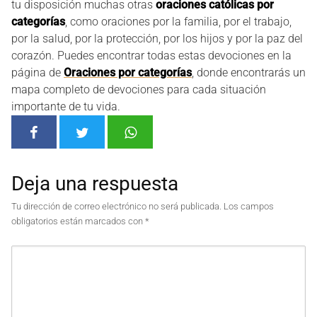
tu disposición muchas otras
oraciones católicas por
categorías
, como oraciones por la familia, por el trabajo,
por la salud, por la protección, por los hijos y por la paz del
corazón. Puedes encontrar todas estas devociones en la
página de
Oraciones por categorías
, donde encontrarás un
mapa completo de devociones para cada situación
importante de tu vida.
Deja una respuesta
Tu dirección de correo electrónico no será publicada.
Los campos
obligatorios están marcados con
*