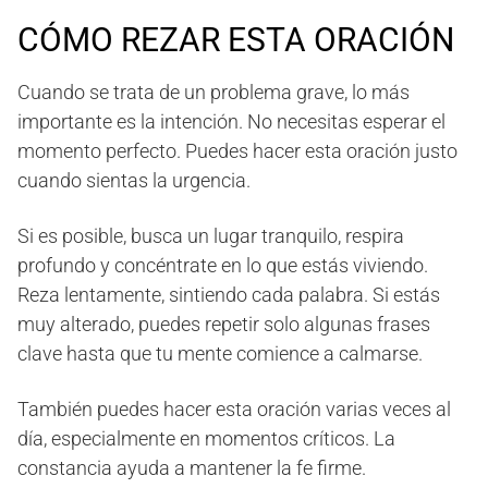
CÓMO REZAR ESTA ORACIÓN
Cuando se trata de un problema grave, lo más
importante es la intención. No necesitas esperar el
momento perfecto. Puedes hacer esta oración justo
cuando sientas la urgencia.
Si es posible, busca un lugar tranquilo, respira
profundo y concéntrate en lo que estás viviendo.
Reza lentamente, sintiendo cada palabra. Si estás
muy alterado, puedes repetir solo algunas frases
clave hasta que tu mente comience a calmarse.
También puedes hacer esta oración varias veces al
día, especialmente en momentos críticos. La
constancia ayuda a mantener la fe firme.