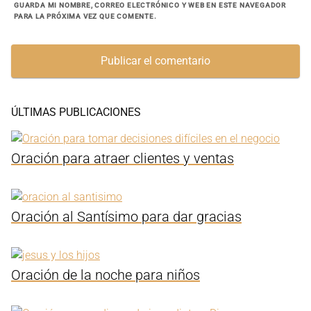
GUARDA MI NOMBRE, CORREO ELECTRÓNICO Y WEB EN ESTE NAVEGADOR
PARA LA PRÓXIMA VEZ QUE COMENTE.
ÚLTIMAS PUBLICACIONES
Oración para atraer clientes y ventas
Oración al Santísimo para dar gracias
Oración de la noche para niños