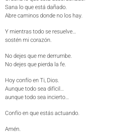
Sana lo que está dañado.
Abre caminos donde no los hay.
Y mientras todo se resuelve…
sostén mi corazón.
No dejes que me derrumbe.
No dejes que pierda la fe.
Hoy confío en Ti, Dios.
Aunque todo sea difícil…
aunque todo sea incierto…
Confío en que estás actuando.
Amén.