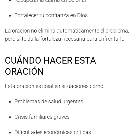
Fortalecer tu confianza en Dios
La oración no elimina automáticamente el problema,
pero sí te da la fortaleza necesaria para enfrentarlo.
CUÁNDO HACER ESTA
ORACIÓN
Esta oración es ideal en situaciones como:
Problemas de salud urgentes
Crisis familiares graves
Dificultades económicas críticas