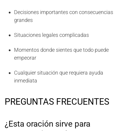
Decisiones importantes con consecuencias
grandes
Situaciones legales complicadas
Momentos donde sientes que todo puede
empeorar
Cualquier situación que requiera ayuda
inmediata
PREGUNTAS FRECUENTES
¿Esta oración sirve para