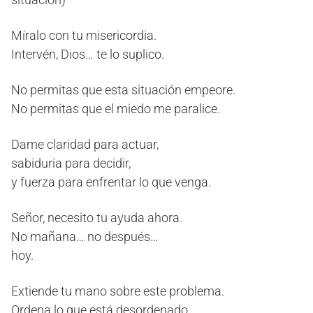
Míralo con tu misericordia.
Intervén, Dios… te lo suplico.
No permitas que esta situación empeore.
No permitas que el miedo me paralice.
Dame claridad para actuar,
sabiduría para decidir,
y fuerza para enfrentar lo que venga.
Señor, necesito tu ayuda ahora.
No mañana… no después…
hoy.
Extiende tu mano sobre este problema.
Ordena lo que está desordenado.