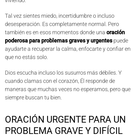
viviendo.
Tal vez sientes miedo, incertidumbre o incluso
desesperación. Es completamente normal. Pero
también es en esos momentos donde una
oración
poderosa para problemas graves y urgentes
puede
ayudarte a recuperar la calma, enfocarte y confiar en
que no estás solo.
Dios escucha incluso los susurros más débiles. Y
cuando clamas con el corazón, Él responde de
maneras que muchas veces no esperamos, pero que
siempre buscan tu bien.
ORACIÓN URGENTE PARA UN
PROBLEMA GRAVE Y DIFÍCIL