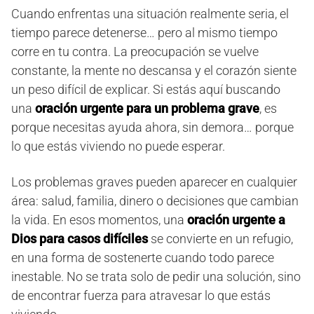
Cuando enfrentas una situación realmente seria, el
tiempo parece detenerse… pero al mismo tiempo
corre en tu contra. La preocupación se vuelve
constante, la mente no descansa y el corazón siente
un peso difícil de explicar. Si estás aquí buscando
una
oración urgente para un problema grave
, es
porque necesitas ayuda ahora, sin demora… porque
lo que estás viviendo no puede esperar.
Los problemas graves pueden aparecer en cualquier
área: salud, familia, dinero o decisiones que cambian
la vida. En esos momentos, una
oración urgente a
Dios para casos difíciles
se convierte en un refugio,
en una forma de sostenerte cuando todo parece
inestable. No se trata solo de pedir una solución, sino
de encontrar fuerza para atravesar lo que estás