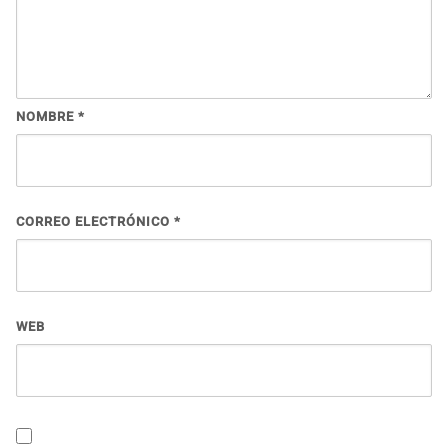
NOMBRE
*
CORREO ELECTRÓNICO
*
WEB