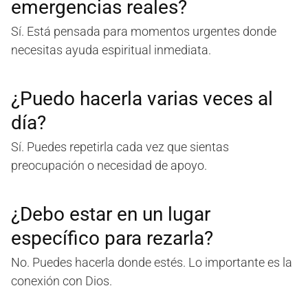
emergencias reales?
Sí. Está pensada para momentos urgentes donde
necesitas ayuda espiritual inmediata.
¿Puedo hacerla varias veces al
día?
Sí. Puedes repetirla cada vez que sientas
preocupación o necesidad de apoyo.
¿Debo estar en un lugar
específico para rezarla?
No. Puedes hacerla donde estés. Lo importante es la
conexión con Dios.