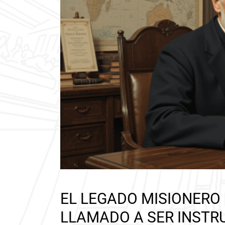
EL LEGADO MISIONERO
LLAMADO A SER INSTR