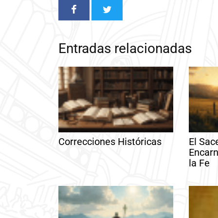
Entradas relacionadas
Correcciones Históricas
El Sac
Encarn
la Fe