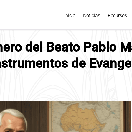
Inicio
Noticias
Recursos
nero del Beato Pablo 
nstrumentos de Evange