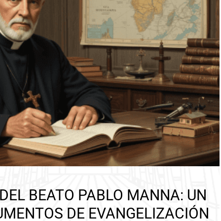
 DEL BEATO PABLO MANNA: UN
UMENTOS DE EVANGELIZACIÓN