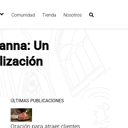
Comunidad
Tienda
Nosotros
Manna: Un
lización
ÚLTIMAS PUBLICACIONES
Oración para atraer clientes