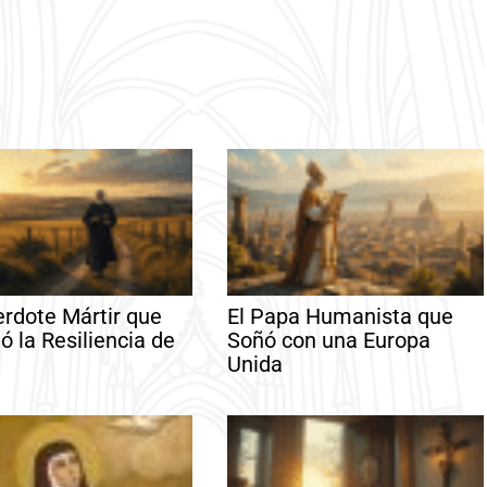
erdote Mártir que
El Papa Humanista que
ó la Resiliencia de
Soñó con una Europa
Unida