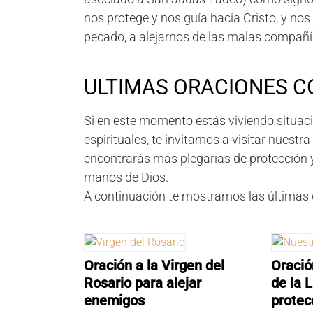
nos protege y nos guía hacia Cristo, y nos 
pecado, a alejarnos de las malas compañía
ULTIMAS ORACIONES C
Si en este momento estás viviendo situaci
espirituales, te invitamos a visitar nuestr
encontrarás más plegarias de protección y
manos de Dios.
A continuación te mostramos las últimas
Oración a la Virgen del
Oració
Rosario para alejar
de la 
enemigos
protec