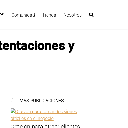
Comunidad
Tienda
Nosotros
tentaciones y
ÚLTIMAS PUBLICACIONES
Oración para atraer clientes