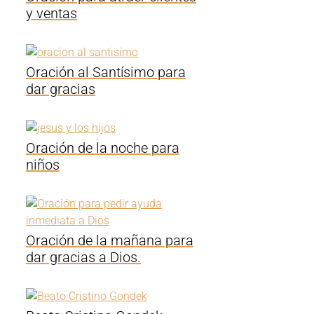
y ventas
Oración al Santísimo para
dar gracias
Oración de la noche para
niños
Oración de la mañana para
dar gracias a Dios.