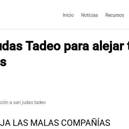
Inicio
Noticias
Recursos
das Tadeo para alejar 
s
EJA LAS MALAS COMPAÑÍAS