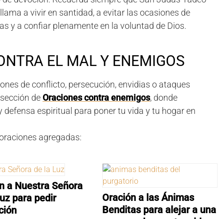
llama a vivir en santidad, a evitar las ocasiones de
s y a confiar plenamente en la voluntad de Dios.
ONTRA EL MAL Y ENEMIGOS
ones de conflicto, persecución, envidias o ataques
a sección de
Oraciones contra enemigos
, donde
 defensa espiritual para poner tu vida y tu hogar en
 oraciones agregadas:
n a Nuestra Señora
Oración a las Ánimas
Luz para pedir
Benditas para alejar a una
ción