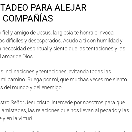
 TADEO PARA ALEJAR
S COMPAÑÍAS
iel y amigo de Jesús, la Iglesia te honra e invoca
s difíciles y desesperados. Acudo a ti con humildad y
necesidad espiritual y siento que las tentaciones y las
 amor de Dios.
 inclinaciones y tentaciones, evitando todas las
 mi camino. Ruega por mí, que muchas veces me siento
nes del mundo y del enemigo.
tro Señor Jesucristo, intercede por nosotros para que
s amistades, las relaciones que nos llevan al pecado y las
y en la virtud.