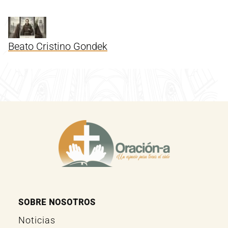
Beato Cristino Gondek
SOBRE NOSOTROS
Noticias