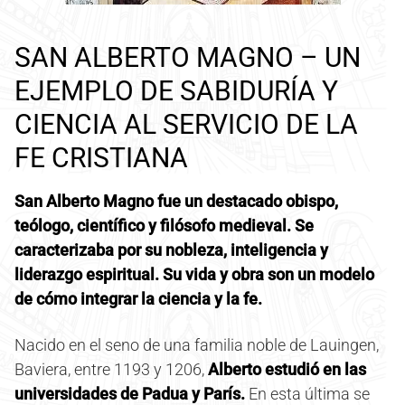
SAN ALBERTO MAGNO – UN
EJEMPLO DE SABIDURÍA Y
CIENCIA AL SERVICIO DE LA
FE CRISTIANA
San Alberto Magno fue un destacado obispo,
teólogo, científico y filósofo medieval. Se
caracterizaba por su nobleza, inteligencia y
liderazgo espiritual. Su vida y obra son un modelo
de cómo integrar la ciencia y la fe.
Nacido en el seno de una familia noble de Lauingen,
Baviera, entre 1193 y 1206,
Alberto estudió en las
universidades de Padua y París.
En esta última se