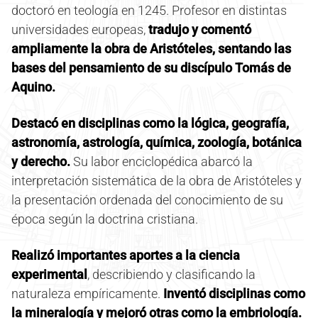
doctoró en teología en 1245. Profesor en distintas
universidades europeas,
tradujo y comentó
ampliamente la obra de Aristóteles, sentando las
bases del pensamiento de su discípulo Tomás de
Aquino.
Destacó en disciplinas como la lógica, geografía,
astronomía, astrología, química, zoología, botánica
y derecho.
Su labor enciclopédica abarcó la
interpretación sistemática de la obra de Aristóteles y
la presentación ordenada del conocimiento de su
época según la doctrina cristiana.
Realizó importantes aportes a la ciencia
experimental
, describiendo y clasificando la
naturaleza empíricamente.
Inventó disciplinas como
la mineralogía y mejoró otras como la embriología.