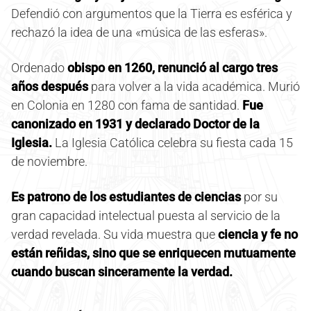
Defendió con argumentos que la Tierra es esférica y
rechazó la idea de una «música de las esferas».
Ordenado
obispo en 1260, renunció al cargo tres
años después
para volver a la vida académica. Murió
en Colonia en 1280 con fama de santidad.
Fue
canonizado en 1931 y declarado Doctor de la
Iglesia.
La Iglesia Católica celebra su fiesta cada 15
de noviembre.
Es patrono de los estudiantes de ciencias
por su
gran capacidad intelectual puesta al servicio de la
verdad revelada. Su vida muestra que
ciencia y fe no
están reñidas, sino que se enriquecen mutuamente
cuando buscan sinceramente la verdad.