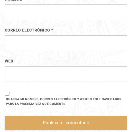
CORREO ELECTRÓNICO
*
WEB
GUARDA MI NOMBRE, CORREO ELECTRÓNICO Y WEB EN ESTE NAVEGADOR
PARA LA PRÓXIMA VEZ QUE COMENTE.