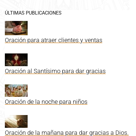
ÚLTIMAS PUBLICACIONES
Oración para atraer clientes y ventas
Oración al Santísimo para dar gracias
Oración de la noche para niños
Oración de la mañana para dar gracias a Dios.