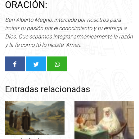
ORACIÓN:
San Alberto Magno, intercede por nosotros para
imitar tu pasión por el conocimiento y tu entrega a
Dios. Que sepamos integrar armónicamente la razón
y la fe como tú lo hiciste. Amen.
Entradas relacionadas