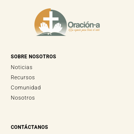
SOBRE NOSOTROS
Noticias
Recursos
Comunidad
Nosotros
CONTÁCTANOS