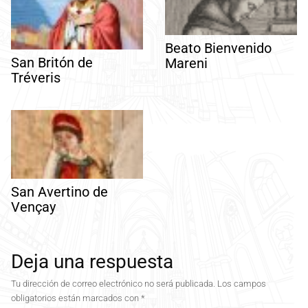
Beato Bienvenido
San Britón de
Mareni
Tréveris
San Avertino de
Vençay
Deja una respuesta
Tu dirección de correo electrónico no será publicada.
Los campos
obligatorios están marcados con
*