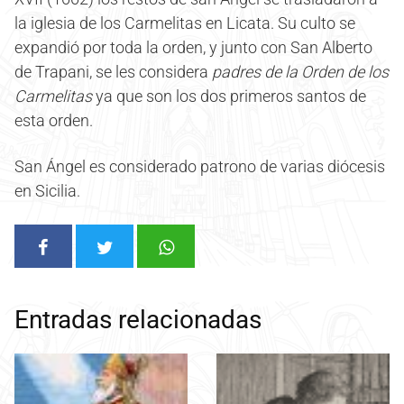
la iglesia de los Carmelitas en Licata. Su culto se
expandió por toda la orden, y junto con San Alberto
de Trapani, se les considera
padres de la Orden de los
Carmelitas
ya que son los dos primeros santos de
esta orden.
San Ángel es considerado patrono de varias diócesis
en Sicilia.
Entradas relacionadas