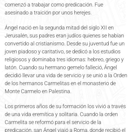
comenzó a trabajar como predicación. Fue
asesinado a traición por unos herejes.
Ángel nació en la segunda mitad del siglo XII en
Jerusalén, sus padres eran judíos quienes se habían
convertido al cristianismo. Desde su juventud fue un
joven piadoso y caritativo, se dedicó a los estudios
religiosos y dominaba tres idiomas: hebreo, griego y
latón. Cuando su hermano gemelo falleció, Ángel
decidió llevar una vida de servicio y se unió a la Orden
de los hermanos Carmelitas en el monasterio de
Monte Carmelo en Palestina.
Los primeros años de su formación los vivió a través
de una vida eremítica y solitaria. Cuando la orden
Carmelita se reformó para el servicio de la
predicación, san Ángel viajó a Roma, donde recibió el