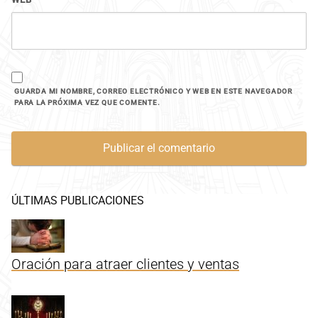
GUARDA MI NOMBRE, CORREO ELECTRÓNICO Y WEB EN ESTE NAVEGADOR
PARA LA PRÓXIMA VEZ QUE COMENTE.
ÚLTIMAS PUBLICACIONES
Oración para atraer clientes y ventas