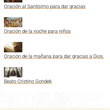
Oración al Santísimo para dar gracias
Oración de la noche para niños
Oración de la mañana para dar gracias a Dios.
Beato Cristino Gondek