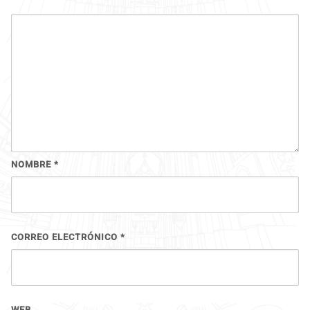
NOMBRE
*
CORREO ELECTRÓNICO
*
WEB