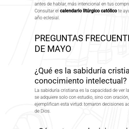
antes de hablar, más intencional en tus compr
Consultar el
calendario litúrgico católico
te ay
año eclesial.
PREGUNTAS FRECUENTE
DE MAYO
¿Qué es la sabiduría crist
conocimiento intelectual?
La sabiduría cristiana es la capacidad de ver 
se adquiere solo con estudio, sino con oración
ejemplifican esta virtud: tomaron decisiones ac
de Dios.