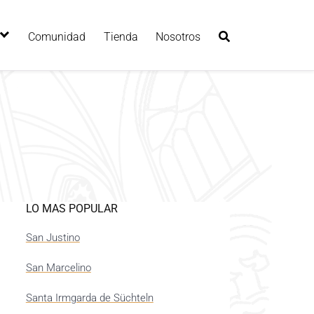
Comunidad
Tienda
Nosotros
LO MAS POPULAR
San Justino
San Marcelino
Santa Irmgarda de Süchteln