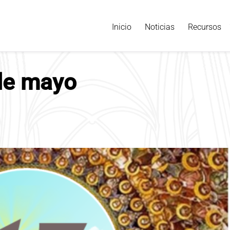
Inicio
Noticias
Recursos
 de mayo