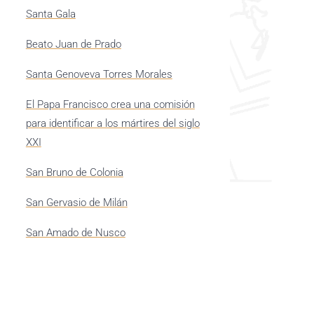
Santa Gala
Beato Juan de Prado
Santa Genoveva Torres Morales
El Papa Francisco crea una comisión
para identificar a los mártires del siglo
XXI
San Bruno de Colonia
San Gervasio de Milán
San Amado de Nusco