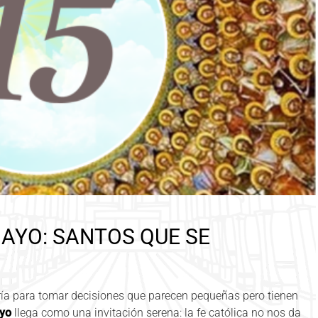
MAYO: SANTOS QUE SE
ría para tomar decisiones que parecen pequeñas pero tienen
ayo
llega como una invitación serena: la fe católica no nos da