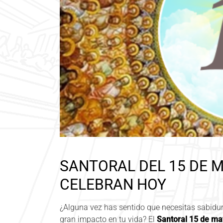
SANTORAL DEL 15 DE 
CELEBRAN HOY
¿Alguna vez has sentido que necesitas sabidu
gran impacto en tu vida? El
Santoral 15 de m