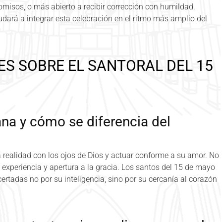
omisos, o más abierto a recibir corrección con humildad.
udará a integrar esta celebración en el ritmo más amplio del
S SOBRE EL SANTORAL DEL 15
iana y cómo se diferencia del
la realidad con los ojos de Dios y actuar conforme a su amor. No
, experiencia y apertura a la gracia. Los santos del 15 de mayo
ertadas no por su inteligencia, sino por su cercanía al corazón