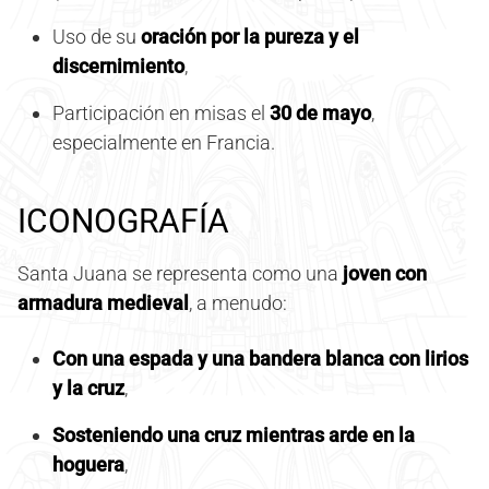
Uso de su
oración por la pureza y el
discernimiento
,
Participación en misas el
30 de mayo
,
especialmente en Francia.
ICONOGRAFÍA
Santa Juana se representa como una
joven con
armadura medieval
, a menudo:
Con una espada y una bandera blanca con lirios
y la cruz
,
Sosteniendo una cruz mientras arde en la
hoguera
,