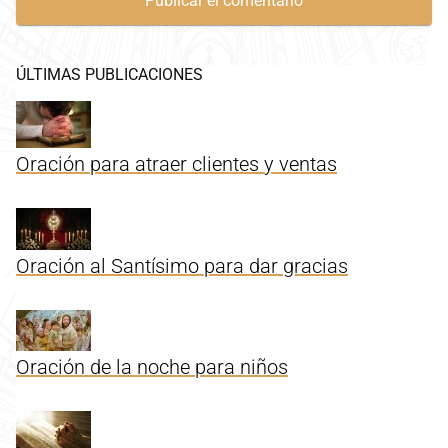
ÚLTIMAS PUBLICACIONES
Oración para atraer clientes y ventas
Oración al Santísimo para dar gracias
Oración de la noche para niños