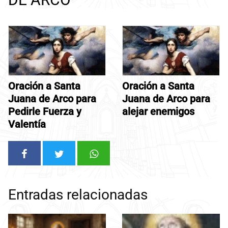
Oración a Santa
Oración a Santa
Juana de Arco para
Juana de Arco para
Pedirle Fuerza y
alejar enemigos
Valentía
Entradas relacionadas