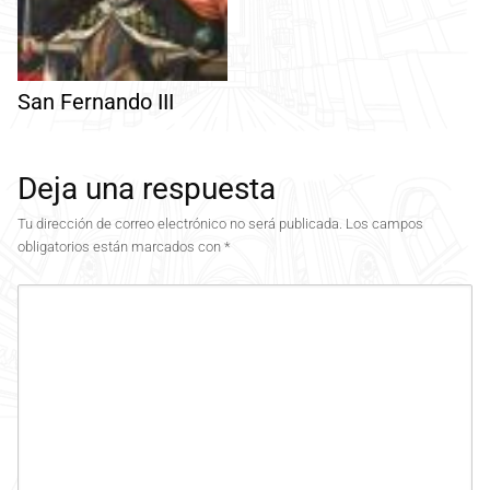
San Fernando III
Deja una respuesta
Tu dirección de correo electrónico no será publicada.
Los campos
obligatorios están marcados con
*