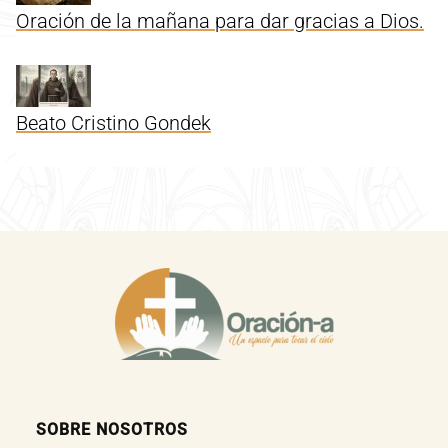
Oración de la mañana para dar gracias a Dios.
Beato Cristino Gondek
SOBRE NOSOTROS