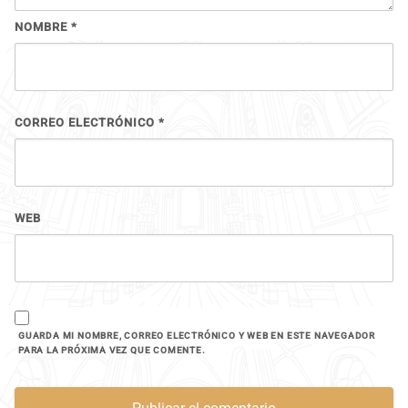
NOMBRE
*
CORREO ELECTRÓNICO
*
WEB
GUARDA MI NOMBRE, CORREO ELECTRÓNICO Y WEB EN ESTE NAVEGADOR
PARA LA PRÓXIMA VEZ QUE COMENTE.