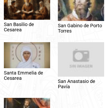
San Basilio de
San Gabino de Porto
Cesarea
Torres
Santa Emmelia de
Cesarea
San Anastasio de
Pavía