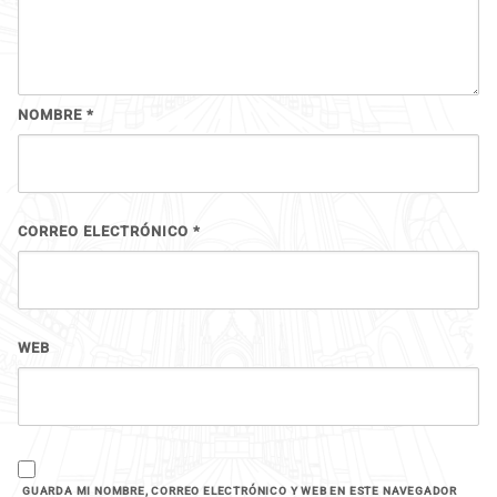
NOMBRE
*
CORREO ELECTRÓNICO
*
WEB
GUARDA MI NOMBRE, CORREO ELECTRÓNICO Y WEB EN ESTE NAVEGADOR