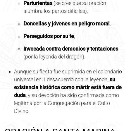
Parturientas
(se cree que su oración
alumbra los partos difíciles),
Doncellas y jóvenes en peligro moral
,
Perseguidos por su fe
,
Invocada contra demonios y tentaciones
(por la leyenda del dragón).
Aunque su fiesta fue suprimida en el calendario
universal en 1 desacuerdo con la leyenda,
su
existencia histórica como mártir está fuera de
duda
, y su devoción ha sido confirmada como
legítima por la Congregación para el Culto
Divino.