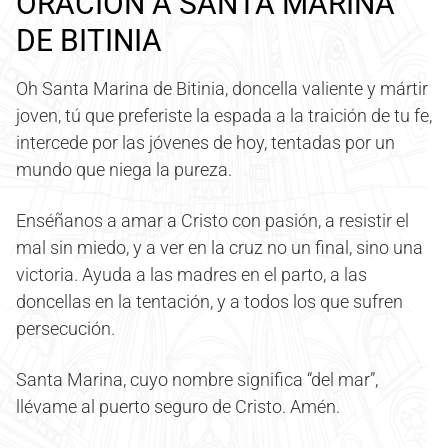
ORACIÓN A SANTA MARINA
DE BITINIA
Oh Santa Marina de Bitinia, doncella valiente y mártir
joven, tú que preferiste la espada a la traición de tu fe,
intercede por las jóvenes de hoy, tentadas por un
mundo que niega la pureza.
Enséñanos a amar a Cristo con pasión, a resistir el
mal sin miedo, y a ver en la cruz no un final, sino una
victoria. Ayuda a las madres en el parto, a las
doncellas en la tentación, y a todos los que sufren
persecución.
Santa Marina, cuyo nombre significa “del mar”,
llévame al puerto seguro de Cristo. Amén.