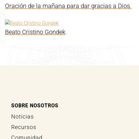
Oración de la mañana para dar gracias a Dios.
Beato Cristino Gondek
SOBRE NOSOTROS
Noticias
Recursos
Comunidad