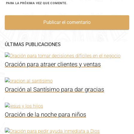
PARA LA PRÓXIMA VEZ QUE COMENTE.
ÚLTIMAS PUBLICACIONES
Oración para atraer clientes y ventas
Oración al Santísimo para dar gracias
Oración de la noche para niños