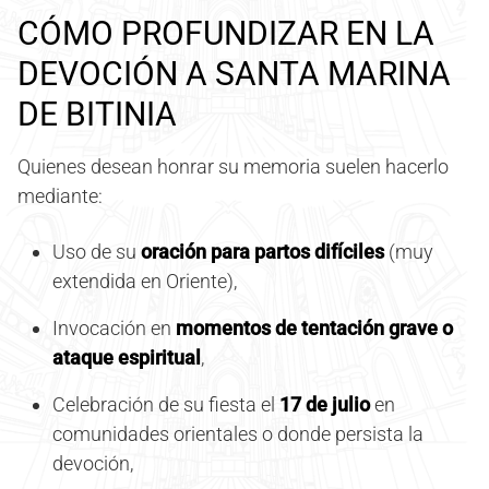
CÓMO PROFUNDIZAR EN LA
DEVOCIÓN A SANTA MARINA
DE BITINIA
Quienes desean honrar su memoria suelen hacerlo
mediante:
Uso de su
oración para partos difíciles
(muy
extendida en Oriente),
Invocación en
momentos de tentación grave o
ataque espiritual
,
Celebración de su fiesta el
17 de julio
en
comunidades orientales o donde persista la
devoción,