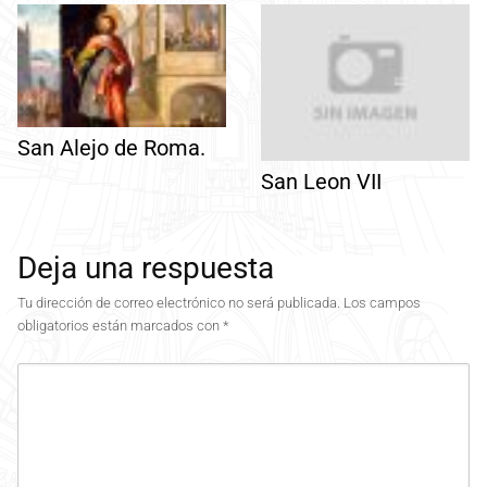
San Alejo de Roma.
San Leon VII
Deja una respuesta
Tu dirección de correo electrónico no será publicada.
Los campos
obligatorios están marcados con
*