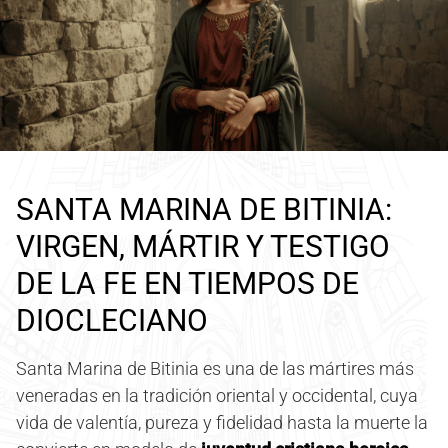
SANTA MARINA DE BITINIA:
VIRGEN, MÁRTIR Y TESTIGO
DE LA FE EN TIEMPOS DE
DIOCLECIANO
Santa Marina de Bitinia es una de las mártires más
veneradas en la tradición oriental y occidental, cuya
vida de valentía, pureza y fidelidad hasta la muerte la