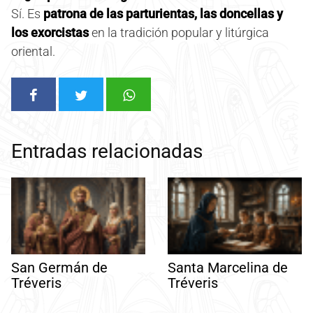
Sí. Es
patrona de las parturientas, las doncellas y
los exorcistas
en la tradición popular y litúrgica
oriental.
Entradas relacionadas
San Germán de
Santa Marcelina de
Tréveris
Tréveris