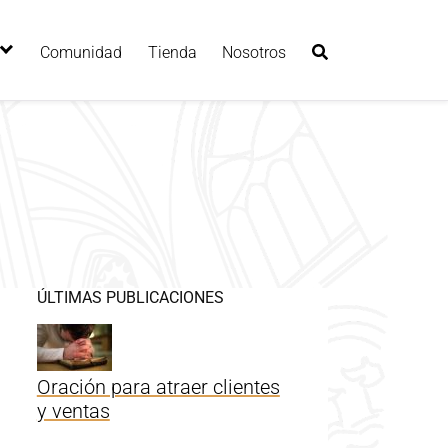
Comunidad
Tienda
Nosotros
ÚLTIMAS PUBLICACIONES
Oración para atraer clientes
y ventas