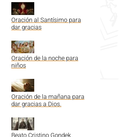
Oración al Santísimo para
dar gracias
Oración de la noche para
niños
Oración de la mañana para
dar gracias a Dios.
Beato Cristino Gondek