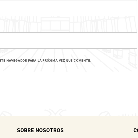
STE NAVEGADOR PARA LA PRÓXIMA VEZ QUE COMENTE.
SOBRE NOSOTROS
C