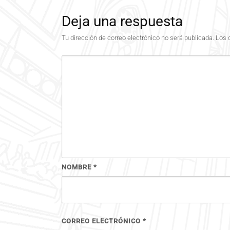
Deja una respuesta
Tu dirección de correo electrónico no será publicada.
Los 
NOMBRE
*
CORREO ELECTRÓNICO
*