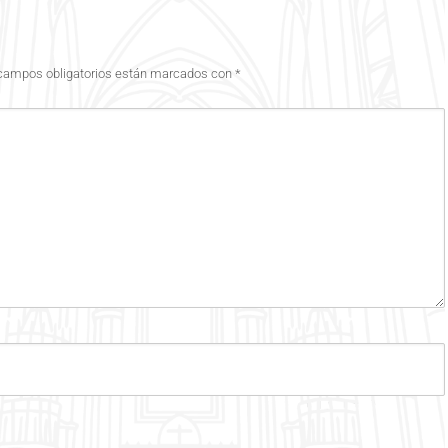
campos obligatorios están marcados con
*