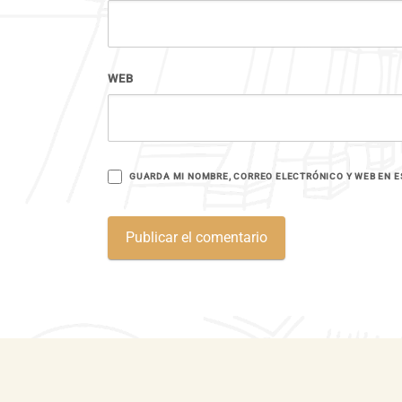
WEB
GUARDA MI NOMBRE, CORREO ELECTRÓNICO Y WEB EN E