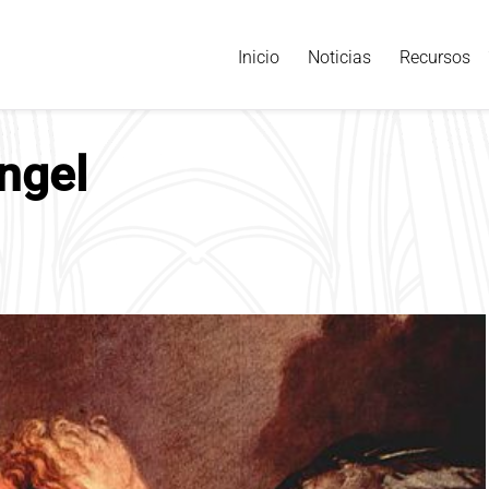
Inicio
Noticias
Recursos
ngel