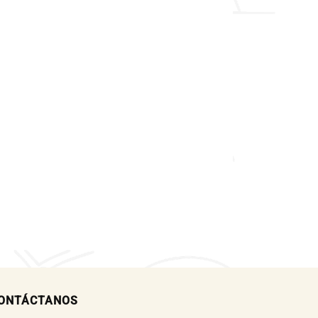
ONTÁCTANOS