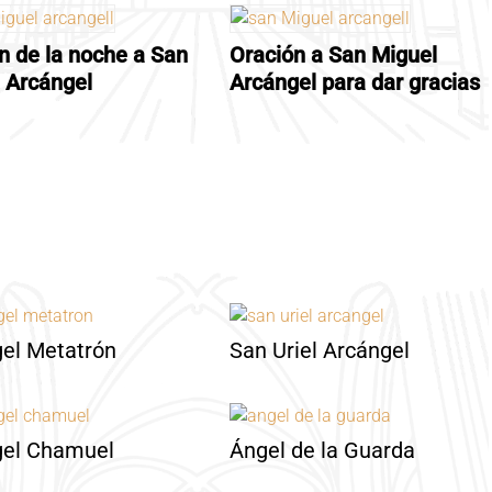
n de la noche a San
Oración a San Miguel
 Arcángel
Arcángel para dar gracias
el Metatrón
San Uriel Arcángel
gel Chamuel
Ángel de la Guarda