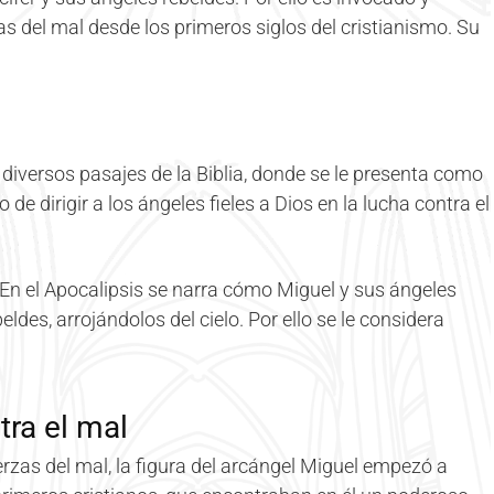
s del mal desde los primeros siglos del cristianismo. Su
 diversos pasajes de la Biblia, donde se le presenta como
de dirigir a los ángeles fieles a Dios en la lucha contra el
En el Apocalipsis se narra cómo Miguel y sus ángeles
des, arrojándolos del cielo. Por ello se le considera
tra el mal
rzas del mal, la figura del arcángel Miguel empezó a