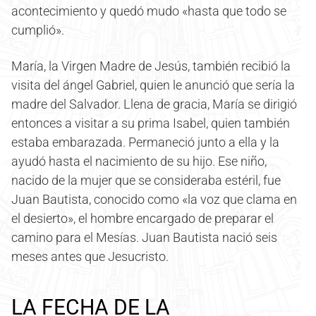
acontecimiento y quedó mudo «hasta que todo se
cumplió».
María, la Virgen Madre de Jesús, también recibió la
visita del ángel Gabriel, quien le anunció que sería la
madre del Salvador. Llena de gracia, María se dirigió
entonces a visitar a su prima Isabel, quien también
estaba embarazada. Permaneció junto a ella y la
ayudó hasta el nacimiento de su hijo. Ese niño,
nacido de la mujer que se consideraba estéril, fue
Juan Bautista, conocido como «la voz que clama en
el desierto», el hombre encargado de preparar el
camino para el Mesías. Juan Bautista nació seis
meses antes que Jesucristo.
LA FECHA DE LA