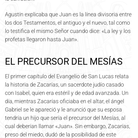
Agustín explicaba que Juan es la línea divisoria entre
los dos Testamentos, el antiguo y el nuevo, tal como
lo testifica el mismo Señor cuando dice: «La ley y los
profetas llegaron hasta Juan».
EL PRECURSOR DEL MESÍAS
El primer capítulo del Evangelio de San Lucas relata
la historia de Zacarías, un sacerdote judío casado
con Isabel, quien era estéril y de edad avanzada. Un
día, mientras Zacarías oficiaba en el altar, el ángel
Gabriel se le apareció y le anunció que su esposa
tendría un hijo que sería el precursor del Mesías, al
cual deberían llamar «Juan». Sin embargo, Zacarías,
preso del miedo, dudó de la posibilidad de este