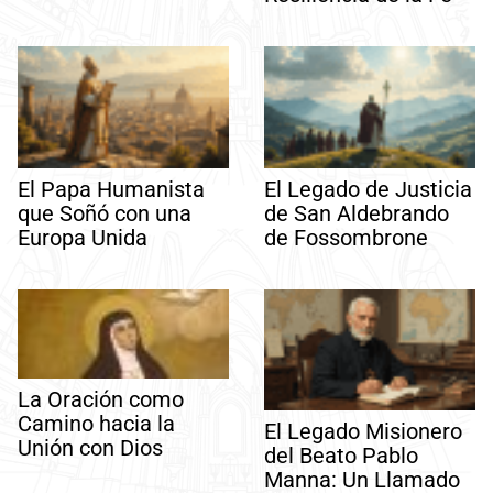
El Papa Humanista
El Legado de Justicia
que Soñó con una
de San Aldebrando
Europa Unida
de Fossombrone
La Oración como
Camino hacia la
El Legado Misionero
Unión con Dios
del Beato Pablo
Manna: Un Llamado