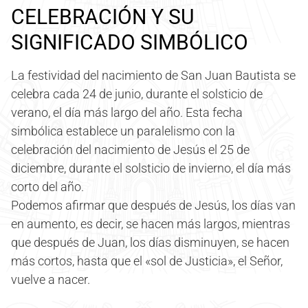
CELEBRACIÓN Y SU
SIGNIFICADO SIMBÓLICO
La festividad del nacimiento de San Juan Bautista se
celebra cada 24 de junio, durante el solsticio de
verano, el día más largo del año. Esta fecha
simbólica establece un paralelismo con la
celebración del nacimiento de Jesús el 25 de
diciembre, durante el solsticio de invierno, el día más
corto del año.
Podemos afirmar que después de Jesús, los días van
en aumento, es decir, se hacen más largos, mientras
que después de Juan, los días disminuyen, se hacen
más cortos, hasta que el «sol de Justicia», el Señor,
vuelve a nacer.