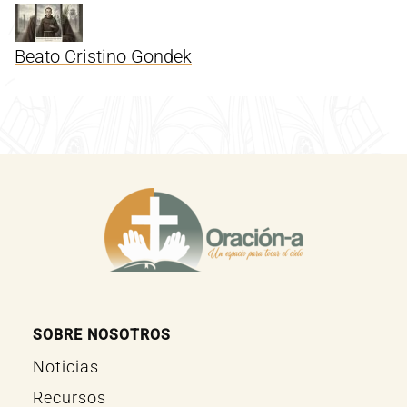
Beato Cristino Gondek
SOBRE NOSOTROS
Noticias
Recursos