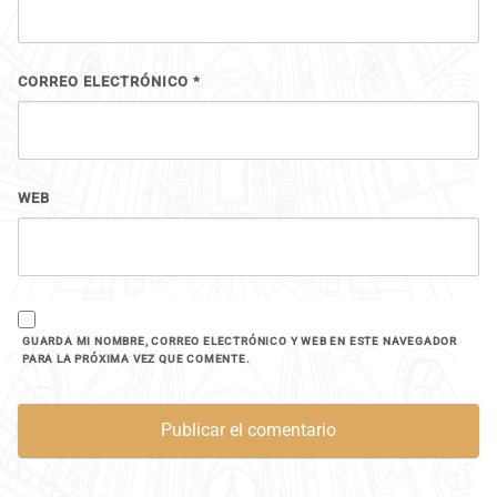
CORREO ELECTRÓNICO
*
WEB
GUARDA MI NOMBRE, CORREO ELECTRÓNICO Y WEB EN ESTE NAVEGADOR
PARA LA PRÓXIMA VEZ QUE COMENTE.