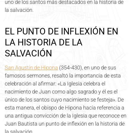
uno de los santos más destacados en la historia de
la salvación.
EL PUNTO DE INFLEXIÓN EN
LA HISTORIA DE LA
SALVACIÓN
San Agustín de Hipona
(354-430), en uno de sus
famosos sermones, resaltó la importancia de esta
celebración al afirmar: «La Iglesia celebra el
nacimiento de Juan como algo sagrado y él es el
único de los santos cuyo nacimiento se festeja». De
esta manera, el obispo de Hipona hacía referencia a
una antigua convicción de la Iglesia que reconoce en
Juan Bautista un punto de inflexión en la historia de
la salvación.