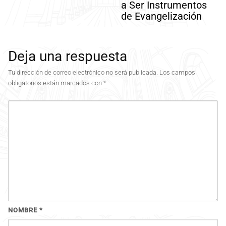
a Ser Instrumentos
de Evangelización
Deja una respuesta
Tu dirección de correo electrónico no será publicada.
Los campos
obligatorios están marcados con
*
NOMBRE
*