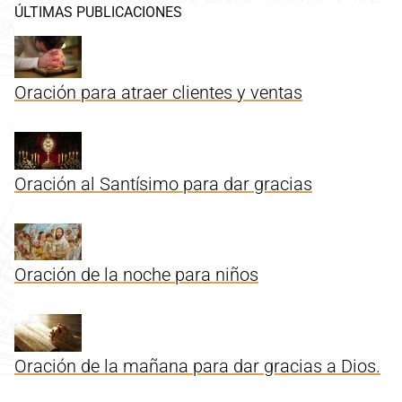
ÚLTIMAS PUBLICACIONES
Oración para atraer clientes y ventas
Oración al Santísimo para dar gracias
Oración de la noche para niños
Oración de la mañana para dar gracias a Dios.