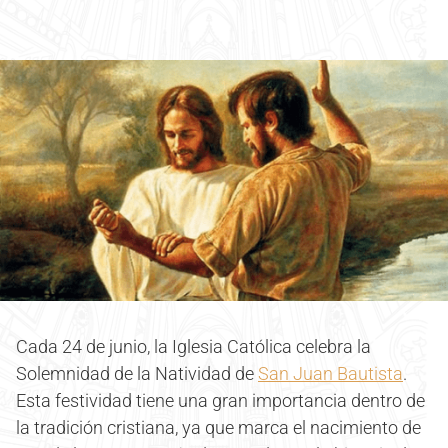
Cada 24 de junio, la Iglesia Católica celebra la
Solemnidad de la Natividad de
San Juan Bautista
.
Esta festividad tiene una gran importancia dentro de
la tradición cristiana, ya que marca el nacimiento de