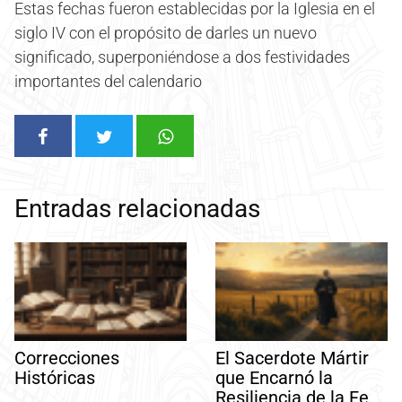
Estas fechas fueron establecidas por la Iglesia en el
siglo IV con el propósito de darles un nuevo
significado, superponiéndose a dos festividades
importantes del calendario
Entradas relacionadas
Correcciones
El Sacerdote Mártir
Históricas
que Encarnó la
Resiliencia de la Fe