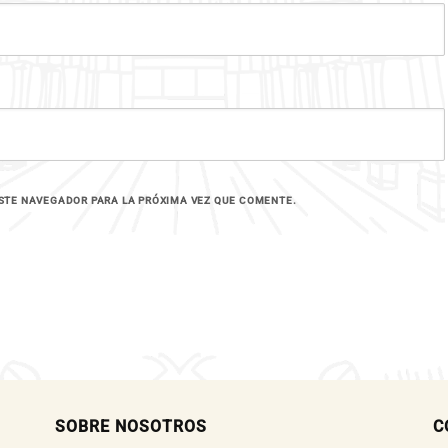
STE NAVEGADOR PARA LA PRÓXIMA VEZ QUE COMENTE.
SOBRE NOSOTROS
C