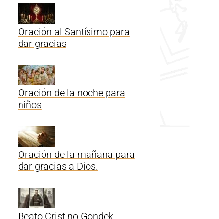
Oración al Santísimo para
dar gracias
Oración de la noche para
niños
Oración de la mañana para
dar gracias a Dios.
Beato Cristino Gondek