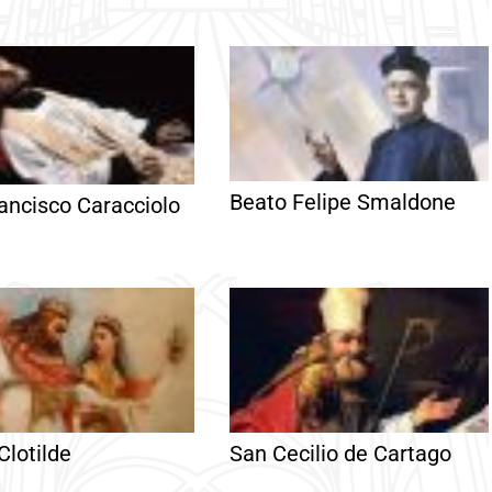
Beato Felipe Smaldone
ancisco Caracciolo
Clotilde
San Cecilio de Cartago