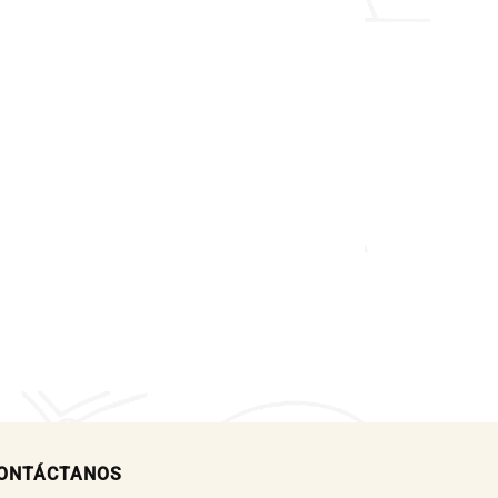
ONTÁCTANOS