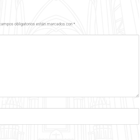
campos obligatorios están marcados con
*