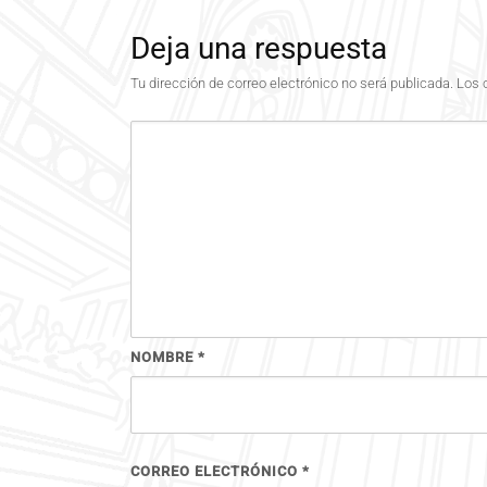
Deja una respuesta
Tu dirección de correo electrónico no será publicada.
Los 
NOMBRE
*
CORREO ELECTRÓNICO
*