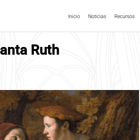
Inicio
Noticias
Recursos
anta Ruth