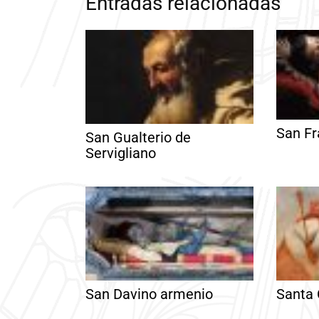
Entradas relacionadas
San Fr
San Gualterio de
Servigliano
San Davino armenio
Santa 