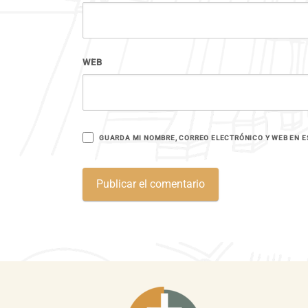
WEB
GUARDA MI NOMBRE, CORREO ELECTRÓNICO Y WEB EN E