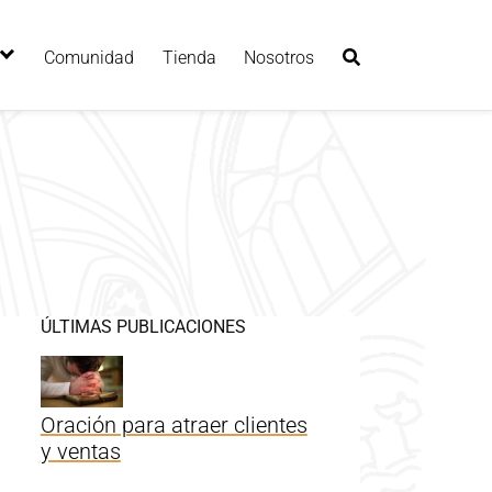
Comunidad
Tienda
Nosotros
ÚLTIMAS PUBLICACIONES
Oración para atraer clientes
y ventas