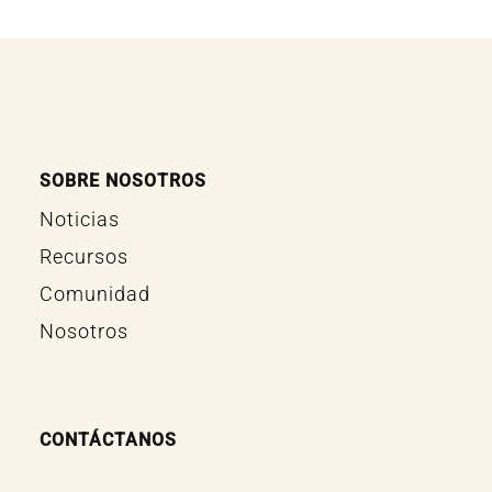
SOBRE NOSOTROS
Noticias
Recursos
Comunidad
Nosotros
CONTÁCTANOS