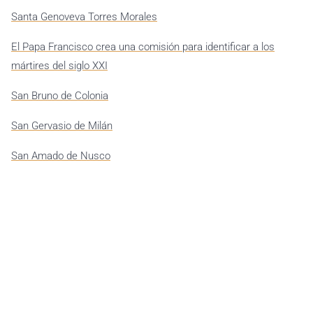
Santa Genoveva Torres Morales
El Papa Francisco crea una comisión para identificar a los
mártires del siglo XXI
San Bruno de Colonia
San Gervasio de Milán
San Amado de Nusco