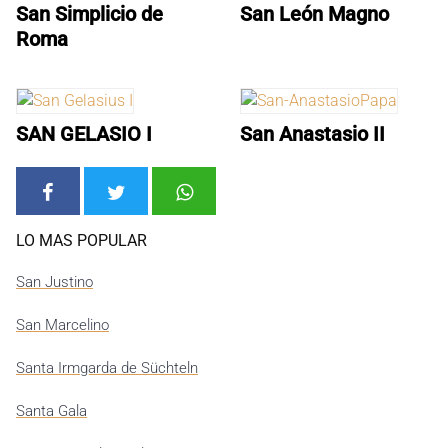
San Simplicio de
San León Magno
Roma
SAN GELASIO I
San Anastasio II
LO MAS POPULAR
San Justino
San Marcelino
Santa Irmgarda de Süchteln
Santa Gala