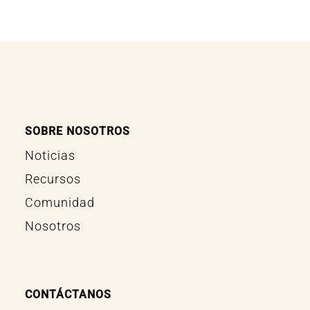
SOBRE NOSOTROS
Noticias
Recursos
Comunidad
Nosotros
CONTÁCTANOS