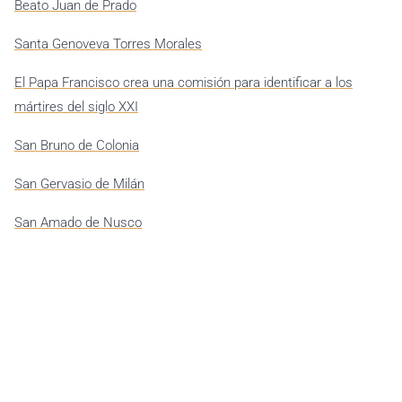
Beato Juan de Prado
Santa Genoveva Torres Morales
El Papa Francisco crea una comisión para identificar a los
mártires del siglo XXI
San Bruno de Colonia
San Gervasio de Milán
San Amado de Nusco