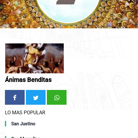
Ánimas Benditas
LO MAS POPULAR
San Justino