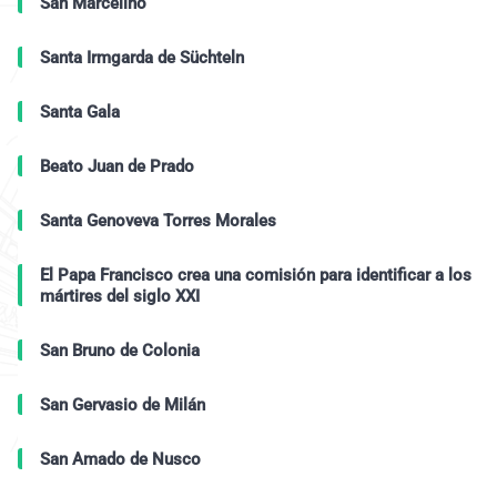
San Marcelino
Santa Irmgarda de Süchteln
Santa Gala
Beato Juan de Prado
Santa Genoveva Torres Morales
El Papa Francisco crea una comisión para identificar a los
mártires del siglo XXI
San Bruno de Colonia
San Gervasio de Milán
San Amado de Nusco