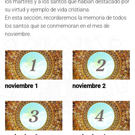
los mártires y a los santos que habían destacado por
su virtud y ejemplo de vida cristiana.
En esta sección, recordaremos la memoria de todos
los santos que se conmemoran en el mes de
noviembre.
noviembre 1
noviembre 2