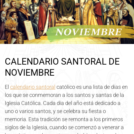
CALENDARIO SANTORAL DE
NOVIEMBRE
El
calendario santoral
católico es una lista de días en
los que se conmemoran a los santos y santas de la
Iglesia Católica. Cada día del año está dedicado a
uno o varios santos, y se celebra su fiesta o
memoria. Esta tradición se remonta a los primeros
siglos de la Iglesia, cuando se comenzó a venerar a