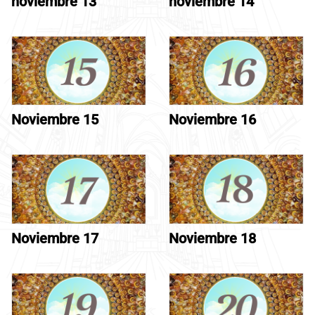
noviembre 13
noviembre 14
Noviembre 15
Noviembre 16
Noviembre 17
Noviembre 18