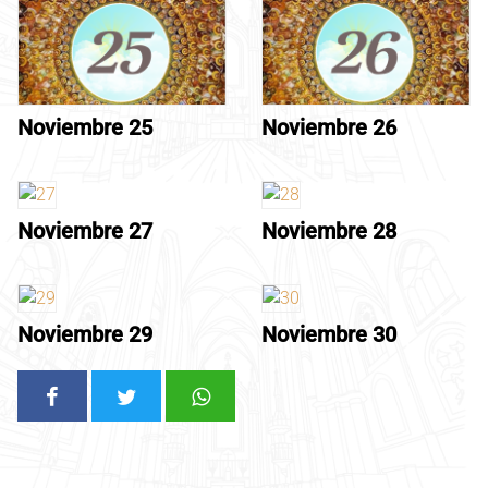
Noviembre 25
Noviembre 26
Noviembre 27
Noviembre 28
Noviembre 29
Noviembre 30