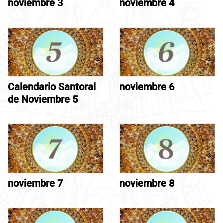
noviembre 3
noviembre 4
Calendario Santoral
noviembre 6
de Noviembre 5
noviembre 7
noviembre 8