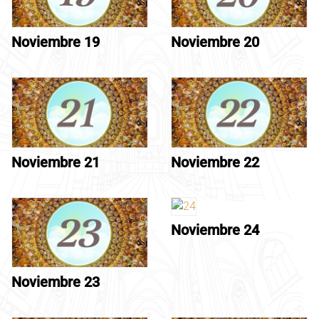
Noviembre 19
Noviembre 20
Noviembre 21
Noviembre 22
Noviembre 24
Noviembre 23