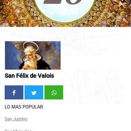
San Félix de Valois
LO MAS POPULAR
San Justino