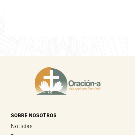
SOBRE NOSOTROS
Noticias