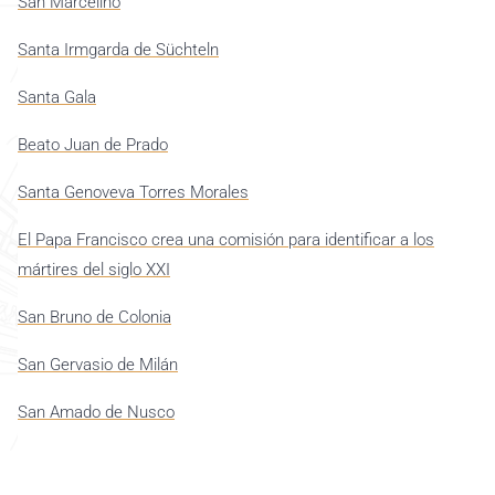
San Marcelino
Santa Irmgarda de Süchteln
Santa Gala
Beato Juan de Prado
Santa Genoveva Torres Morales
El Papa Francisco crea una comisión para identificar a los
mártires del siglo XXI
San Bruno de Colonia
San Gervasio de Milán
San Amado de Nusco