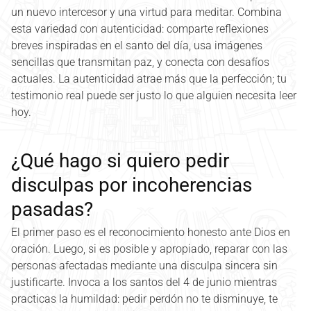
un nuevo intercesor y una virtud para meditar. Combina
esta variedad con autenticidad: comparte reflexiones
breves inspiradas en el santo del día, usa imágenes
sencillas que transmitan paz, y conecta con desafíos
actuales. La autenticidad atrae más que la perfección; tu
testimonio real puede ser justo lo que alguien necesita leer
hoy.
¿Qué hago si quiero pedir
disculpas por incoherencias
pasadas?
El primer paso es el reconocimiento honesto ante Dios en
oración. Luego, si es posible y apropiado, reparar con las
personas afectadas mediante una disculpa sincera sin
justificarte. Invoca a los santos del 4 de junio mientras
practicas la humildad: pedir perdón no te disminuye, te