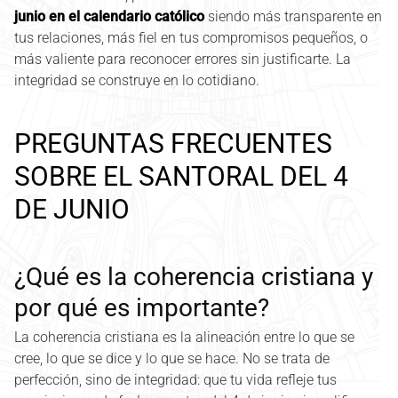
junio en el calendario católico
siendo más transparente en
tus relaciones, más fiel en tus compromisos pequeños, o
más valiente para reconocer errores sin justificarte. La
integridad se construye en lo cotidiano.
PREGUNTAS FRECUENTES
SOBRE EL SANTORAL DEL 4
DE JUNIO
¿Qué es la coherencia cristiana y
por qué es importante?
La coherencia cristiana es la alineación entre lo que se
cree, lo que se dice y lo que se hace. No se trata de
perfección, sino de integridad: que tu vida refleje tus