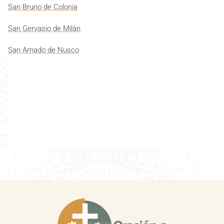
San Bruno de Colonia
San Gervasio de Milán
San Amado de Nusco