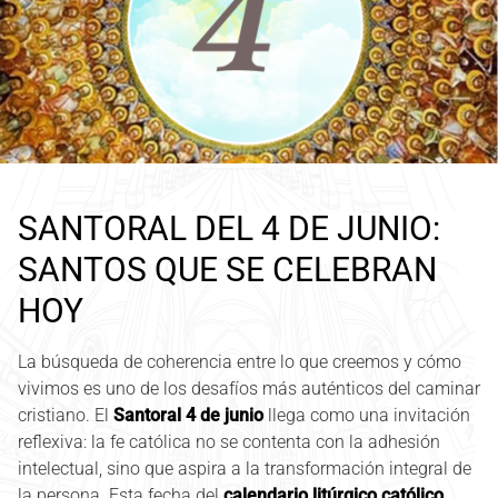
SANTORAL DEL 4 DE JUNIO:
SANTOS QUE SE CELEBRAN
HOY
La búsqueda de coherencia entre lo que creemos y cómo
vivimos es uno de los desafíos más auténticos del caminar
cristiano. El
Santoral 4 de junio
llega como una invitación
reflexiva: la fe católica no se contenta con la adhesión
intelectual, sino que aspira a la transformación integral de
la persona. Esta fecha del
calendario litúrgico católico