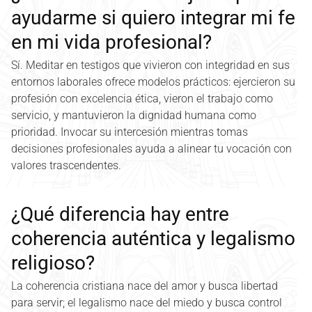
ayudarme si quiero integrar mi fe
en mi vida profesional?
Sí. Meditar en testigos que vivieron con integridad en sus
entornos laborales ofrece modelos prácticos: ejercieron su
profesión con excelencia ética, vieron el trabajo como
servicio, y mantuvieron la dignidad humana como
prioridad. Invocar su intercesión mientras tomas
decisiones profesionales ayuda a alinear tu vocación con
valores trascendentes.
¿Qué diferencia hay entre
coherencia auténtica y legalismo
religioso?
La coherencia cristiana nace del amor y busca libertad
para servir; el legalismo nace del miedo y busca control