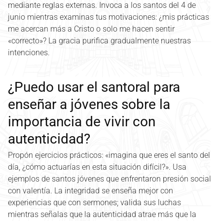
mediante reglas externas. Invoca a los santos del 4 de
junio mientras examinas tus motivaciones: ¿mis prácticas
me acercan más a Cristo o solo me hacen sentir
«correcto»? La gracia purifica gradualmente nuestras
intenciones.
¿Puedo usar el santoral para
enseñar a jóvenes sobre la
importancia de vivir con
autenticidad?
Propón ejercicios prácticos: «imagina que eres el santo del
día, ¿cómo actuarías en esta situación difícil?». Usa
ejemplos de santos jóvenes que enfrentaron presión social
con valentía. La integridad se enseña mejor con
experiencias que con sermones; valida sus luchas
mientras señalas que la autenticidad atrae más que la