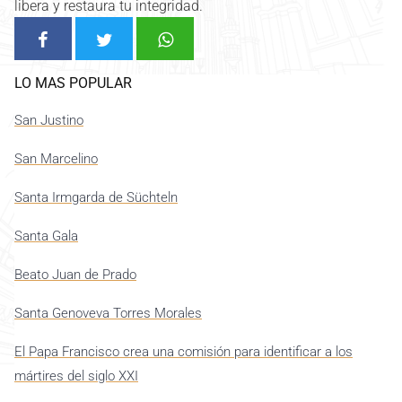
libera y restaura tu integridad.
LO MAS POPULAR
San Justino
San Marcelino
Santa Irmgarda de Süchteln
Santa Gala
Beato Juan de Prado
Santa Genoveva Torres Morales
El Papa Francisco crea una comisión para identificar a los
mártires del siglo XXI