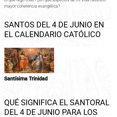
mayor coherencia evangélica?
SANTOS DEL 4 DE JUNIO EN
EL CALENDARIO CATÓLICO
Santísima Trinidad
QUÉ SIGNIFICA EL SANTORAL
DEL 4 DE JUNIO PARA LOS