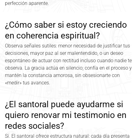
perfección aparente.
¿Cómo saber si estoy creciendo
en coherencia espiritual?
Observa señales sutiles: menor necesidad de justificar tus
decisiones, mayor paz al ser malentendido, o un deseo
espontáneo de actuar con rectitud incluso cuando nadie te
observa. La gracia actúa en silencio; confía en el proceso y
mantén la constancia amorosa, sin obsesionarte con
«medir» tus avances.
¿El santoral puede ayudarme si
quiero renovar mi testimonio en
redes sociales?
Sí. El santoral ofrece estructura natural: cada día presenta