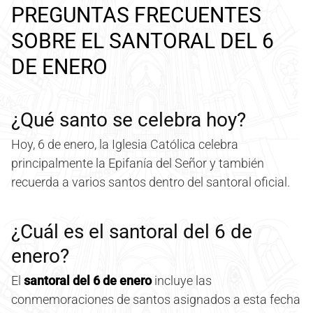
PREGUNTAS FRECUENTES
SOBRE EL SANTORAL DEL 6
DE ENERO
¿Qué santo se celebra hoy?
Hoy, 6 de enero, la Iglesia Católica celebra
principalmente la Epifanía del Señor y también
recuerda a varios santos dentro del santoral oficial.
¿Cuál es el santoral del 6 de
enero?
El
santoral del 6 de enero
incluye las
conmemoraciones de santos asignados a esta fecha