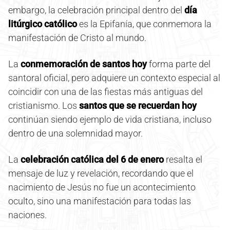
embargo, la celebración principal dentro del
día
litúrgico católico
es la Epifanía, que conmemora la
manifestación de Cristo al mundo.
La
conmemoración de santos hoy
forma parte del
santoral oficial, pero adquiere un contexto especial al
coincidir con una de las fiestas más antiguas del
cristianismo. Los
santos que se recuerdan hoy
continúan siendo ejemplo de vida cristiana, incluso
dentro de una solemnidad mayor.
La
celebración católica del 6 de enero
resalta el
mensaje de luz y revelación, recordando que el
nacimiento de Jesús no fue un acontecimiento
oculto, sino una manifestación para todas las
naciones.