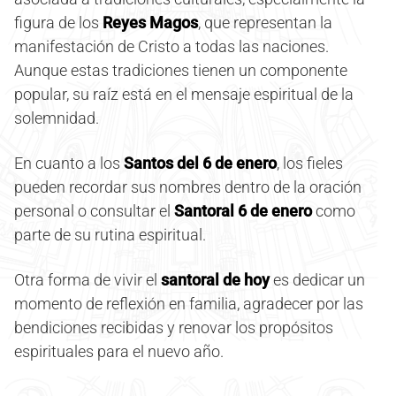
figura de los
Reyes Magos
, que representan la
manifestación de Cristo a todas las naciones.
Aunque estas tradiciones tienen un componente
popular, su raíz está en el mensaje espiritual de la
solemnidad.
En cuanto a los
Santos del 6 de enero
, los fieles
pueden recordar sus nombres dentro de la oración
personal o consultar el
Santoral 6 de enero
como
parte de su rutina espiritual.
Otra forma de vivir el
santoral de hoy
es dedicar un
momento de reflexión en familia, agradecer por las
bendiciones recibidas y renovar los propósitos
espirituales para el nuevo año.