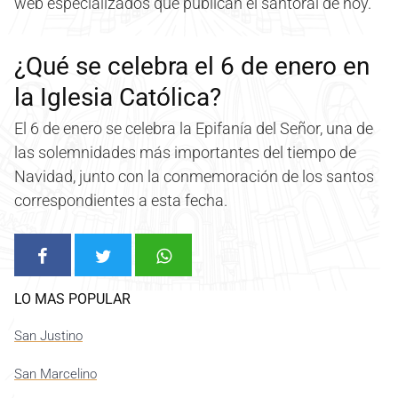
web especializados que publican el santoral de hoy.
¿Qué se celebra el 6 de enero en
la Iglesia Católica?
El 6 de enero se celebra la Epifanía del Señor, una de
las solemnidades más importantes del tiempo de
Navidad, junto con la conmemoración de los santos
correspondientes a esta fecha.
LO MAS POPULAR
San Justino
San Marcelino