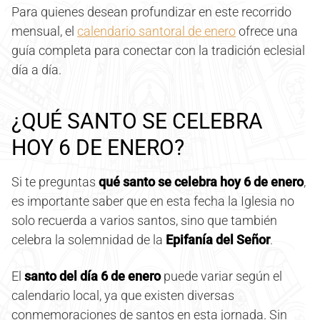
Para quienes desean profundizar en este recorrido
mensual, el
calendario santoral de enero
ofrece una
guía completa para conectar con la tradición eclesial
día a día.
¿QUÉ SANTO SE CELEBRA
HOY 6 DE ENERO?
Si te preguntas
qué santo se celebra hoy 6 de enero
,
es importante saber que en esta fecha la Iglesia no
solo recuerda a varios santos, sino que también
celebra la solemnidad de la
Epifanía del Señor
.
El
santo del día 6 de enero
puede variar según el
calendario local, ya que existen diversas
conmemoraciones de santos en esta jornada. Sin