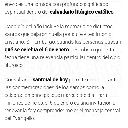
enero es una jornada con profundo significado
espiritual dentro del
calendario litúrgico católico
.
Cada día del año incluye la memoria de distintos
santos que dejaron huella por su fe y testimonio
cristiano. Sin embargo, cuando las personas buscan
qué se celebra el 6 de enero
, descubren que esta
fecha tiene una relevancia particular dentro del ciclo
litúrgico.
Consultar el
santoral de hoy
permite conocer tanto
las conmemoraciones de los santos como la
celebración principal que marca este día. Para
millones de fieles, el 6 de enero es una invitación a
renovar la fe y comprender mejor el mensaje central
del Evangelio.