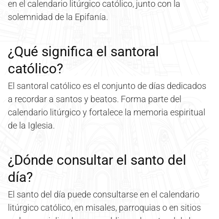
en el calendario litúrgico católico, junto con la
solemnidad de la Epifanía.
¿Qué significa el santoral
católico?
El santoral católico es el conjunto de días dedicados
a recordar a santos y beatos. Forma parte del
calendario litúrgico y fortalece la memoria espiritual
de la Iglesia.
¿Dónde consultar el santo del
día?
El santo del día puede consultarse en el calendario
litúrgico católico, en misales, parroquias o en sitios