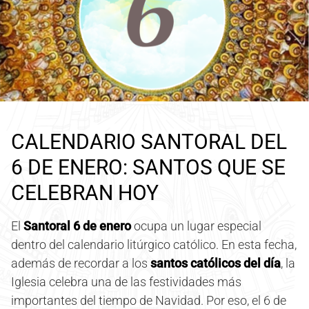
CALENDARIO SANTORAL DEL
6 DE ENERO: SANTOS QUE SE
CELEBRAN HOY
El
Santoral 6 de enero
ocupa un lugar especial
dentro del calendario litúrgico católico. En esta fecha,
además de recordar a los
santos católicos del día
, la
Iglesia celebra una de las festividades más
importantes del tiempo de Navidad. Por eso, el 6 de