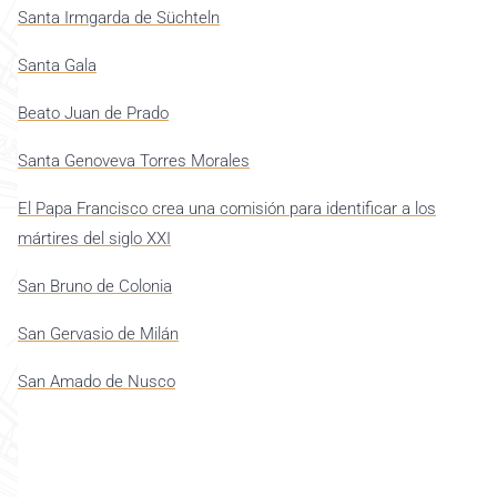
Santa Irmgarda de Süchteln
Santa Gala
Beato Juan de Prado
Santa Genoveva Torres Morales
El Papa Francisco crea una comisión para identificar a los
mártires del siglo XXI
San Bruno de Colonia
San Gervasio de Milán
San Amado de Nusco