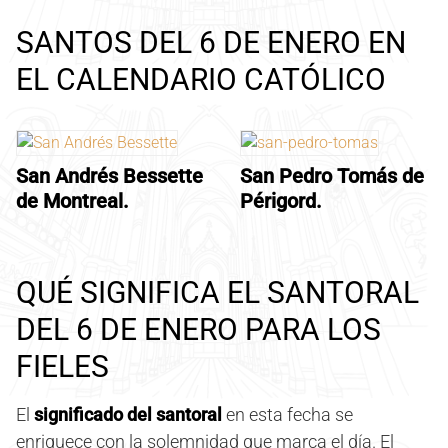
SANTOS DEL 6 DE ENERO EN
EL CALENDARIO CATÓLICO
San Andrés Bessette
San Pedro Tomás de
de Montreal.
Périgord.
QUÉ SIGNIFICA EL SANTORAL
DEL 6 DE ENERO PARA LOS
FIELES
El
significado del santoral
en esta fecha se
enriquece con la solemnidad que marca el día. El