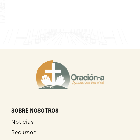
SOBRE NOSOTROS
Noticias
Recursos