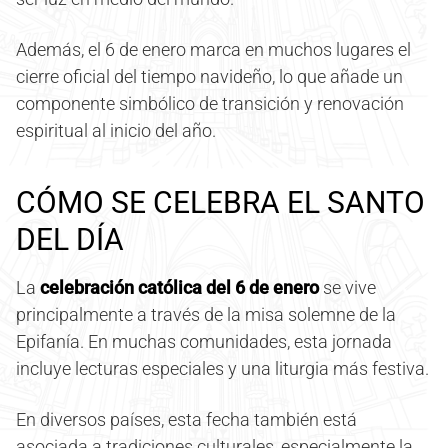
Además, el 6 de enero marca en muchos lugares el
cierre oficial del tiempo navideño, lo que añade un
componente simbólico de transición y renovación
espiritual al inicio del año.
CÓMO SE CELEBRA EL SANTO
DEL DÍA
La
celebración católica del 6 de enero
se vive
principalmente a través de la misa solemne de la
Epifanía. En muchas comunidades, esta jornada
incluye lecturas especiales y una liturgia más festiva.
En diversos países, esta fecha también está
asociada a tradiciones culturales, especialmente la