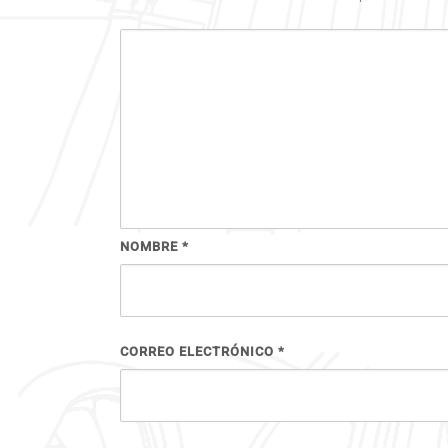
NOMBRE
*
CORREO ELECTRÓNICO
*