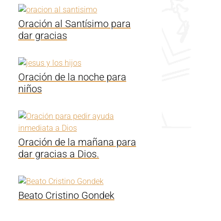
Oración al Santísimo para
dar gracias
Oración de la noche para
niños
Oración de la mañana para
dar gracias a Dios.
Beato Cristino Gondek