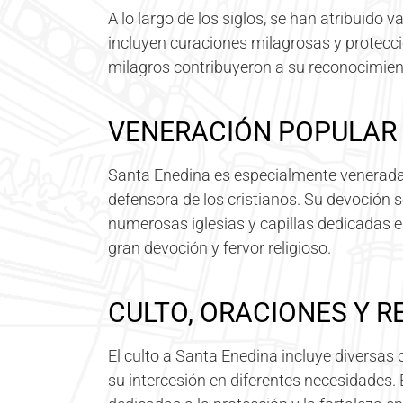
A lo largo de los siglos, se han atribuido 
incluyen curaciones milagrosas y protecci
milagros contribuyeron a su reconocimien
VENERACIÓN POPULAR
Santa Enedina es especialmente venerada
defensora de los cristianos. Su devoción s
numerosas iglesias y capillas dedicadas 
gran devoción y fervor religioso.
CULTO, ORACIONES Y R
El culto a Santa Enedina incluye diversas 
su intercesión en diferentes necesidades