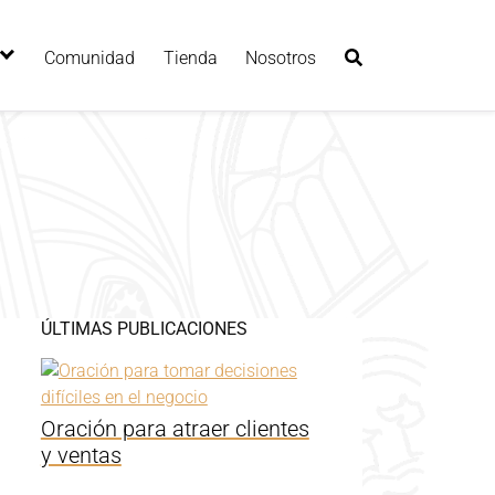
Comunidad
Tienda
Nosotros
ÚLTIMAS PUBLICACIONES
Oración para atraer clientes
y ventas