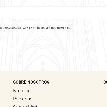
STE NAVEGADOR PARA LA PRÓXIMA VEZ QUE COMENTE.
SOBRE NOSOTROS
C
Noticias
Recursos
Comunidad