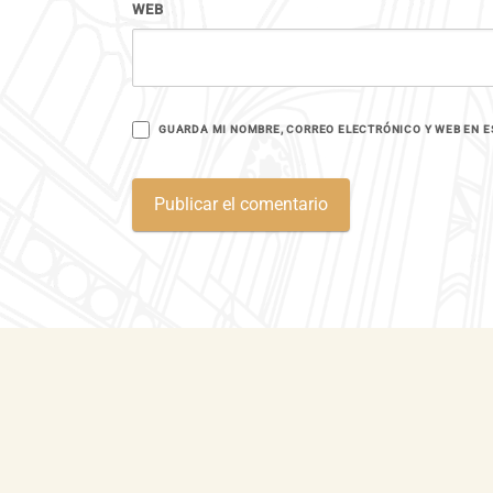
WEB
GUARDA MI NOMBRE, CORREO ELECTRÓNICO Y WEB EN E