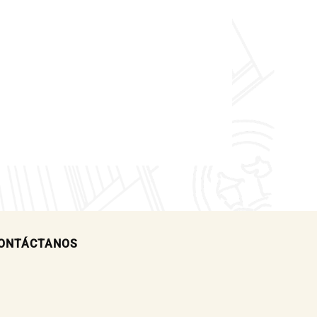
ONTÁCTANOS