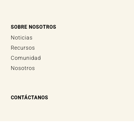
SOBRE NOSOTROS
Noticias
Recursos
Comunidad
Nosotros
CONTÁCTANOS