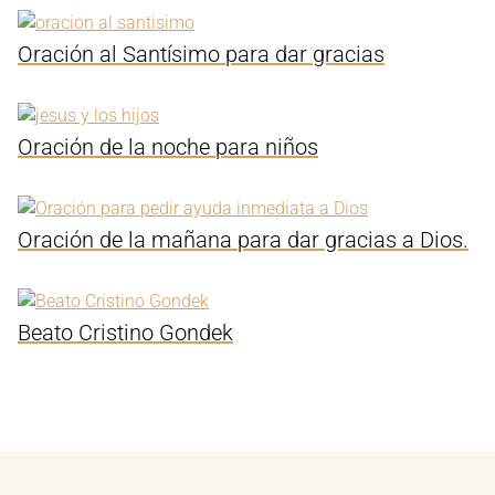
Oración al Santísimo para dar gracias
Oración de la noche para niños
Oración de la mañana para dar gracias a Dios.
Beato Cristino Gondek