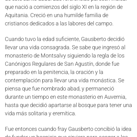
que nació a comienzos del siglo XI en la región de
Aquitania. Creció en una humilde familia de
cristianos dedicados a las labores del campo.
Cuando tuvo la edad suficiente, Gausberto decidió
llevar una vida consagrada. Se sabe que ingresó al
monasterio de Montsalvy siguiendo la regla de los
Canónigos Regulares de San Agustín, donde fue
preparado en la penitencia, la oración y la
contemplación para llevar una vida monástica. Se
piensa que fue nombrado abad, y permaneció
durante un tiempo en este monasterio en Auvernia,
hasta que decidió apartarse al bosque para tener una
vida más solitaria y eremítica.
Fue entonces cuando fray Gausberto concibió la idea