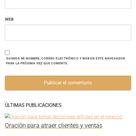
WEB
GUARDA MI NOMBRE, CORREO ELECTRÓNICO Y WEB EN ESTE NAVEGADOR
PARA LA PRÓXIMA VEZ QUE COMENTE.
ÚLTIMAS PUBLICACIONES
Oración para atraer clientes y ventas