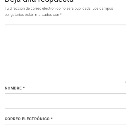
Tu dirección de correo electrónico no será publicada.
Los campos
obligatorios están marcados con
*
NOMBRE
*
CORREO ELECTRÓNICO
*