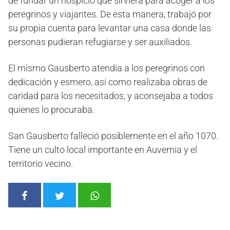
de fundar un hospicio que sirviera para acoger a los
peregrinos y viajantes. De esta manera, trabajó por
su propia cuenta para levantar una casa donde las
personas pudieran refugiarse y ser auxiliados.
El mismo Gausberto atendía a los peregrinos con
dedicación y esmero, así como realizaba obras de
caridad para los necesitados, y aconsejaba a todos
quienes lo procuraba.
San Gausberto falleció posiblemente en el año 1070.
Tiene un culto local importante en Auvernia y el
territorio vecino.