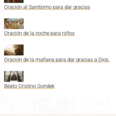
Oración al Santísimo para dar gracias
Oración de la noche para niños
Oración de la mañana para dar gracias a Dios.
Beato Cristino Gondek