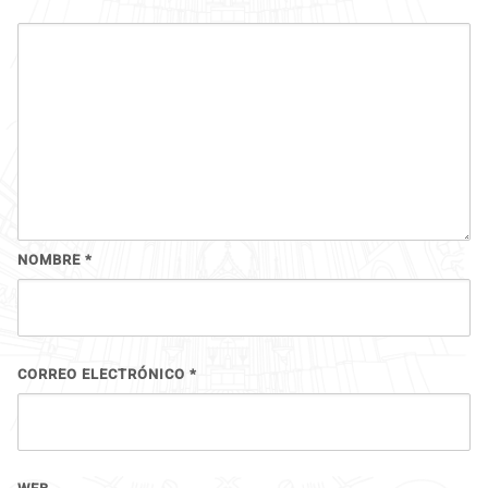
NOMBRE
*
CORREO ELECTRÓNICO
*