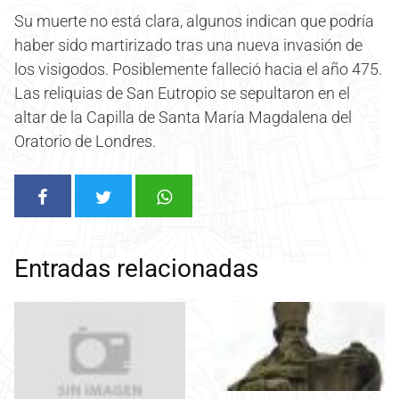
Su muerte no está clara, algunos indican que podría
haber sido martirizado tras una nueva invasión de
los visigodos. Posiblemente falleció hacia el año 475.
Las reliquias de San Eutropio se sepultaron en el
altar de la Capilla de Santa María Magdalena del
Oratorio de Londres.
Entradas relacionadas