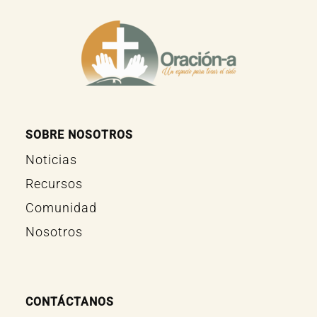
SOBRE NOSOTROS
Noticias
Recursos
Comunidad
Nosotros
CONTÁCTANOS