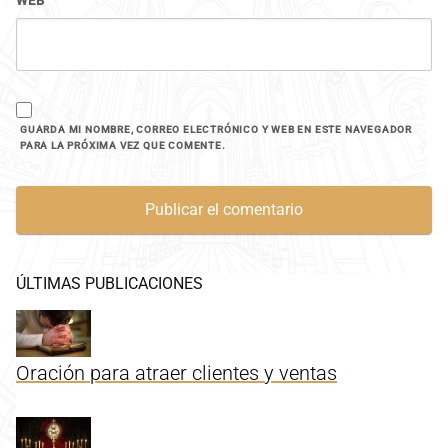
WEB
GUARDA MI NOMBRE, CORREO ELECTRÓNICO Y WEB EN ESTE NAVEGADOR
PARA LA PRÓXIMA VEZ QUE COMENTE.
ÚLTIMAS PUBLICACIONES
Oración para atraer clientes y ventas