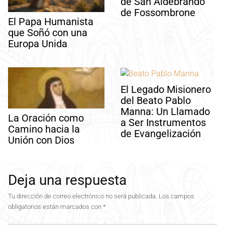
de San Aldebrando
de Fossombrone
El Papa Humanista
que Soñó con una
Europa Unida
El Legado Misionero
del Beato Pablo
Manna: Un Llamado
La Oración como
a Ser Instrumentos
Camino hacia la
de Evangelización
Unión con Dios
Deja una respuesta
Tu dirección de correo electrónico no será publicada.
Los campos
obligatorios están marcados con
*