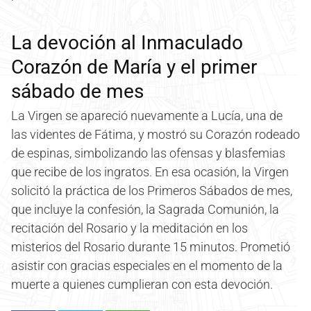
La devoción al Inmaculado
Corazón de María y el primer
sábado de mes
La Virgen se apareció nuevamente a Lucía, una de
las videntes de Fátima, y mostró su Corazón rodeado
de espinas, simbolizando las ofensas y blasfemias
que recibe de los ingratos. En esa ocasión, la Virgen
solicitó la práctica de los Primeros Sábados de mes,
que incluye la confesión, la Sagrada Comunión, la
recitación del Rosario y la meditación en los
misterios del Rosario durante 15 minutos. Prometió
asistir con gracias especiales en el momento de la
muerte a quienes cumplieran con esta devoción.