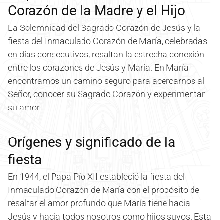
Corazón de la Madre y el Hijo
La Solemnidad del Sagrado Corazón de Jesús y la
fiesta del Inmaculado Corazón de María, celebradas
en días consecutivos, resaltan la estrecha conexión
entre los corazones de Jesús y María. En María
encontramos un camino seguro para acercarnos al
Señor, conocer su Sagrado Corazón y experimentar
su amor.
Orígenes y significado de la
fiesta
En 1944, el Papa Pío XII estableció la fiesta del
Inmaculado Corazón de María con el propósito de
resaltar el amor profundo que María tiene hacia
Jesús y hacia todos nosotros como hijos suyos. Esta