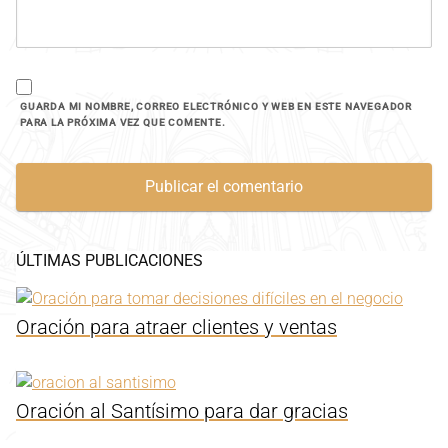
GUARDA MI NOMBRE, CORREO ELECTRÓNICO Y WEB EN ESTE NAVEGADOR
PARA LA PRÓXIMA VEZ QUE COMENTE.
ÚLTIMAS PUBLICACIONES
Oración para atraer clientes y ventas
Oración al Santísimo para dar gracias