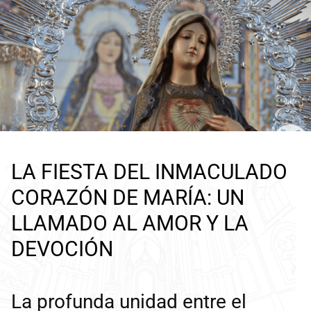
LA FIESTA DEL INMACULADO
CORAZÓN DE MARÍA: UN
LLAMADO AL AMOR Y LA
DEVOCIÓN
La profunda unidad entre el