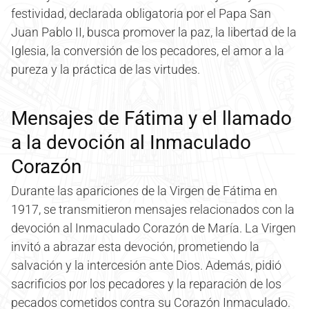
festividad, declarada obligatoria por el Papa San
Juan Pablo II, busca promover la paz, la libertad de la
Iglesia, la conversión de los pecadores, el amor a la
pureza y la práctica de las virtudes.
Mensajes de Fátima y el llamado
a la devoción al Inmaculado
Corazón
Durante las apariciones de la Virgen de Fátima en
1917, se transmitieron mensajes relacionados con la
devoción al Inmaculado Corazón de María. La Virgen
invitó a abrazar esta devoción, prometiendo la
salvación y la intercesión ante Dios. Además, pidió
sacrificios por los pecadores y la reparación de los
pecados cometidos contra su Corazón Inmaculado.