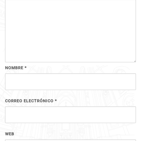
NOMBRE
*
CORREO ELECTRÓNICO
*
WEB