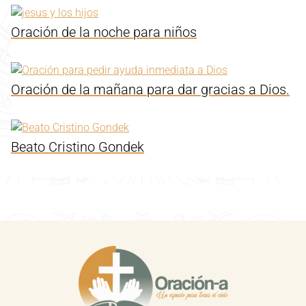
Oración de la noche para niños
Oración de la mañana para dar gracias a Dios.
Beato Cristino Gondek