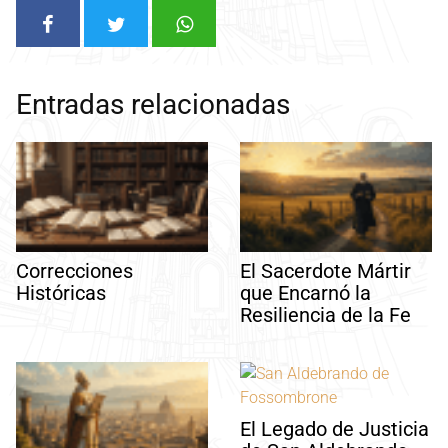
Entradas relacionadas
Correcciones
El Sacerdote Mártir
Históricas
que Encarnó la
Resiliencia de la Fe
El Legado de Justicia