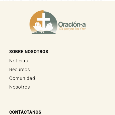
SOBRE NOSOTROS
Noticias
Recursos
Comunidad
Nosotros
CONTÁCTANOS