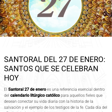
SANTORAL DEL 27 DE ENERO:
SANTOS QUE SE CELEBRAN
HOY
El
Santoral 27 de enero
es una referencia esencial dentro
del
calendario litúrgico católico
para aquellos fieles que
desean conectar su vida diaria con la historia de la
salvación y el ejemplo de los testigos de la fe. Cada día del