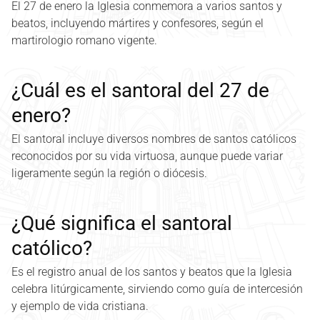
El 27 de enero la Iglesia conmemora a varios santos y
beatos, incluyendo mártires y confesores, según el
martirologio romano vigente.
¿Cuál es el santoral del 27 de
enero?
El santoral incluye diversos nombres de santos católicos
reconocidos por su vida virtuosa, aunque puede variar
ligeramente según la región o diócesis.
¿Qué significa el santoral
católico?
Es el registro anual de los santos y beatos que la Iglesia
celebra litúrgicamente, sirviendo como guía de intercesión
y ejemplo de vida cristiana.