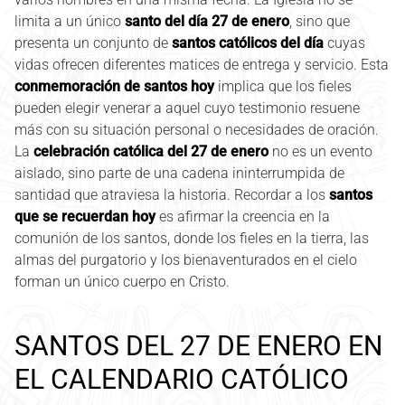
limita a un único
santo del día 27 de enero
, sino que
presenta un conjunto de
santos católicos del día
cuyas
vidas ofrecen diferentes matices de entrega y servicio. Esta
conmemoración de santos hoy
implica que los fieles
pueden elegir venerar a aquel cuyo testimonio resuene
más con su situación personal o necesidades de oración.
La
celebración católica del 27 de enero
no es un evento
aislado, sino parte de una cadena ininterrumpida de
santidad que atraviesa la historia. Recordar a los
santos
que se recuerdan hoy
es afirmar la creencia en la
comunión de los santos, donde los fieles en la tierra, las
almas del purgatorio y los bienaventurados en el cielo
forman un único cuerpo en Cristo.
SANTOS DEL 27 DE ENERO EN
EL CALENDARIO CATÓLICO