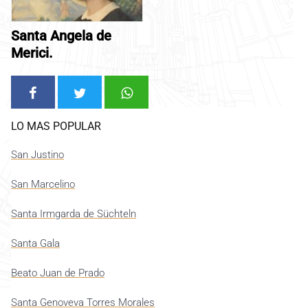
Santa Angela de
Merici.
LO MAS POPULAR
San Justino
San Marcelino
Santa Irmgarda de Süchteln
Santa Gala
Beato Juan de Prado
Santa Genoveva Torres Morales