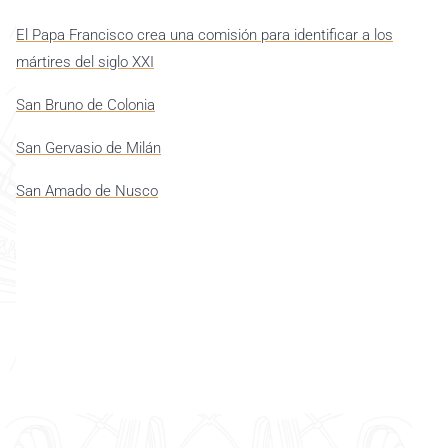
El Papa Francisco crea una comisión para identificar a los
mártires del siglo XXI
San Bruno de Colonia
San Gervasio de Milán
San Amado de Nusco