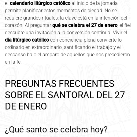
el
calendario litúrgico católico
al inicio de la jornada
permite planificar estos momentos de piedad. No se
requiere grandes rituales; la clave está en la intención del
corazón. Al preguntar
qué se celebra el 27 de enero
, el fiel
descubre una invitación a la conversión continua. Vivir el
día litúrgico católico
con conciencia plena convierte lo
ordinario en extraordinario, santificando el trabajo y el
descanso bajo el amparo de aquellos que nos precedieron
en la fe.
PREGUNTAS FRECUENTES
SOBRE EL SANTORAL DEL 27
DE ENERO
¿Qué santo se celebra hoy?