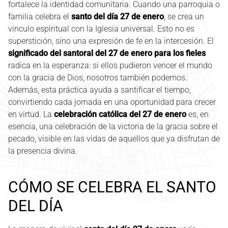
fortalece la identidad comunitaria. Cuando una parroquia o
familia celebra el
santo del día 27 de enero
, se crea un
vínculo espiritual con la Iglesia universal. Esto no es
superstición, sino una expresión de fe en la intercesión. El
significado del santoral del 27 de enero para los fieles
radica en la esperanza: si ellos pudieron vencer el mundo
con la gracia de Dios, nosotros también podemos.
Además, esta práctica ayuda a santificar el tiempo,
convirtiendo cada jornada en una oportunidad para crecer
en virtud. La
celebración católica del 27 de enero
es, en
esencia, una celebración de la victoria de la gracia sobre el
pecado, visible en las vidas de aquellos que ya disfrutan de
la presencia divina.
CÓMO SE CELEBRA EL SANTO
DEL DÍA