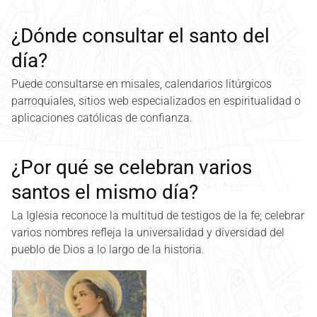
¿Dónde consultar el santo del
día?
Puede consultarse en misales, calendarios litúrgicos
parroquiales, sitios web especializados en espiritualidad o
aplicaciones católicas de confianza.
¿Por qué se celebran varios
santos el mismo día?
La Iglesia reconoce la multitud de testigos de la fe; celebrar
varios nombres refleja la universalidad y diversidad del
pueblo de Dios a lo largo de la historia.