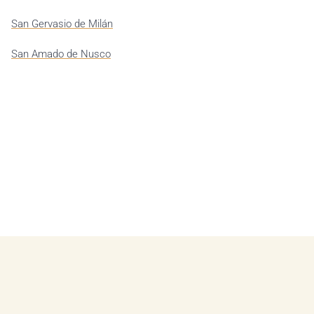
San Gervasio de Milán
San Amado de Nusco