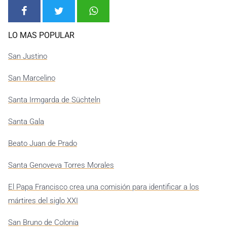
LO MAS POPULAR
San Justino
San Marcelino
Santa Irmgarda de Süchteln
Santa Gala
Beato Juan de Prado
Santa Genoveva Torres Morales
El Papa Francisco crea una comisión para identificar a los
mártires del siglo XXI
San Bruno de Colonia