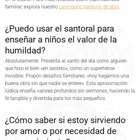
familiar, explora nuestro
calendario santoral de abril
.
¿Puedo usar el santoral para
enseñar a niños el valor de la
humildad?
Absolutamente. Presenta al santo del día como alguien
que hizo el bien «en secreto», como un superhéroe
invisible. Propón desafíos familiares: «hoy hagamos una
buena obra sin que nadie se entere». Esta aproximación
lúdica enseña valores profundos sin sermones, haciendo la
fe tangible y divertida para los más pequeños.
¿Cómo saber si estoy sirviendo
por amor o por necesidad de