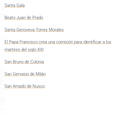
Santa Gala
Beato Juan de Prado
Santa Genoveva Torres Morales
El Papa Francisco crea una comisión para identificar a los
mártires del siglo XXI
San Bruno de Colonia
San Gervasio de Milán
San Amado de Nusco