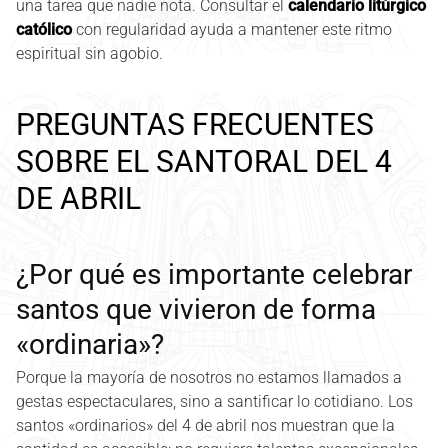
una tarea que nadie nota. Consultar el
calendario litúrgico
católico
con regularidad ayuda a mantener este ritmo
espiritual sin agobio.
PREGUNTAS FRECUENTES
SOBRE EL SANTORAL DEL 4
DE ABRIL
¿Por qué es importante celebrar
santos que vivieron de forma
«ordinaria»?
Porque la mayoría de nosotros no estamos llamados a
gestas espectaculares, sino a santificar lo cotidiano. Los
santos «ordinarios» del 4 de abril nos muestran que la