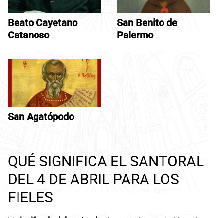
Beato Cayetano
San Benito de
Catanoso
Palermo
San Agatópodo
QUÉ SIGNIFICA EL SANTORAL
DEL 4 DE ABRIL PARA LOS
FIELES