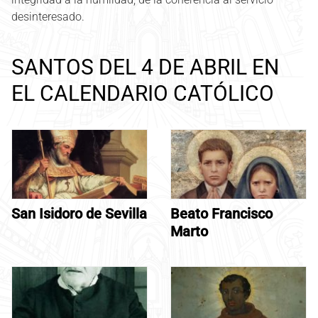
desinteresado.
SANTOS DEL 4 DE ABRIL EN
EL CALENDARIO CATÓLICO
San Isidoro de Sevilla
Beato Francisco
Marto