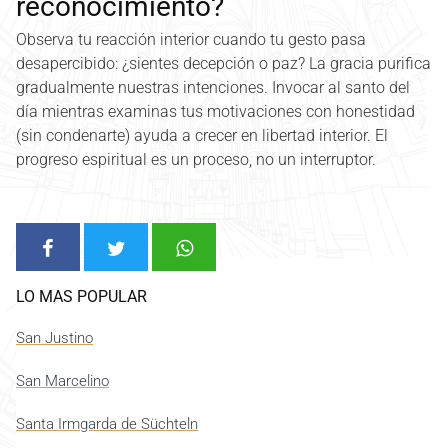
reconocimiento?
Observa tu reacción interior cuando tu gesto pasa
desapercibido: ¿sientes decepción o paz? La gracia purifica
gradualmente nuestras intenciones. Invocar al santo del
día mientras examinas tus motivaciones con honestidad
(sin condenarte) ayuda a crecer en libertad interior. El
progreso espiritual es un proceso, no un interruptor.
LO MAS POPULAR
San Justino
San Marcelino
Santa Irmgarda de Süchteln