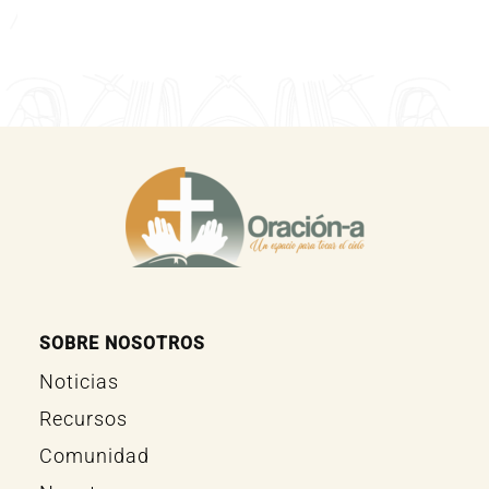
SOBRE NOSOTROS
Noticias
Recursos
Comunidad