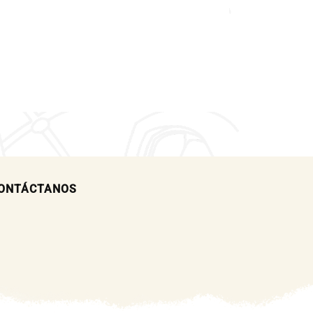
ONTÁCTANOS