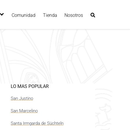
Comunidad
Tienda
Nosotros
LO MAS POPULAR
San Justino
San Marcelino
Santa Irmgarda de Süchteln