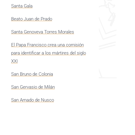
Santa Gala
Beato Juan de Prado
Santa Genoveva Torres Morales
El Papa Francisco crea una comisión
para identificar a los mártires del siglo
XXI
San Bruno de Colonia
San Gervasio de Milán
San Amado de Nusco