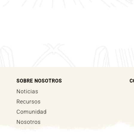
SOBRE NOSOTROS
C
Noticias
Recursos
Comunidad
Nosotros