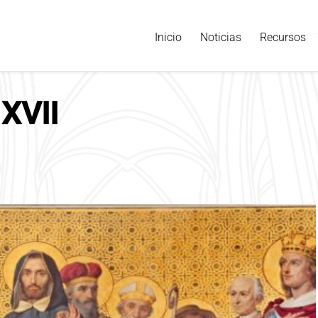
Inicio
Noticias
Recursos
 XVII