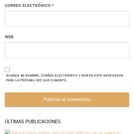
CORREO ELECTRÓNICO
*
WEB
GUARDA MI NOMBRE, CORREO ELECTRÓNICO Y WEB EN ESTE NAVEGADOR
PARA LA PRÓXIMA VEZ QUE COMENTE.
ÚLTIMAS PUBLICACIONES