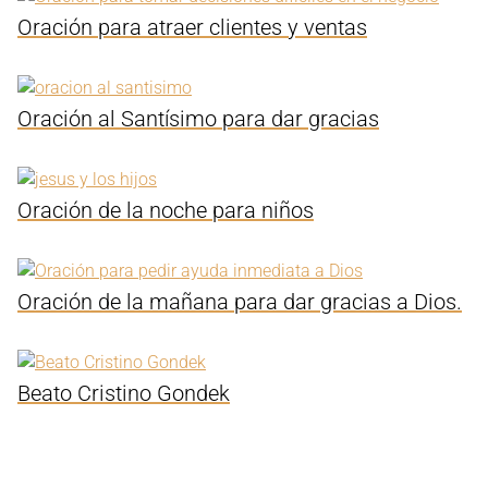
Oración para atraer clientes y ventas
Oración al Santísimo para dar gracias
Oración de la noche para niños
Oración de la mañana para dar gracias a Dios.
Beato Cristino Gondek