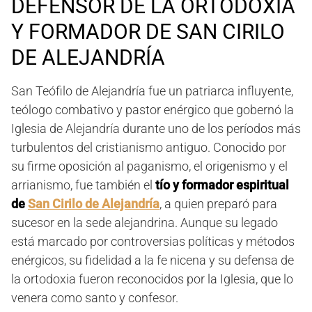
DEFENSOR DE LA ORTODOXIA
Y FORMADOR DE SAN CIRILO
DE ALEJANDRÍA
San Teófilo de Alejandría fue un patriarca influyente,
teólogo combativo y pastor enérgico que gobernó la
Iglesia de Alejandría durante uno de los períodos más
turbulentos del cristianismo antiguo. Conocido por
su firme oposición al paganismo, el origenismo y el
arrianismo, fue también el
tío y formador espiritual
de
San Cirilo de Alejandría
, a quien preparó para
sucesor en la sede alejandrina. Aunque su legado
está marcado por controversias políticas y métodos
enérgicos, su fidelidad a la fe nicena y su defensa de
la ortodoxia fueron reconocidos por la Iglesia, que lo
venera como santo y confesor.