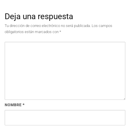
Deja una respuesta
Tu dirección de correo electrónico no será publicada.
Los campos
obligatorios están marcados con
*
NOMBRE
*