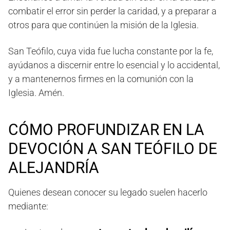
combatir el error sin perder la caridad, y a preparar a
otros para que continúen la misión de la Iglesia.
San Teófilo, cuya vida fue lucha constante por la fe,
ayúdanos a discernir entre lo esencial y lo accidental,
y a mantenernos firmes en la comunión con la
Iglesia. Amén.
CÓMO PROFUNDIZAR EN LA
DEVOCIÓN A SAN TEÓFILO DE
ALEJANDRÍA
Quienes desean conocer su legado suelen hacerlo
mediante: