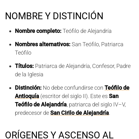
NOMBRE Y DISTINCIÓN
Nombre completo:
Teófilo de Alejandría
Nombres alternativos:
San Teófilo, Patriarca
Teófilo
Títulos:
Patriarca de Alejandría, Confesor, Padre
de la Iglesia
Distinción:
No debe confundirse con
Teófilo de
Antioquía
(escritor del siglo II). Este es
San
Teófilo de Alejandría
, patriarca del siglo IV–V,
predecesor de
San Cirilo de Alejandría
.
ORÍGENES Y ASCENSO AL