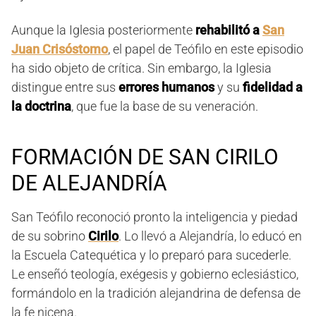
Aunque la Iglesia posteriormente
rehabilitó a
San
Juan Crisóstomo
, el papel de Teófilo en este episodio
ha sido objeto de crítica. Sin embargo, la Iglesia
distingue entre sus
errores humanos
y su
fidelidad a
la doctrina
, que fue la base de su veneración.
FORMACIÓN DE SAN CIRILO
DE ALEJANDRÍA
San Teófilo reconoció pronto la inteligencia y piedad
de su sobrino
Cirilo
. Lo llevó a Alejandría, lo educó en
la Escuela Catequética y lo preparó para sucederle.
Le enseñó teología, exégesis y gobierno eclesiástico,
formándolo en la tradición alejandrina de defensa de
la fe nicena.