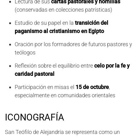
Lectura de sus
cartas pastorales y homilías
(conservadas en colecciones patrísticas)
Estudio de su papel en la
transición del
paganismo al cristianismo en Egipto
Oración por los formadores de futuros pastores y
teólogos
Reflexión sobre el equilibrio entre
celo por la fe y
caridad pastoral
Participación en misas el
15 de octubre
,
especialmente en comunidades orientales
ICONOGRAFÍA
San Teófilo de Alejandría se representa como un