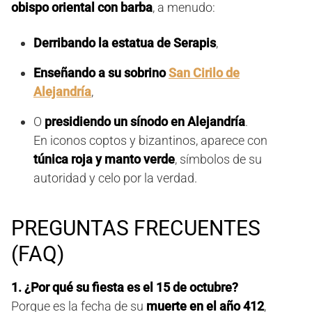
obispo oriental con barba
, a menudo:
Derribando la estatua de Serapis
,
Enseñando a su sobrino
San Cirilo de
Alejandría
,
O
presidiendo un sínodo en Alejandría
.
En iconos coptos y bizantinos, aparece con
túnica roja y manto verde
, símbolos de su
autoridad y celo por la verdad.
PREGUNTAS FRECUENTES
(FAQ)
1. ¿Por qué su fiesta es el 15 de octubre?
Porque es la fecha de su
muerte en el año 412
,