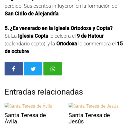
perdido. Sus escritos influyeron en la formación de
San Cirilo de Alejandría
.
5. ¿Es venerado en la Iglesia Ortodoxa y Copta?
Sí. La
Iglesia Copta
lo celebra el
9 de Hatour
(calendario copto), y la
Ortodoxa
lo conmemora el
15
de octubre
.
Entradas relacionadas
Santa Teresa de
Santa Teresa de
Ávila.
Jesús