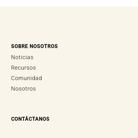
SOBRE NOSOTROS
Noticias
Recursos
Comunidad
Nosotros
CONTÁCTANOS