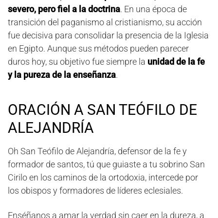
severo, pero fiel a la doctrina
. En una época de
transición del paganismo al cristianismo, su acción
fue decisiva para consolidar la presencia de la Iglesia
en Egipto. Aunque sus métodos pueden parecer
duros hoy, su objetivo fue siempre la
unidad de la fe
y la pureza de la enseñanza
.
ORACIÓN A SAN TEÓFILO DE
ALEJANDRÍA
Oh San Teófilo de Alejandría, defensor de la fe y
formador de santos, tú que guiaste a tu sobrino San
Cirilo en los caminos de la ortodoxia, intercede por
los obispos y formadores de líderes eclesiales.
Enséñanos a amar la verdad sin caer en la dureza, a