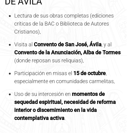
DE ÁVILA
Lectura de sus obras completas (ediciones
críticas de la BAC o Biblioteca de Autores
Cristianos),
Visita al
Convento de San José, Ávila
, y al
Convento de la Anunciación, Alba de Tormes
(donde reposan sus reliquias),
Participación en misas el
15 de octubre
,
especialmente en comunidades carmelitas,
Uso de su intercesión en
momentos de
sequedad espiritual, necesidad de reforma
interior o discernimiento en la vida
contemplativa activa
.