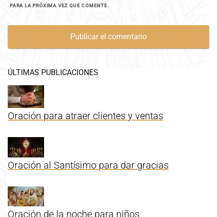
PARA LA PRÓXIMA VEZ QUE COMENTE.
ÚLTIMAS PUBLICACIONES
Oración para atraer clientes y ventas
Oración al Santísimo para dar gracias
Oración de la noche para niños