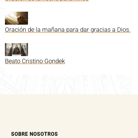
Oración de la mañana para dar gracias a Dios.
Beato Cristino Gondek
SOBRE NOSOTROS