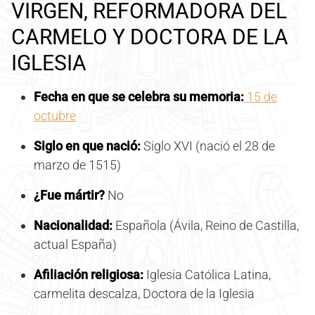
VIRGEN, REFORMADORA DEL
CARMELO Y DOCTORA DE LA
IGLESIA
Fecha en que se celebra su memoria:
15 de
octubre
Siglo en que nació:
Siglo XVI (nació el 28 de
marzo de 1515)
¿Fue mártir?
No
Nacionalidad:
Española (Ávila, Reino de Castilla,
actual España)
Afiliación religiosa:
Iglesia Católica Latina,
carmelita descalza, Doctora de la Iglesia