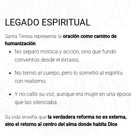
LEGADO ESPIRITUAL
Santa Teresa representa la
oración como camino de
humanización
:
No separó mística y acción, sino que fundó
conventos desde el éxtasis,
No temió al cuerpo, pero lo sometió al espíritu
con realismo,
Y no calló su voz, aunque era mujer en una época
que las silenciaba.
Su vida enseña que
la verdadera reforma no es externa,
sino el retorno al centro del alma donde habita Dios
.