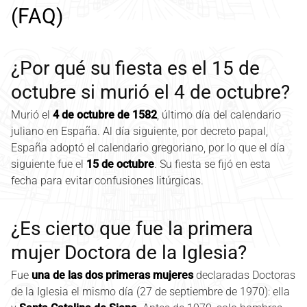
(FAQ)
¿Por qué su fiesta es el 15 de
octubre si murió el 4 de octubre?
Murió el
4 de octubre de 1582
, último día del calendario
juliano en España. Al día siguiente, por decreto papal,
España adoptó el calendario gregoriano, por lo que el día
siguiente fue el
15 de octubre
. Su fiesta se fijó en esta
fecha para evitar confusiones litúrgicas.
¿Es cierto que fue la primera
mujer Doctora de la Iglesia?
Fue
una de las dos primeras mujeres
declaradas Doctoras
de la Iglesia el mismo día (27 de septiembre de 1970): ella