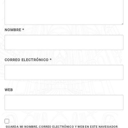
NOMBRE
*
CORREO ELECTRÓNICO
*
WEB
GUARDA MI NOMBRE, CORREO ELECTRÓNICO Y WEB EN ESTE NAVEGADOR