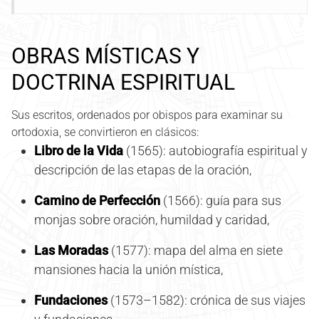
OBRAS MÍSTICAS Y
DOCTRINA ESPIRITUAL
Sus escritos, ordenados por obispos para examinar su
ortodoxia, se convirtieron en clásicos:
Libro de la Vida
(1565): autobiografía espiritual y
descripción de las etapas de la oración,
Camino de Perfección
(1566): guía para sus
monjas sobre oración, humildad y caridad,
Las Moradas
(1577): mapa del alma en siete
mansiones hacia la unión mística,
Fundaciones
(1573–1582): crónica de sus viajes