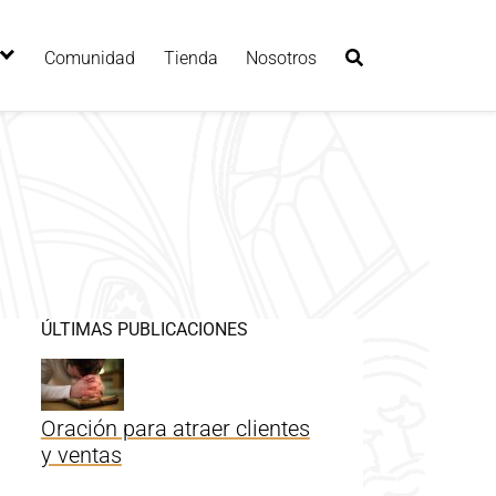
Comunidad
Tienda
Nosotros
ÚLTIMAS PUBLICACIONES
Oración para atraer clientes
y ventas