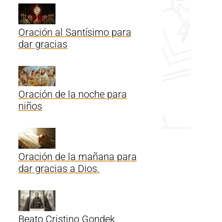
Oración al Santísimo para
dar gracias
Oración de la noche para
niños
Oración de la mañana para
dar gracias a Dios.
Beato Cristino Gondek