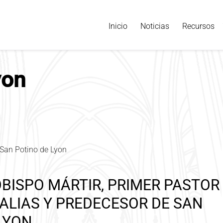
Inicio
Noticias
Recursos
yon
OBISPO MÁRTIR, PRIMER PASTOR
 GALIAS Y PREDECESOR DE SAN
 LYON