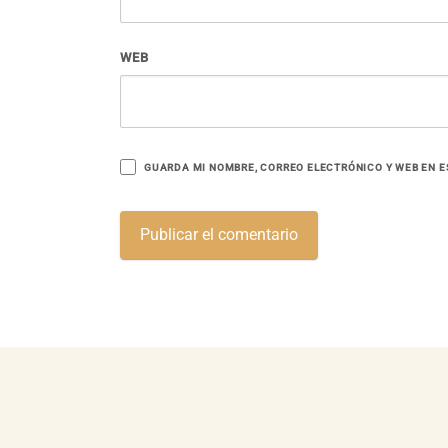
WEB
GUARDA MI NOMBRE, CORREO ELECTRÓNICO Y WEB EN E