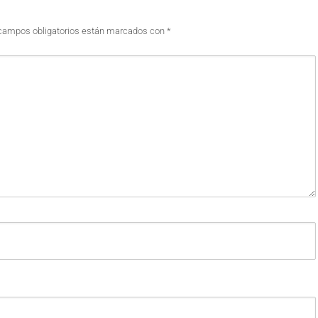
campos obligatorios están marcados con
*