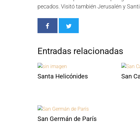
pecados. Visitó también Jerusalén y Santi
Entradas relacionadas
Santa Helicónides
San Ca
San Germán de París