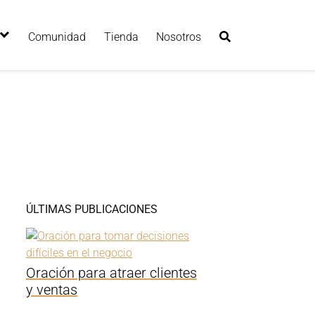
Comunidad
Tienda
Nosotros
ÚLTIMAS PUBLICACIONES
Oración para atraer clientes
y ventas