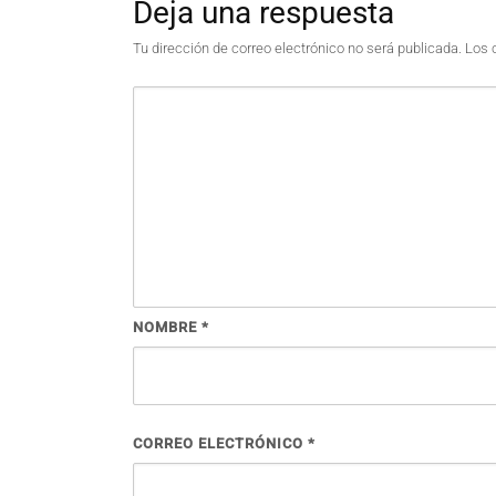
Deja una respuesta
Tu dirección de correo electrónico no será publicada.
Los 
NOMBRE
*
CORREO ELECTRÓNICO
*