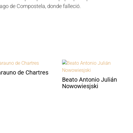
ago de Compostela, donde falleció.
rauno de Chartres
Beato Antonio Julián
Nowowiesjski