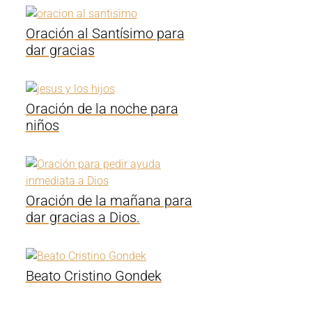
Oración al Santísimo para
dar gracias
Oración de la noche para
niños
Oración de la mañana para
dar gracias a Dios.
Beato Cristino Gondek