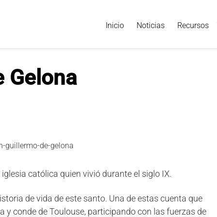
Inicio
Noticias
Recursos
e Gelona
glesia católica quien vivió durante el siglo IX.
istoria de vida de este santo. Una de estas cuenta que
a y conde de Toulouse, participando con las fuerzas de