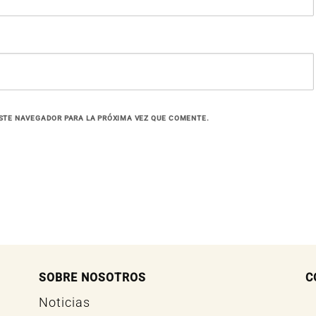
STE NAVEGADOR PARA LA PRÓXIMA VEZ QUE COMENTE.
SOBRE NOSOTROS
C
Noticias