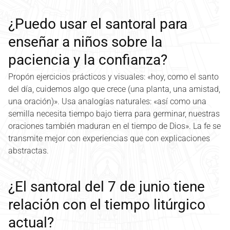
¿Puedo usar el santoral para
enseñar a niños sobre la
paciencia y la confianza?
Propón ejercicios prácticos y visuales: «hoy, como el santo
del día, cuidemos algo que crece (una planta, una amistad,
una oración)». Usa analogías naturales: «así como una
semilla necesita tiempo bajo tierra para germinar, nuestras
oraciones también maduran en el tiempo de Dios». La fe se
transmite mejor con experiencias que con explicaciones
abstractas.
¿El santoral del 7 de junio tiene
relación con el tiempo litúrgico
actual?