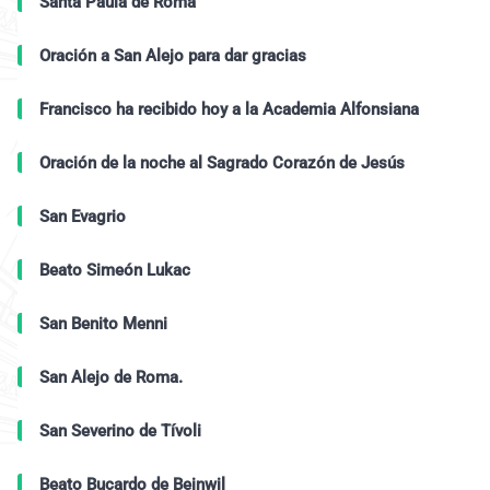
Santa Paula de Roma
Oración a San Alejo para dar gracias
Francisco ha recibido hoy a la Academia Alfonsiana
Oración de la noche al Sagrado Corazón de Jesús
San Evagrio
Beato Simeón Lukac
San Benito Menni
San Alejo de Roma.
San Severino de Tívoli
Beato Bucardo de Beinwil