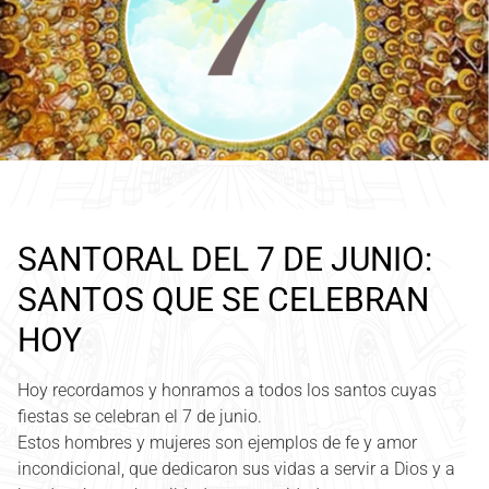
SANTORAL DEL 7 DE JUNIO:
SANTOS QUE SE CELEBRAN
HOY
Hoy recordamos y honramos a todos los santos cuyas
fiestas se celebran el 7 de junio.
Estos hombres y mujeres son ejemplos de fe y amor
incondicional, que dedicaron sus vidas a servir a Dios y a