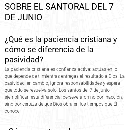
SOBRE EL SANTORAL DEL 7
DE JUNIO
¿Qué es la paciencia cristiana y
cómo se diferencia de la
pasividad?
La paciencia cristiana es confianza activa: actúas en lo
que depende de ti mientras entregas el resultado a Dios. La
pasividad, en cambio, ignora responsabilidades y espera
que todo se resuelva solo. Los santos del 7 de junio
ejemplifican esta diferencia: perseveraron no por inacción,
sino por certeza de que Dios obra en los tiempos que Él
conoce.