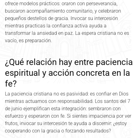
ofrece modelos prácticos: oraron con perseverancia,
buscaron acompañamiento comunitario, y celebraron
pequeños destellos de gracia. Invocar su intercesión
mientras practicas la confianza activa ayuda a
transformar la ansiedad en paz. La espera cristiana no es
vacío, es preparación.
¿Qué relación hay entre paciencia
espiritual y acción concreta en la
fe?
La paciencia cristiana no es pasividad: es confiar en Dios
mientras actuamos con responsabilidad. Los santos del 7
de junio ejemplifican esta integración: sembraron con
esfuerzo y esperaron con fe. Si sientes impaciencia por ver
frutos, invocar su intercesión te ayuda a discernir: ¿estoy
cooperando con la gracia o forzando resultados?