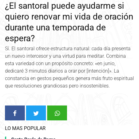
¿El santoral puede ayudarme si
quiero renovar mi vida de oración
durante una temporada de
espera?
Sí. El santoral ofrece estructura natural: cada día presenta
un nuevo intercesor y una virtud para meditar. Combina
esta variedad con un propósito concreto: «en junio,
dedicaré 3 minutos diarios a orar por [intención]». La
constancia en gestos pequeños genera más fruto espiritual
que resoluciones grandiosas pero insostenibles.
LO MAS POPULAR