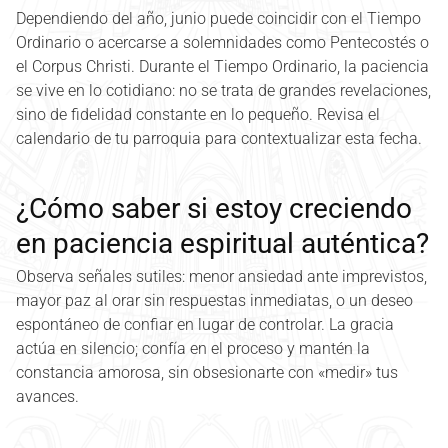
Dependiendo del año, junio puede coincidir con el Tiempo
Ordinario o acercarse a solemnidades como Pentecostés o
el Corpus Christi. Durante el Tiempo Ordinario, la paciencia
se vive en lo cotidiano: no se trata de grandes revelaciones,
sino de fidelidad constante en lo pequeño. Revisa el
calendario de tu parroquia para contextualizar esta fecha.
¿Cómo saber si estoy creciendo
en paciencia espiritual auténtica?
Observa señales sutiles: menor ansiedad ante imprevistos,
mayor paz al orar sin respuestas inmediatas, o un deseo
espontáneo de confiar en lugar de controlar. La gracia
actúa en silencio; confía en el proceso y mantén la
constancia amorosa, sin obsesionarte con «medir» tus
avances.