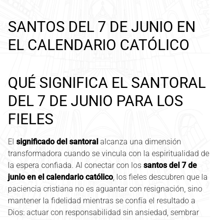
SANTOS DEL 7 DE JUNIO EN
EL CALENDARIO CATÓLICO
QUÉ SIGNIFICA EL SANTORAL
DEL 7 DE JUNIO PARA LOS
FIELES
El
significado del santoral
alcanza una dimensión
transformadora cuando se vincula con la espiritualidad de
la espera confiada. Al conectar con los
santos del 7 de
junio en el calendario católico
, los fieles descubren que la
paciencia cristiana no es aguantar con resignación, sino
mantener la fidelidad mientras se confía el resultado a
Dios: actuar con responsabilidad sin ansiedad, sembrar