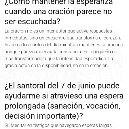
¿Cómo mantener la esperanza
cuando una oración parece no
ser escuchada?
La oración no es un interruptor que activa respuestas
inmediatas, sino un encuentro que transforma el corazón.
Invoca a los santos del día mientras mantienes tu práctica
aunque parezca «seca»: la constancia en lo pequeño es
más transformadora que la intensidad esporádica. La
gracia actúa en la disponibilidad, no en la emoción.
¿El santoral del 7 de junio puede
ayudarme si atravieso una espera
prolongada (sanación, vocación,
decisión importante)?
Sí. Meditar en testigos que navegaron esperas largas