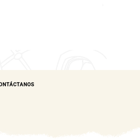
ONTÁCTANOS