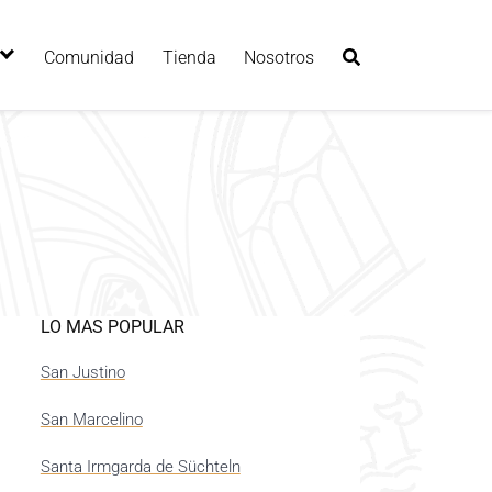
Comunidad
Tienda
Nosotros
LO MAS POPULAR
San Justino
San Marcelino
Santa Irmgarda de Süchteln