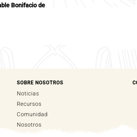
ble Bonifacio de
SOBRE NOSOTROS
C
Noticias
Recursos
Comunidad
Nosotros