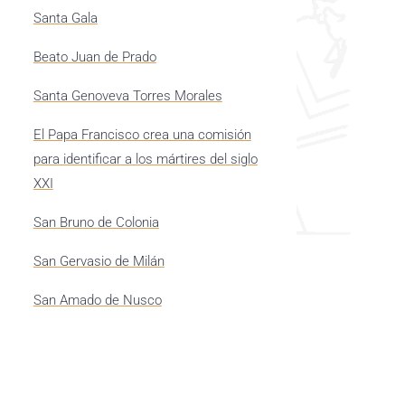
Santa Gala
Beato Juan de Prado
Santa Genoveva Torres Morales
El Papa Francisco crea una comisión
para identificar a los mártires del siglo
XXI
San Bruno de Colonia
San Gervasio de Milán
San Amado de Nusco