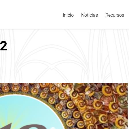
Inicio
Noticias
Recursos
12