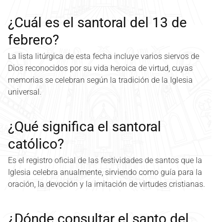
¿Cuál es el santoral del 13 de
febrero?
La lista litúrgica de esta fecha incluye varios siervos de
Dios reconocidos por su vida heroica de virtud, cuyas
memorias se celebran según la tradición de la Iglesia
universal.
¿Qué significa el santoral
católico?
Es el registro oficial de las festividades de santos que la
Iglesia celebra anualmente, sirviendo como guía para la
oración, la devoción y la imitación de virtudes cristianas.
¿Dónde consultar el santo del