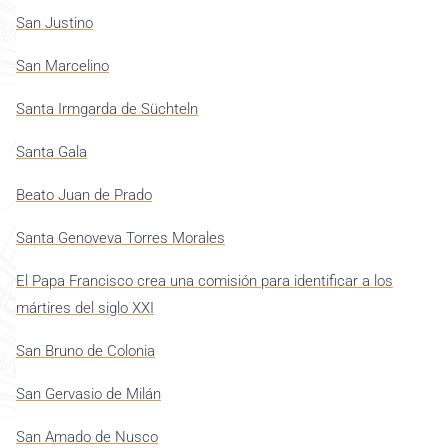
San Justino
San Marcelino
Santa Irmgarda de Süchteln
Santa Gala
Beato Juan de Prado
Santa Genoveva Torres Morales
El Papa Francisco crea una comisión para identificar a los
mártires del siglo XXI
San Bruno de Colonia
San Gervasio de Milán
San Amado de Nusco