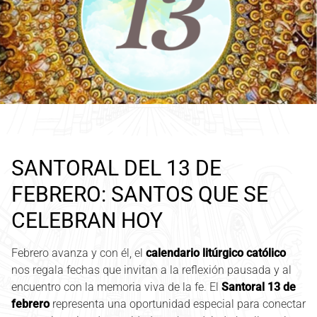
SANTORAL DEL 13 DE
FEBRERO: SANTOS QUE SE
CELEBRAN HOY
Febrero avanza y con él, el
calendario litúrgico católico
nos regala fechas que invitan a la reflexión pausada y al
encuentro con la memoria viva de la fe. El
Santoral 13 de
febrero
representa una oportunidad especial para conectar