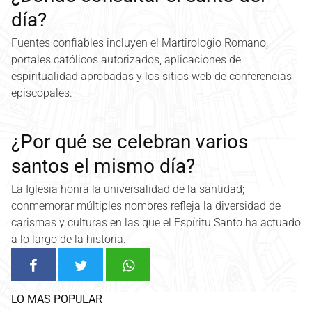
día?
Fuentes confiables incluyen el Martirologio Romano,
portales católicos autorizados, aplicaciones de
espiritualidad aprobadas y los sitios web de conferencias
episcopales.
¿Por qué se celebran varios
santos el mismo día?
La Iglesia honra la universalidad de la santidad;
conmemorar múltiples nombres refleja la diversidad de
carismas y culturas en las que el Espíritu Santo ha actuado
a lo largo de la historia.
LO MAS POPULAR