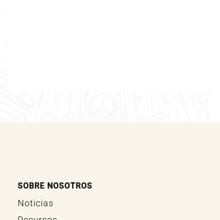
SOBRE NOSOTROS
Noticias
Recursos