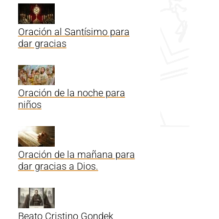
Oración al Santísimo para
dar gracias
Oración de la noche para
niños
Oración de la mañana para
dar gracias a Dios.
Beato Cristino Gondek