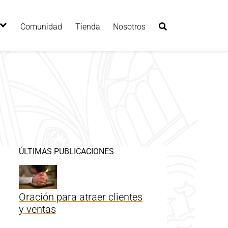
Comunidad
Tienda
Nosotros
ÚLTIMAS PUBLICACIONES
Oración para atraer clientes
y ventas