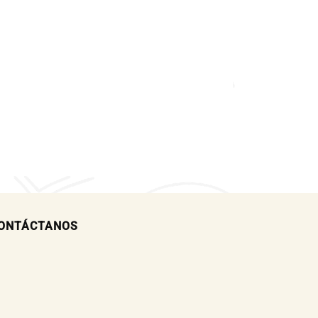
ONTÁCTANOS