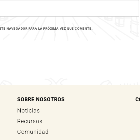
STE NAVEGADOR PARA LA PRÓXIMA VEZ QUE COMENTE.
SOBRE NOSOTROS
C
Noticias
Recursos
Comunidad