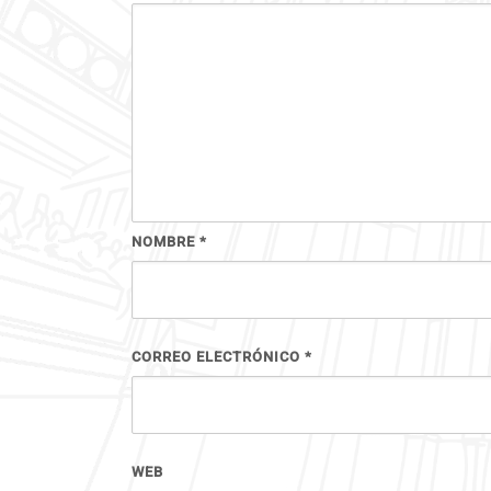
NOMBRE
*
CORREO ELECTRÓNICO
*
WEB