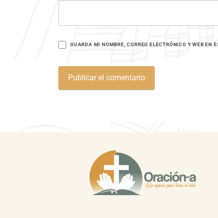
GUARDA MI NOMBRE, CORREO ELECTRÓNICO Y WEB EN E