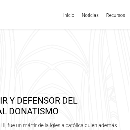
Inicio
Noticias
Recursos
IR Y DEFENSOR DEL
AL DONATISMO
II, fue un mártir de la iglesia católica quien además