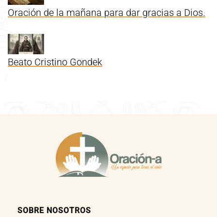
Oración de la mañana para dar gracias a Dios.
Beato Cristino Gondek
SOBRE NOSOTROS