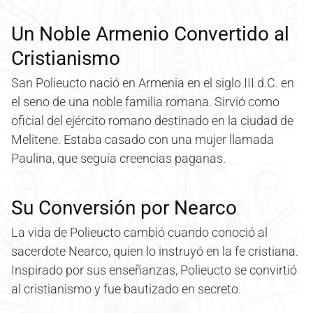
Un Noble Armenio Convertido al
Cristianismo
San Polieucto nació en Armenia en el siglo III d.C. en
el seno de una noble familia romana. Sirvió como
oficial del ejército romano destinado en la ciudad de
Melitene. Estaba casado con una mujer llamada
Paulina, que seguía creencias paganas.
Su Conversión por Nearco
La vida de Polieucto cambió cuando conoció al
sacerdote Nearco, quien lo instruyó en la fe cristiana.
Inspirado por sus enseñanzas, Polieucto se convirtió
al cristianismo y fue bautizado en secreto.