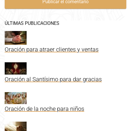
ÚLTIMAS PUBLICACIONES
Oración para atraer clientes y ventas
Oración al Santísimo para dar gracias
Oración de la noche para niños