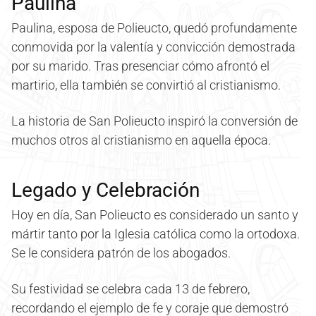
Paulina
Paulina, esposa de Polieucto, quedó profundamente
conmovida por la valentía y convicción demostrada
por su marido. Tras presenciar cómo afrontó el
martirio, ella también se convirtió al cristianismo.
La historia de San Polieucto inspiró la conversión de
muchos otros al cristianismo en aquella época.
Legado y Celebración
Hoy en día, San Polieucto es considerado un santo y
mártir tanto por la Iglesia católica como la ortodoxa.
Se le considera patrón de los abogados.
Su festividad se celebra cada 13 de febrero,
recordando el ejemplo de fe y coraje que demostró