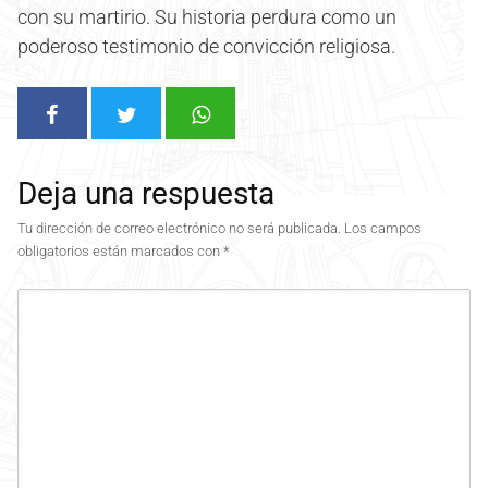
con su martirio. Su historia perdura como un
poderoso testimonio de convicción religiosa.
Deja una respuesta
Tu dirección de correo electrónico no será publicada.
Los campos
obligatorios están marcados con
*