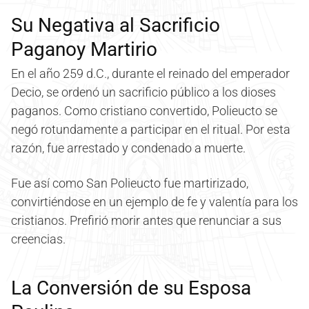
Su Negativa al Sacrificio
Paganoy Martirio
En el año 259 d.C., durante el reinado del emperador
Decio, se ordenó un sacrificio público a los dioses
paganos. Como cristiano convertido, Polieucto se
negó rotundamente a participar en el ritual. Por esta
razón, fue arrestado y condenado a muerte.
Fue así como San Polieucto fue martirizado,
convirtiéndose en un ejemplo de fe y valentía para los
cristianos. Prefirió morir antes que renunciar a sus
creencias.
La Conversión de su Esposa