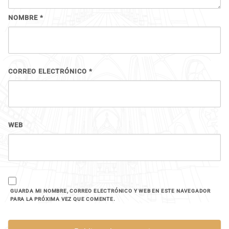
NOMBRE
*
CORREO ELECTRÓNICO
*
WEB
GUARDA MI NOMBRE, CORREO ELECTRÓNICO Y WEB EN ESTE NAVEGADOR
PARA LA PRÓXIMA VEZ QUE COMENTE.