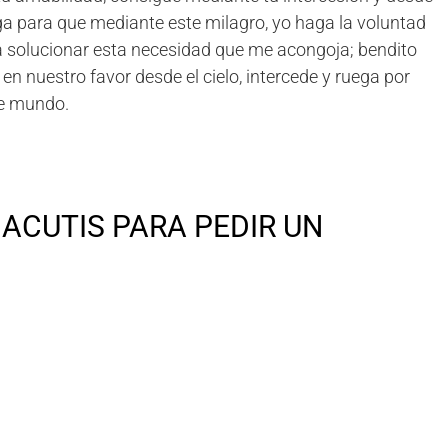
ruega para que mediante este milagro, yo haga la voluntad
 solucionar esta necesidad que me acongoja; bendito
en nuestro favor desde el cielo, intercede y ruega por
te mundo.
ACUTIS PARA PEDIR UN