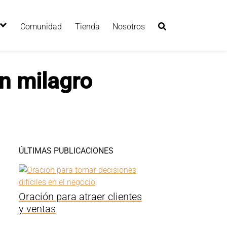
Comunidad
Tienda
Nosotros
un milagro
ÚLTIMAS PUBLICACIONES
Oración para atraer clientes
y ventas