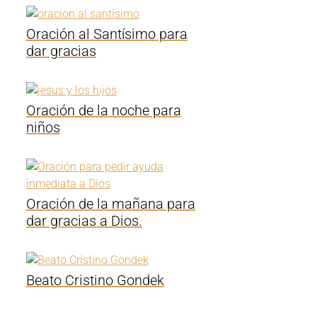
Oración al Santísimo para
dar gracias
Oración de la noche para
niños
Oración de la mañana para
dar gracias a Dios.
Beato Cristino Gondek