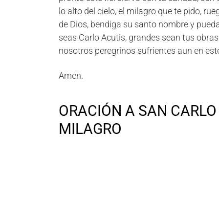
lo alto del cielo, el milagro que te pido, 
de Dios, bendiga su santo nombre y pueda
seas Carlo Acutis, grandes sean tus obras 
nosotros peregrinos sufrientes aun en es
Amen.
ORACIÓN A SAN CARLO 
MILAGRO