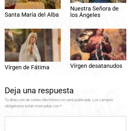
Nuestra Señora de
Santa María del Alba
los Ángeles
Vírgen desatanudos
Vírgen de Fátima
Deja una respuesta
Tu dirección de correo electrónico no será publicada.
Los campos
obligatorios están marcados con
*