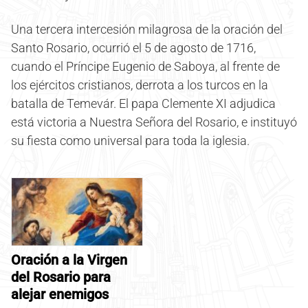
Una tercera intercesión milagrosa de la oración del
Santo Rosario, ocurrió el 5 de agosto de 1716,
cuando el Príncipe Eugenio de Saboya, al frente de
los ejércitos cristianos, derrota a los turcos en la
batalla de Temevár. El papa Clemente XI adjudica
está victoria a Nuestra Señora del Rosario, e instituyó
su fiesta como universal para toda la iglesia.
Oración a la Virgen
del Rosario para
alejar enemigos