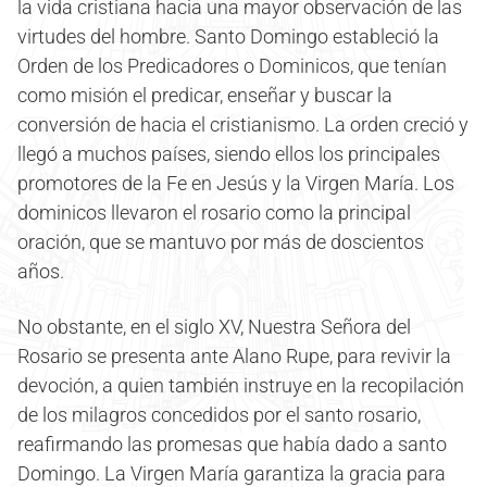
la vida cristiana hacia una mayor observación de las
virtudes del hombre. Santo Domingo estableció la
Orden de los Predicadores o Dominicos, que tenían
como misión el predicar, enseñar y buscar la
conversión de hacia el cristianismo. La orden creció y
llegó a muchos países, siendo ellos los principales
promotores de la Fe en Jesús y la Virgen María. Los
dominicos llevaron el rosario como la principal
oración, que se mantuvo por más de doscientos
años.
No obstante, en el siglo XV, Nuestra Señora del
Rosario se presenta ante Alano Rupe, para revivir la
devoción, a quien también instruye en la recopilación
de los milagros concedidos por el santo rosario,
reafirmando las promesas que había dado a santo
Domingo. La Virgen María garantiza la gracia para