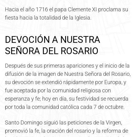
Hacia el año 1716 el papa Clemente XI proclama su
fiesta hacia la totalidad de la Iglesia.
DEVOCIÓN A NUESTRA
SEÑORA DEL ROSARIO
Después de sus primeras apariciones y el inicio de la
difusión de la imagen de Nuestra Señora del Rosario,
su devoción se extendió rápidamente por Europa, y
fue aceptada por la comunidad religiosa con
esperanza y fe; hoy en día, su festividad se recuerda
por toda la comunidad católica cada 7 de octubre.
Santo Domingo siguió las peticiones de la Virgen,
promovió la fe, la oración del rosario y la reforma de