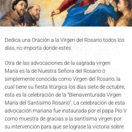
Dedica una Oración a la Virgen del Rosario todos los
días, no importa donde estés.
Otra de las advocaciones de la sagrada virgen
María es la de Nuestra Señora del Rosario ó
simplemente conocida como Virgen del Rosario, la
cual tiene su fiesta litúrgica los días siete de octubre,
esta es la celebración de la “Bienaventurada Virgen
María del Santísimo Rosario”. La celebración de esta
advocación mariana fue instaurada por el papa Pío V
como muestra de gracias a la santísima virgen por
su intervención para que se lograse la victoria sobre