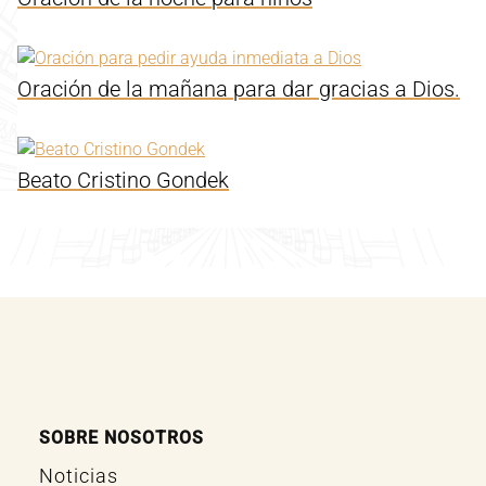
Oración de la mañana para dar gracias a Dios.
Beato Cristino Gondek
SOBRE NOSOTROS
Noticias