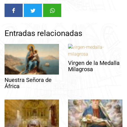
Entradas relacionadas
Virgen de la Medalla
Milagrosa
Nuestra Señora de
África