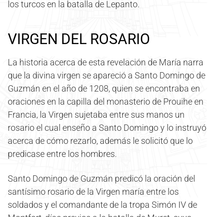
los turcos en la batalla de Lepanto.
VIRGEN DEL ROSARIO
La historia acerca de esta revelación de María narra
que la divina virgen se apareció a Santo Domingo de
Guzmán en el año de 1208, quien se encontraba en
oraciones en la capilla del monasterio de Prouihe en
Francia, la Virgen sujetaba entre sus manos un
rosario el cual enseño a Santo Domingo y lo instruyó
acerca de cómo rezarlo, además le solicitó que lo
predicase entre los hombres.
Santo Domingo de Guzmán predicó la oración del
santísimo rosario de la Virgen maría entre los
soldados y el comandante de la tropa Simón IV de