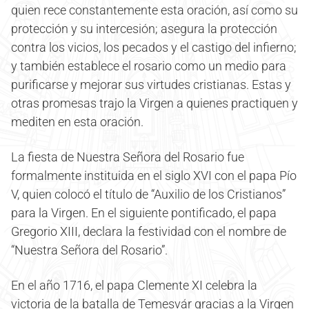
quien rece constantemente esta oración, así como su
protección y su intercesión; asegura la protección
contra los vicios, los pecados y el castigo del infierno;
y también establece el rosario como un medio para
purificarse y mejorar sus virtudes cristianas. Estas y
otras promesas trajo la Virgen a quienes practiquen y
mediten en esta oración.
La fiesta de Nuestra Señora del Rosario fue
formalmente instituida en el siglo XVI con el papa Pío
V, quien colocó el título de “Auxilio de los Cristianos”
para la Virgen. En el siguiente pontificado, el papa
Gregorio XIII, declara la festividad con el nombre de
“Nuestra Señora del Rosario”.
En el año 1716, el papa Clemente XI celebra la
victoria de la batalla de Temesvár gracias a la Virgen