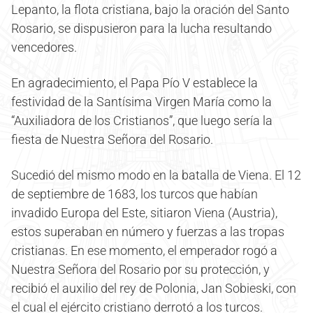
Lepanto, la flota cristiana, bajo la oración del Santo
Rosario, se dispusieron para la lucha resultando
vencedores.
En agradecimiento, el Papa Pío V establece la
festividad de la Santísima Virgen María como la
“Auxiliadora de los Cristianos”, que luego sería la
fiesta de Nuestra Señora del Rosario.
Sucedió del mismo modo en la batalla de Viena. El 12
de septiembre de 1683, los turcos que habían
invadido Europa del Este, sitiaron Viena (Austria),
estos superaban en número y fuerzas a las tropas
cristianas. En ese momento, el emperador rogó a
Nuestra Señora del Rosario por su protección, y
recibió el auxilio del rey de Polonia, Jan Sobieski, con
el cual el ejército cristiano derrotó a los turcos.