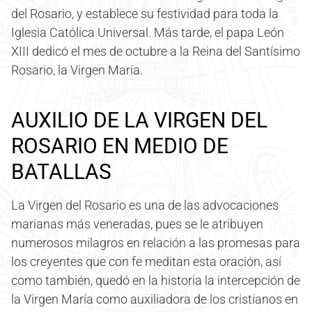
del Rosario, y establece su festividad para toda la
Iglesia Católica Universal. Más tarde, el papa León
XIII dedicó el mes de octubre a la Reina del Santísimo
Rosario, la Virgen María.
AUXILIO DE LA VIRGEN DEL
ROSARIO EN MEDIO DE
BATALLAS
La Virgen del Rosario es una de las advocaciones
marianas más veneradas, pues se le atribuyen
numerosos milagros en relación a las promesas para
los creyentes que con fe meditan esta oración, así
como también, quedó en la historia la intercepción de
la Virgen María como auxiliadora de los cristianos en