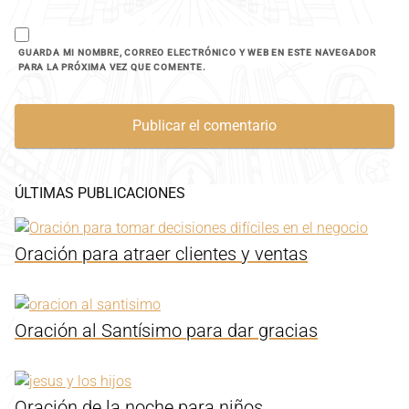
GUARDA MI NOMBRE, CORREO ELECTRÓNICO Y WEB EN ESTE NAVEGADOR
PARA LA PRÓXIMA VEZ QUE COMENTE.
ÚLTIMAS PUBLICACIONES
Oración para atraer clientes y ventas
Oración al Santísimo para dar gracias
Oración de la noche para niños