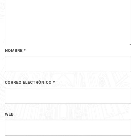
NOMBRE
*
CORREO ELECTRÓNICO
*
WEB