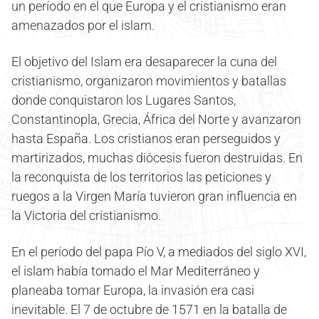
un período en el que Europa y el cristianismo eran
amenazados por el islam.
El objetivo del Islam era desaparecer la cuna del
cristianismo, organizaron movimientos y batallas
donde conquistaron los Lugares Santos,
Constantinopla, Grecia, África del Norte y avanzaron
hasta España. Los cristianos eran perseguidos y
martirizados, muchas diócesis fueron destruidas. En
la reconquista de los territorios las peticiones y
ruegos a la Virgen María tuvieron gran influencia en
la Victoria del cristianismo.
En el período del papa Pío V, a mediados del siglo XVI,
el islam había tomado el Mar Mediterráneo y
planeaba tomar Europa, la invasión era casi
inevitable. El 7 de octubre de 1571 en la batalla de