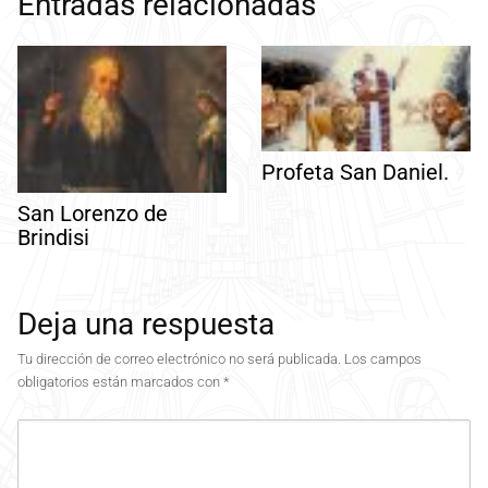
Entradas relacionadas
Profeta San Daniel.
San Lorenzo de
Brindisi
Deja una respuesta
Tu dirección de correo electrónico no será publicada.
Los campos
obligatorios están marcados con
*