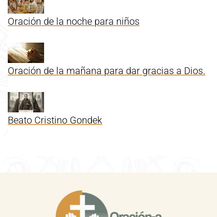
Oración de la noche para niños
Oración de la mañana para dar gracias a Dios.
Beato Cristino Gondek