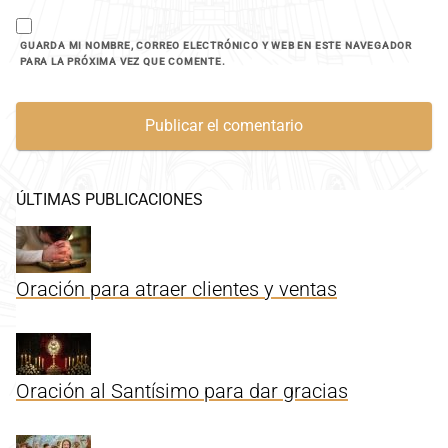
GUARDA MI NOMBRE, CORREO ELECTRÓNICO Y WEB EN ESTE NAVEGADOR
PARA LA PRÓXIMA VEZ QUE COMENTE.
ÚLTIMAS PUBLICACIONES
Oración para atraer clientes y ventas
Oración al Santísimo para dar gracias