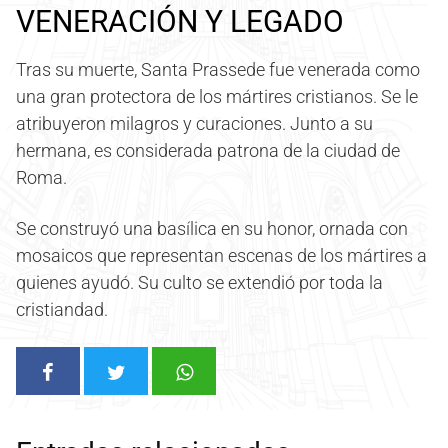
VENERACIÓN Y LEGADO
Tras su muerte, Santa Prassede fue venerada como
una gran protectora de los mártires cristianos. Se le
atribuyeron milagros y curaciones. Junto a su
hermana, es considerada patrona de la ciudad de
Roma.
Se construyó una basílica en su honor, ornada con
mosaicos que representan escenas de los mártires a
quienes ayudó. Su culto se extendió por toda la
cristiandad.