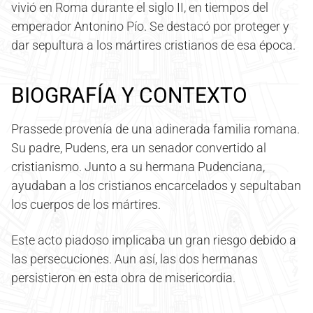
vivió en Roma durante el siglo II, en tiempos del
emperador Antonino Pío. Se destacó por proteger y
dar sepultura a los mártires cristianos de esa época.
BIOGRAFÍA Y CONTEXTO
Prassede provenía de una adinerada familia romana.
Su padre, Pudens, era un senador convertido al
cristianismo. Junto a su hermana Pudenciana,
ayudaban a los cristianos encarcelados y sepultaban
los cuerpos de los mártires.
Este acto piadoso implicaba un gran riesgo debido a
las persecuciones. Aun así, las dos hermanas
persistieron en esta obra de misericordia.