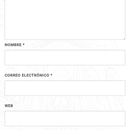
NOMBRE
*
CORREO ELECTRÓNICO
*
WEB