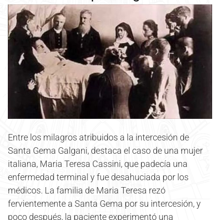
Entre los milagros atribuidos a la intercesión de
Santa Gema Galgani, destaca el caso de una mujer
italiana, Maria Teresa Cassini, que padecía una
enfermedad terminal y fue desahuciada por los
médicos. La familia de Maria Teresa rezó
fervientemente a Santa Gema por su intercesión, y
poco después, la paciente experimentó una