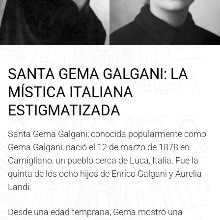
SANTA GEMA GALGANI: LA
MÍSTICA ITALIANA
ESTIGMATIZADA
Santa Gema Galgani, conocida popularmente como
Gema Galgani, nació el 12 de marzo de 1878 en
Camigliano, un pueblo cerca de Luca, Italia. Fue la
quinta de los ocho hijos de Enrico Galgani y Aurelia
Landi.
Desde una edad temprana, Gema mostró una