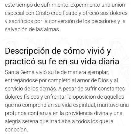
este tiempo de sufrimiento, experimentó una unión
especial con Cristo crucificado y ofreció sus dolores
y sacrificios por la conversión de los pecadores y la
salvación de las almas.
Descripción de cómo vivió y
practicó su fe en su vida diaria
Santa Gema vivió su fe de manera ejemplar,
entregándose por completo al amor de Dios y al
servicio de los demás. A pesar de sufrir constantes
dolores físicos y enfrentar la oposición de aquellos
que no comprendían su vida espiritual, mantuvo una
profunda confianza en la providencia divina y una
alegría serena que irradiaba a todos los que la
conocían.