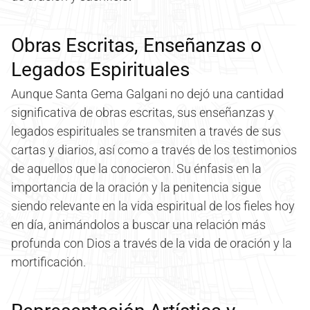
Obras Escritas, Enseñanzas o
Legados Espirituales
Aunque Santa Gema Galgani no dejó una cantidad
significativa de obras escritas, sus enseñanzas y
legados espirituales se transmiten a través de sus
cartas y diarios, así como a través de los testimonios
de aquellos que la conocieron. Su énfasis en la
importancia de la oración y la penitencia sigue
siendo relevante en la vida espiritual de los fieles hoy
en día, animándolos a buscar una relación más
profunda con Dios a través de la vida de oración y la
mortificación.