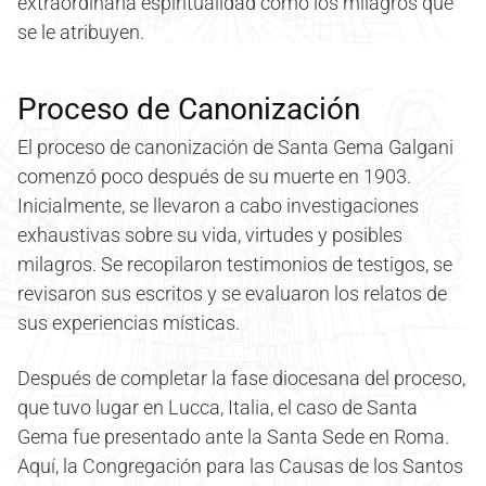
extraordinaria espiritualidad como los milagros que
se le atribuyen.
Proceso de Canonización
El proceso de canonización de Santa Gema Galgani
comenzó poco después de su muerte en 1903.
Inicialmente, se llevaron a cabo investigaciones
exhaustivas sobre su vida, virtudes y posibles
milagros. Se recopilaron testimonios de testigos, se
revisaron sus escritos y se evaluaron los relatos de
sus experiencias místicas.
Después de completar la fase diocesana del proceso,
que tuvo lugar en Lucca, Italia, el caso de Santa
Gema fue presentado ante la Santa Sede en Roma.
Aquí, la Congregación para las Causas de los Santos