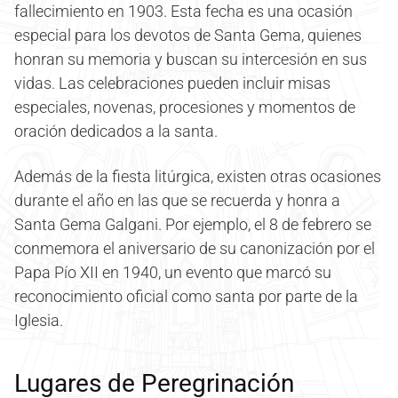
fallecimiento en 1903. Esta fecha es una ocasión
especial para los devotos de Santa Gema, quienes
honran su memoria y buscan su intercesión en sus
vidas. Las celebraciones pueden incluir misas
especiales, novenas, procesiones y momentos de
oración dedicados a la santa.
Además de la fiesta litúrgica, existen otras ocasiones
durante el año en las que se recuerda y honra a
Santa Gema Galgani. Por ejemplo, el 8 de febrero se
conmemora el aniversario de su canonización por el
Papa Pío XII en 1940, un evento que marcó su
reconocimiento oficial como santa por parte de la
Iglesia.
Lugares de Peregrinación