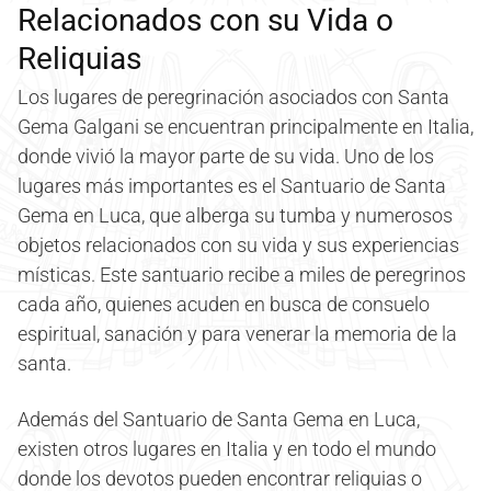
Relacionados con su Vida o
Reliquias
Los lugares de peregrinación asociados con Santa
Gema Galgani se encuentran principalmente en Italia,
donde vivió la mayor parte de su vida. Uno de los
lugares más importantes es el Santuario de Santa
Gema en Luca, que alberga su tumba y numerosos
objetos relacionados con su vida y sus experiencias
místicas. Este santuario recibe a miles de peregrinos
cada año, quienes acuden en busca de consuelo
espiritual, sanación y para venerar la memoria de la
santa.
Además del Santuario de Santa Gema en Luca,
existen otros lugares en Italia y en todo el mundo
donde los devotos pueden encontrar reliquias o