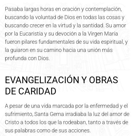
Pasaba largas horas en oración y contemplación,
buscando la voluntad de Dios en todas las cosas y
buscando crecer en la virtud y la santidad. Su amor
por la Eucaristía y su devoción a la Virgen María
fueron pilares fundamentales de su vida espiritual, y
la guiaron en su camino hacia una unión más
profunda con Dios.
EVANGELIZACIÓN Y OBRAS
DE CARIDAD
A pesar de una vida marcada por la enfermedad y el
sufrimiento, Santa Gema irradiaba la luz del amor de
Cristo a todos los que la rodeaban, tanto a través de
sus palabras como de sus acciones.