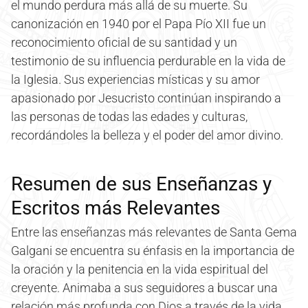
el mundo perdura más allá de su muerte. Su
canonización en 1940 por el Papa Pío XII fue un
reconocimiento oficial de su santidad y un
testimonio de su influencia perdurable en la vida de
la Iglesia. Sus experiencias místicas y su amor
apasionado por Jesucristo continúan inspirando a
las personas de todas las edades y culturas,
recordándoles la belleza y el poder del amor divino.
Resumen de sus Enseñanzas y
Escritos más Relevantes
Entre las enseñanzas más relevantes de Santa Gema
Galgani se encuentra su énfasis en la importancia de
la oración y la penitencia en la vida espiritual del
creyente. Animaba a sus seguidores a buscar una
relación más profunda con Dios a través de la vida