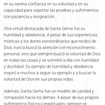
en su serena confianza en su voluntad y en su
capacidad para soportar las pruebas y sufrimientos
con paciencia y resignación.
Otra virtud destacada de Santa Gema fue su
humildad y obediencia. A pesar de sus experiencias
místicas y los dones extraordinarios que recibió de
Dios, nunca buscó la atención o el reconocimiento
personal, sino que siempre buscó la voluntad de Dios
en todas las cosas y se sometió a ella con humildad
y docilidad. Su ejemplo de humildad y obediencia
inspiró a muchos a seguir su ejemplo y a buscar la
voluntad de Dios en sus propias vidas.
Además, Santa Gema fue un modelo de caridad y
compasión hacia los demás. A pesar de sus propios
sufrimientos físicos y espirituales, siempre se