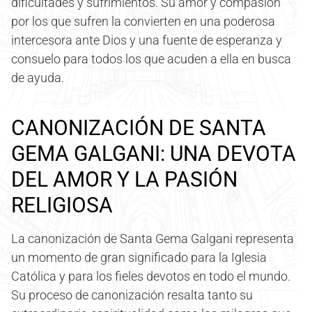
dificultades y sufrimientos. Su amor y compasión
por los que sufren la convierten en una poderosa
intercesora ante Dios y una fuente de esperanza y
consuelo para todos los que acuden a ella en busca
de ayuda.
CANONIZACIÓN DE SANTA
GEMA GALGANI: UNA DEVOTA
DEL AMOR Y LA PASIÓN
RELIGIOSA
La canonización de Santa Gema Galgani representa
un momento de gran significado para la Iglesia
Católica y para los fieles devotos en todo el mundo.
Su proceso de canonización resalta tanto su