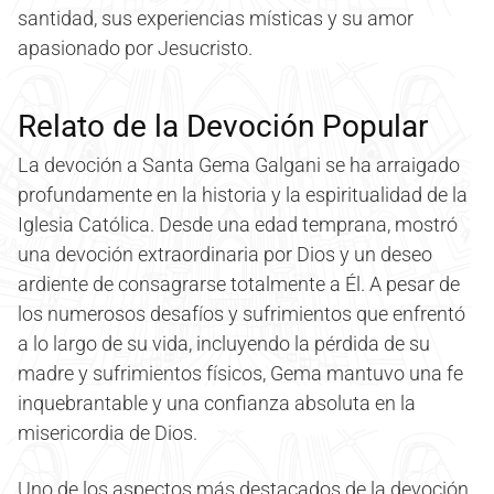
santidad, sus experiencias místicas y su amor
apasionado por Jesucristo.
Relato de la Devoción Popular
La devoción a Santa Gema Galgani se ha arraigado
profundamente en la historia y la espiritualidad de la
Iglesia Católica. Desde una edad temprana, mostró
una devoción extraordinaria por Dios y un deseo
ardiente de consagrarse totalmente a Él. A pesar de
los numerosos desafíos y sufrimientos que enfrentó
a lo largo de su vida, incluyendo la pérdida de su
madre y sufrimientos físicos, Gema mantuvo una fe
inquebrantable y una confianza absoluta en la
misericordia de Dios.
Uno de los aspectos más destacados de la devoción