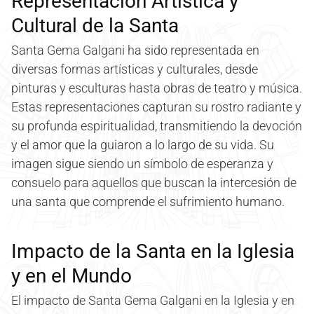
Representación Artística y
Cultural de la Santa
Santa Gema Galgani ha sido representada en
diversas formas artísticas y culturales, desde
pinturas y esculturas hasta obras de teatro y música.
Estas representaciones capturan su rostro radiante y
su profunda espiritualidad, transmitiendo la devoción
y el amor que la guiaron a lo largo de su vida. Su
imagen sigue siendo un símbolo de esperanza y
consuelo para aquellos que buscan la intercesión de
una santa que comprende el sufrimiento humano.
Impacto de la Santa en la Iglesia
y en el Mundo
El impacto de Santa Gema Galgani en la Iglesia y en