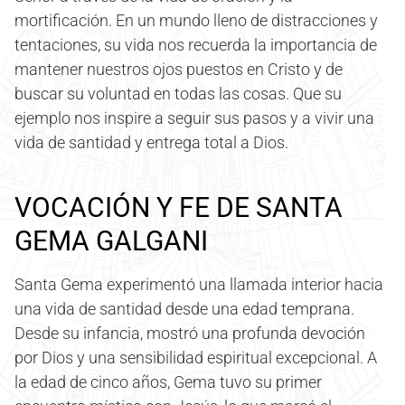
mortificación. En un mundo lleno de distracciones y
tentaciones, su vida nos recuerda la importancia de
mantener nuestros ojos puestos en Cristo y de
buscar su voluntad en todas las cosas. Que su
ejemplo nos inspire a seguir sus pasos y a vivir una
vida de santidad y entrega total a Dios.
VOCACIÓN Y FE DE SANTA
GEMA GALGANI
Santa Gema experimentó una llamada interior hacia
una vida de santidad desde una edad temprana.
Desde su infancia, mostró una profunda devoción
por Dios y una sensibilidad espiritual excepcional. A
la edad de cinco años, Gema tuvo su primer