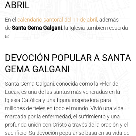
ABRIL
En el
calendario santoral del 11 de abril
, además
de
Santa Gema Galgani
, la Iglesia también recuerda
a:
DEVOCIÓN POPULAR A SANTA
GEMA GALGANI
Santa Gema Galgani, conocida como la «Flor de
Luca», es una de las santas más veneradas en la
Iglesia Católica y una figura inspiradora para
millones de fieles en todo el mundo. Vivió una vida
marcada por la enfermedad, el sufrimiento y una
profunda unión con Cristo a través de la oración y el
sacrificio. Su devoción popular se basa en su vida de