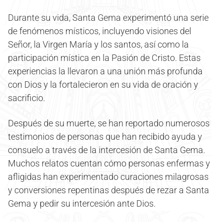
Durante su vida, Santa Gema experimentó una serie
de fenómenos místicos, incluyendo visiones del
Señor, la Virgen María y los santos, así como la
participación mística en la Pasión de Cristo. Estas
experiencias la llevaron a una unión más profunda
con Dios y la fortalecieron en su vida de oración y
sacrificio.
Después de su muerte, se han reportado numerosos
testimonios de personas que han recibido ayuda y
consuelo a través de la intercesión de Santa Gema.
Muchos relatos cuentan cómo personas enfermas y
afligidas han experimentado curaciones milagrosas
y conversiones repentinas después de rezar a Santa
Gema y pedir su intercesión ante Dios.