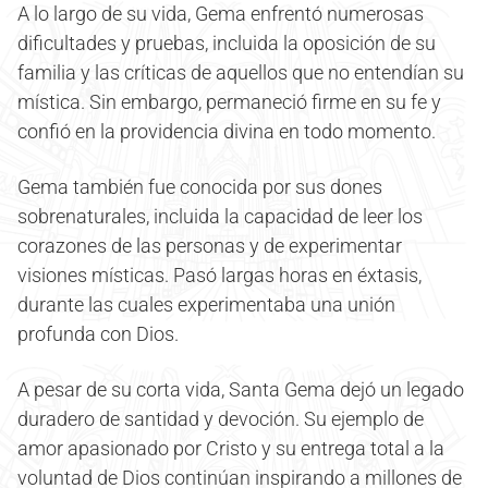
A lo largo de su vida, Gema enfrentó numerosas
dificultades y pruebas, incluida la oposición de su
familia y las críticas de aquellos que no entendían su
mística. Sin embargo, permaneció firme en su fe y
confió en la providencia divina en todo momento.
Gema también fue conocida por sus dones
sobrenaturales, incluida la capacidad de leer los
corazones de las personas y de experimentar
visiones místicas. Pasó largas horas en éxtasis,
durante las cuales experimentaba una unión
profunda con Dios.
A pesar de su corta vida, Santa Gema dejó un legado
duradero de santidad y devoción. Su ejemplo de
amor apasionado por Cristo y su entrega total a la
voluntad de Dios continúan inspirando a millones de