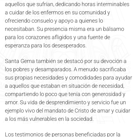
aquellos que sufrían, dedicando horas interminables
a cuidar de los enfermos en su comunidad y
ofreciendo consuelo y apoyo a quienes lo
necesitaban. Su presencia misma era un bálsamo
para los corazones afligidos y una fuente de
esperanza para los desesperados.
Santa Gema también se destacó por su devoción a
los pobres y desamparados. A menudo sacrificaba
sus propias necesidades y comodidades para ayudar
a aquellos que estaban en situación de necesidad,
compartiendo lo poco que tenía con generosidad y
amor. Su vida de desprendimiento y servicio fue un
ejemplo vivo del mandato de Cristo de amar y cuidar
a los más vulnerables en la sociedad.
Los testimonios de personas beneficiadas por la