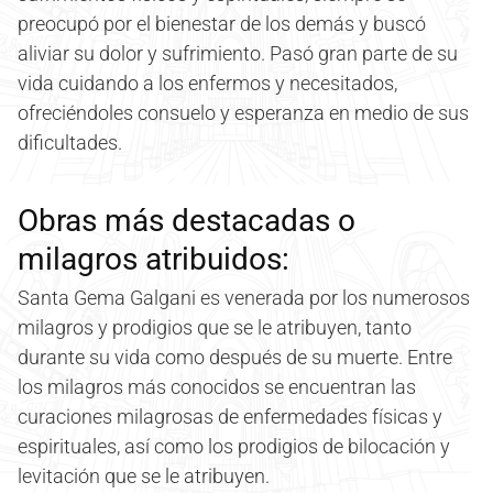
preocupó por el bienestar de los demás y buscó
aliviar su dolor y sufrimiento. Pasó gran parte de su
vida cuidando a los enfermos y necesitados,
ofreciéndoles consuelo y esperanza en medio de sus
dificultades.
Obras más destacadas o
milagros atribuidos:
Santa Gema Galgani es venerada por los numerosos
milagros y prodigios que se le atribuyen, tanto
durante su vida como después de su muerte. Entre
los milagros más conocidos se encuentran las
curaciones milagrosas de enfermedades físicas y
espirituales, así como los prodigios de bilocación y
levitación que se le atribuyen.