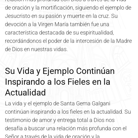
de oración y la mortificación, siguiendo el ejemplo de
Jesucristo en su pasión y muerte en la cruz. Su
devoción a la Virgen María también fue una
característica destacada de su espiritualidad,
recordándonos el poder de la intercesión de la Madre
de Dios en nuestras vidas.
Su Vida y Ejemplo Continúan
Inspirando a los Fieles en la
Actualidad
La vida y el ejemplo de Santa Gema Galgani
continúan inspirando a los fieles en la actualidad. Su
testimonio de amor y entrega total a Dios nos
desafía a buscar una relación más profunda con el
Señor a través de la vida de oración y la