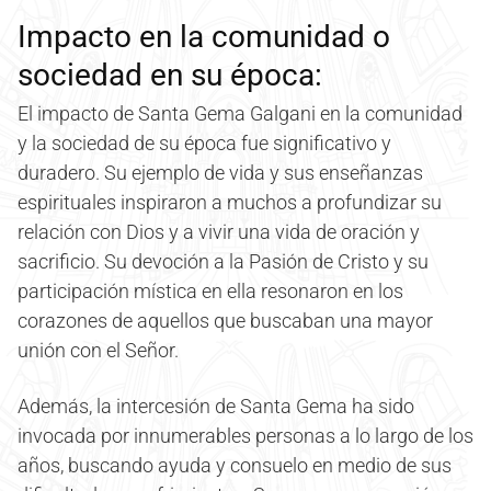
Impacto en la comunidad o
sociedad en su época:
El impacto de Santa Gema Galgani en la comunidad
y la sociedad de su época fue significativo y
duradero. Su ejemplo de vida y sus enseñanzas
espirituales inspiraron a muchos a profundizar su
relación con Dios y a vivir una vida de oración y
sacrificio. Su devoción a la Pasión de Cristo y su
participación mística en ella resonaron en los
corazones de aquellos que buscaban una mayor
unión con el Señor.
Además, la intercesión de Santa Gema ha sido
invocada por innumerables personas a lo largo de los
años, buscando ayuda y consuelo en medio de sus