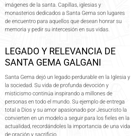
imágenes de la santa. Capillas, iglesias y
monasterios dedicados a Santa Gema son lugares
de encuentro para aquellos que desean honrar su
memoria y pedir su intercesión en sus vidas.
LEGADO Y RELEVANCIA DE
SANTA GEMA GALGANI
Santa Gema dejó un legado perdurable en la Iglesia y
la sociedad. Su vida de profunda devoción y
misticismo continúa inspirando a millones de
personas en todo el mundo. Su ejemplo de entrega
total a Dios y su amor apasionado por Jesucristo la
convierten en un modelo a seguir para los fieles en la
actualidad, recordándoles la importancia de una vida
de oración y sacrificio.