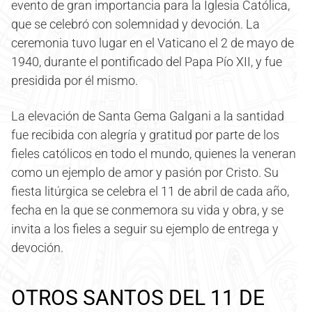
evento de gran importancia para la Iglesia Católica,
que se celebró con solemnidad y devoción. La
ceremonia tuvo lugar en el Vaticano el 2 de mayo de
1940, durante el pontificado del Papa Pío XII, y fue
presidida por él mismo.
La elevación de Santa Gema Galgani a la santidad
fue recibida con alegría y gratitud por parte de los
fieles católicos en todo el mundo, quienes la veneran
como un ejemplo de amor y pasión por Cristo. Su
fiesta litúrgica se celebra el 11 de abril de cada año,
fecha en la que se conmemora su vida y obra, y se
invita a los fieles a seguir su ejemplo de entrega y
devoción.
OTROS SANTOS DEL 11 DE