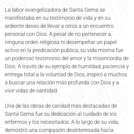
La labor evangelizadora de Santa Gema se
manifestaba en su testimonio de vida y en su
ardiente deseo de llevar a otros a un encuentro
personal con Dios. A pesar de no pertenecer a
ninguna orden religiosa ni desempeñar un papel
activo en la predicación pública, su vida misma fue
un poderoso testimonio del amor y la misericordia de
Dios. A través de su ejemplo de humildad, paciencia y
entrega total a la voluntad de Dios, inspiró a muchos
a buscar una relación más profunda con Dios y a
vivir vidas de santidad.
Una de las obras de caridad más destacadas de
Santa Gema fue su dedicación al cuidado de los
enfermos y los necesitados. A lo largo de su vida,
demostró una compasión desinteresada hacia