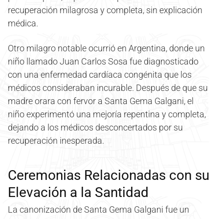
recuperación milagrosa y completa, sin explicación
médica.
Otro milagro notable ocurrió en Argentina, donde un
niño llamado Juan Carlos Sosa fue diagnosticado
con una enfermedad cardíaca congénita que los
médicos consideraban incurable. Después de que su
madre orara con fervor a Santa Gema Galgani, el
niño experimentó una mejoría repentina y completa,
dejando a los médicos desconcertados por su
recuperación inesperada.
Ceremonias Relacionadas con su
Elevación a la Santidad
La canonización de Santa Gema Galgani fue un