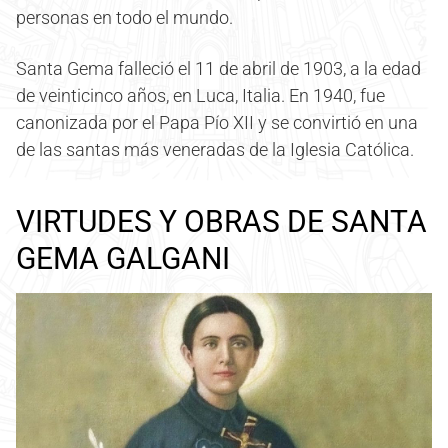
personas en todo el mundo.
Santa Gema falleció el 11 de abril de 1903, a la edad
de veinticinco años, en Luca, Italia. En 1940, fue
canonizada por el Papa Pío XII y se convirtió en una
de las santas más veneradas de la Iglesia Católica.
VIRTUDES Y OBRAS DE SANTA
GEMA GALGANI