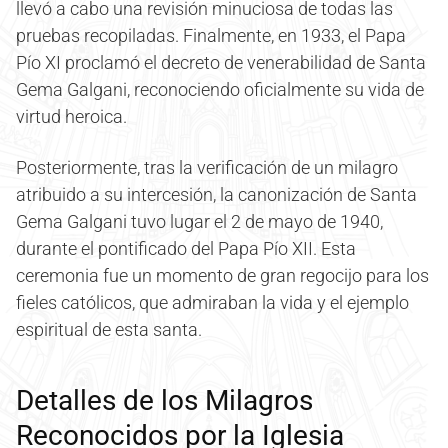
llevó a cabo una revisión minuciosa de todas las
pruebas recopiladas. Finalmente, en 1933, el Papa
Pío XI proclamó el decreto de venerabilidad de Santa
Gema Galgani, reconociendo oficialmente su vida de
virtud heroica.
Posteriormente, tras la verificación de un milagro
atribuido a su intercesión, la canonización de Santa
Gema Galgani tuvo lugar el 2 de mayo de 1940,
durante el pontificado del Papa Pío XII. Esta
ceremonia fue un momento de gran regocijo para los
fieles católicos, que admiraban la vida y el ejemplo
espiritual de esta santa.
Detalles de los Milagros
Reconocidos por la Iglesia