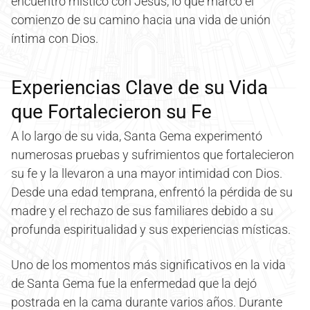
encuentro místico con Jesús, lo que marcó el
comienzo de su camino hacia una vida de unión
íntima con Dios.
Experiencias Clave de su Vida
que Fortalecieron su Fe
A lo largo de su vida, Santa Gema experimentó
numerosas pruebas y sufrimientos que fortalecieron
su fe y la llevaron a una mayor intimidad con Dios.
Desde una edad temprana, enfrentó la pérdida de su
madre y el rechazo de sus familiares debido a su
profunda espiritualidad y sus experiencias místicas.
Uno de los momentos más significativos en la vida
de Santa Gema fue la enfermedad que la dejó
postrada en la cama durante varios años. Durante