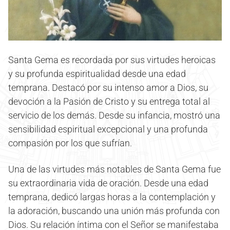
Santa Gema es recordada por sus virtudes heroicas
y su profunda espiritualidad desde una edad
temprana. Destacó por su intenso amor a Dios, su
devoción a la Pasión de Cristo y su entrega total al
servicio de los demás. Desde su infancia, mostró una
sensibilidad espiritual excepcional y una profunda
compasión por los que sufrían.
Una de las virtudes más notables de Santa Gema fue
su extraordinaria vida de oración. Desde una edad
temprana, dedicó largas horas a la contemplación y
la adoración, buscando una unión más profunda con
Dios. Su relación íntima con el Señor se manifestaba