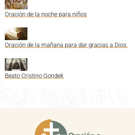
Oración de la noche para niños
Oración de la mañana para dar gracias a Dios.
Beato Cristino Gondek