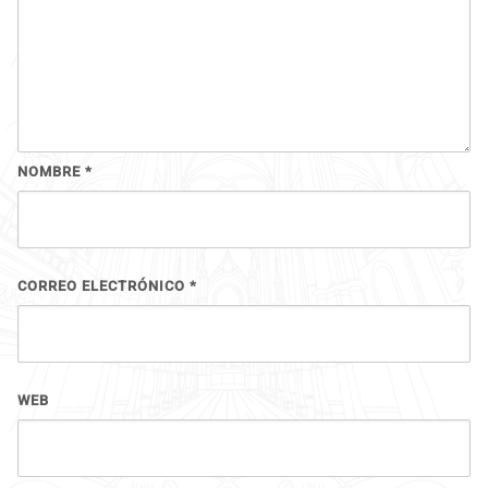
NOMBRE
*
CORREO ELECTRÓNICO
*
WEB