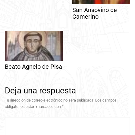
San Ansovino de
Camerino
Beato Agnelo de Pisa
Deja una respuesta
Tu dirección de correo electrónico no será publicada.
Los campos
obligatorios están marcados con
*