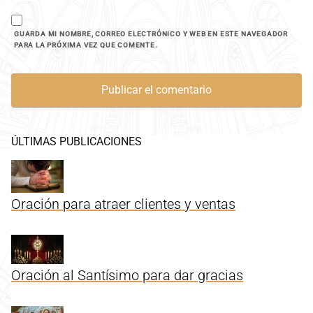
GUARDA MI NOMBRE, CORREO ELECTRÓNICO Y WEB EN ESTE NAVEGADOR
PARA LA PRÓXIMA VEZ QUE COMENTE.
ÚLTIMAS PUBLICACIONES
Oración para atraer clientes y ventas
Oración al Santísimo para dar gracias