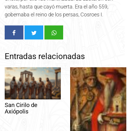
varas, hasta que cayó muerta. Era el año 559,
gobernaba el reino de los persas, Cosroes I.
Entradas relacionadas
San Cirilo de
Axiópolis