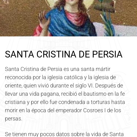
SANTA CRISTINA DE PERSIA
Santa Cristina de Persia es una santa mártir
reconocida por la iglesia católica y la iglesia de
oriente, quien vivió durante el siglo VI. Después de
llevar una vida pagana, recibió el bautismo en la fe
cristiana y por ello fue condenada a torturas hasta
morir en la época del emperador Cosroes I de los
persas.
Se tienen muy pocos datos sobre la vida de Santa