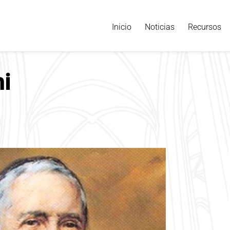
Inicio
Noticias
Recursos
i