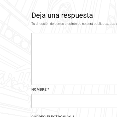
Deja una respuesta
Tu dirección de correo electrónico no será publicada.
Los 
NOMBRE
*
CORREO ELECTRÓNICO
*