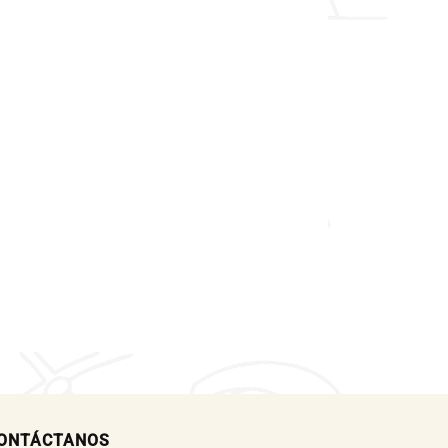
ONTÁCTANOS