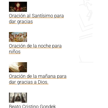
Oración al Santísimo para
dar gracias
Oración de la noche para
niños
Oración de la mañana para
dar gracias a Dios.
Beato Cristino Gondek