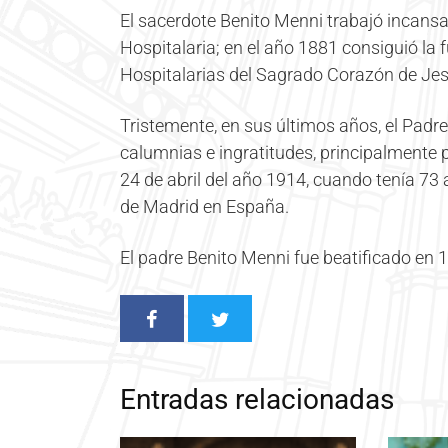
El sacerdote Benito Menni trabajó incansa
Hospitalaria; en el año 1881 consiguió l
Hospitalarias del Sagrado Corazón de Jes
Tristemente, en sus últimos años, el Padre
calumnias e ingratitudes, principalmente po
24 de abril del año 1914, cuando tenía 7
de Madrid en España.
El padre Benito Menni fue beatificado en 
Entradas relacionadas