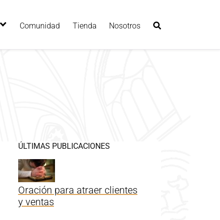
Comunidad
Tienda
Nosotros
ÚLTIMAS PUBLICACIONES
Oración para atraer clientes
y ventas