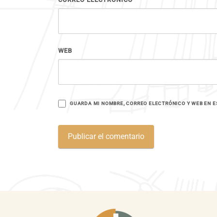
WEB
GUARDA MI NOMBRE, CORREO ELECTRÓNICO Y WEB EN E