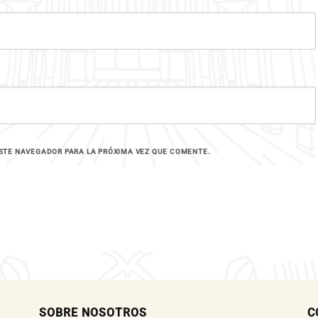
STE NAVEGADOR PARA LA PRÓXIMA VEZ QUE COMENTE.
SOBRE NOSOTROS
C