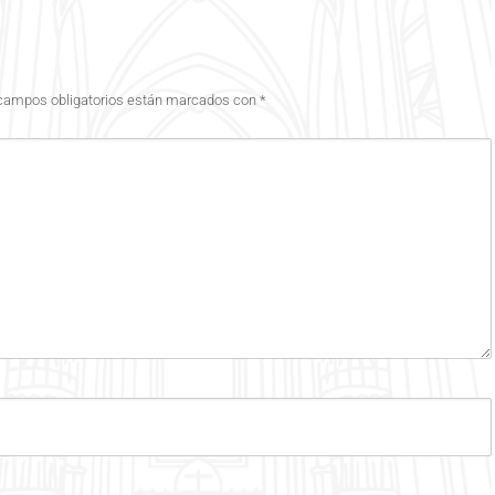
campos obligatorios están marcados con
*