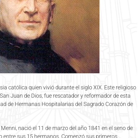
ia católica quien vivió durante el siglo XIX. Este religioso
San Juan de Dios, fue rescatador y reformador de esta
ad de Hermanas Hospitalarias del Sagrado Corazón de
Menni, nació el 11 de marzo del año 1841 en el seno de
nto entre sus 15 hermanos. Comenzó sus primeros