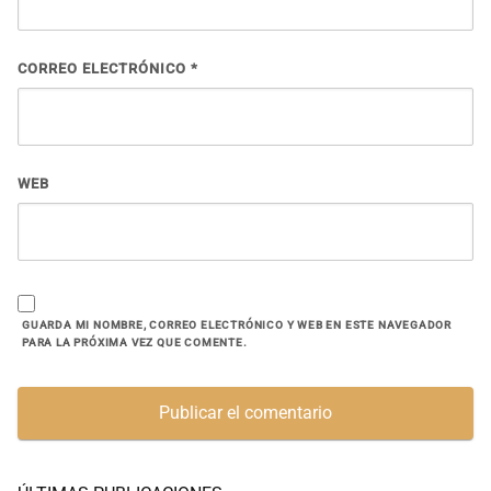
CORREO ELECTRÓNICO
*
WEB
GUARDA MI NOMBRE, CORREO ELECTRÓNICO Y WEB EN ESTE NAVEGADOR
PARA LA PRÓXIMA VEZ QUE COMENTE.