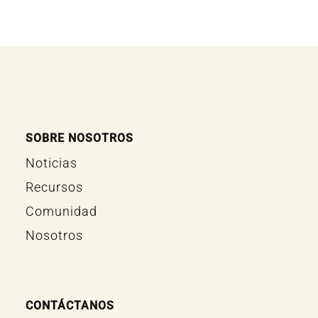
SOBRE NOSOTROS
Noticias
Recursos
Comunidad
Nosotros
CONTÁCTANOS