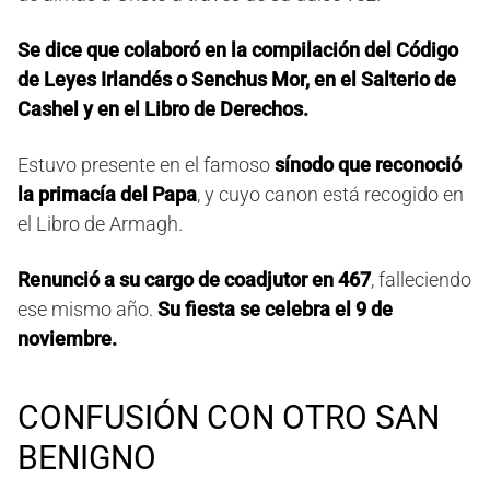
Se dice que colaboró en la compilación del Código
de Leyes Irlandés o Senchus Mor, en el Salterio de
Cashel y en el Libro de Derechos.
Estuvo presente en el famoso
sínodo que reconoció
la primacía del Papa
, y cuyo canon está recogido en
el Libro de Armagh.
Renunció a su cargo de coadjutor en 467
, falleciendo
ese mismo año.
Su fiesta se celebra el 9 de
noviembre.
CONFUSIÓN CON OTRO SAN
BENIGNO