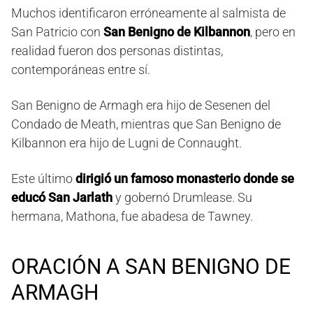
Muchos identificaron erróneamente al salmista de
San Patricio con
San Benigno de Kilbannon
, pero en
realidad fueron dos personas distintas,
contemporáneas entre sí.
San Benigno de Armagh era hijo de Sesenen del
Condado de Meath, mientras que San Benigno de
Kilbannon era hijo de Lugni de Connaught.
Este último
dirigió un famoso monasterio donde se
educó San Jarlath
y gobernó Drumlease. Su
hermana, Mathona, fue abadesa de Tawney.
ORACIÓN A SAN BENIGNO DE
ARMAGH