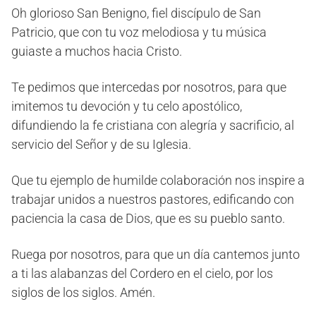
Oh glorioso San Benigno, fiel discípulo de San
Patricio, que con tu voz melodiosa y tu música
guiaste a muchos hacia Cristo.
Te pedimos que intercedas por nosotros, para que
imitemos tu devoción y tu celo apostólico,
difundiendo la fe cristiana con alegría y sacrificio, al
servicio del Señor y de su Iglesia.
Que tu ejemplo de humilde colaboración nos inspire a
trabajar unidos a nuestros pastores, edificando con
paciencia la casa de Dios, que es su pueblo santo.
Ruega por nosotros, para que un día cantemos junto
a ti las alabanzas del Cordero en el cielo, por los
siglos de los siglos. Amén.