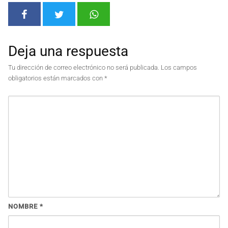
Deja una respuesta
Tu dirección de correo electrónico no será publicada.
Los campos
obligatorios están marcados con
*
NOMBRE
*