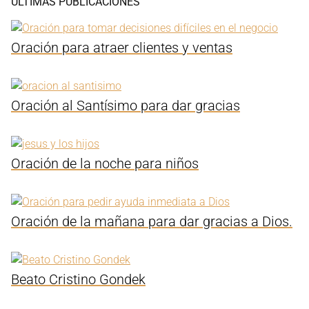
ÚLTIMAS PUBLICACIONES
Oración para atraer clientes y ventas
Oración al Santísimo para dar gracias
Oración de la noche para niños
Oración de la mañana para dar gracias a Dios.
Beato Cristino Gondek