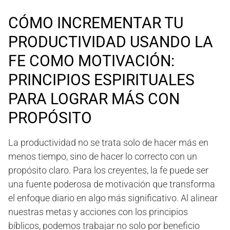
CÓMO INCREMENTAR TU
PRODUCTIVIDAD USANDO LA
FE COMO MOTIVACIÓN:
PRINCIPIOS ESPIRITUALES
PARA LOGRAR MÁS CON
PROPÓSITO
La productividad no se trata solo de hacer más en
menos tiempo, sino de hacer lo correcto con un
propósito claro. Para los creyentes, la fe puede ser
una fuente poderosa de motivación que transforma
el enfoque diario en algo más significativo. Al alinear
nuestras metas y acciones con los principios
bíblicos, podemos trabajar no solo por beneficio