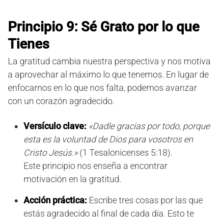
Principio 9: Sé Grato por lo que
Tienes
La gratitud cambia nuestra perspectiva y nos motiva
a aprovechar al máximo lo que tenemos. En lugar de
enfocarnos en lo que nos falta, podemos avanzar
con un corazón agradecido.
Versículo clave:
«Dadle gracias por todo, porque
esta es la voluntad de Dios para vosotros en
Cristo Jesús.»
(1 Tesalonicenses 5:18).
Este principio nos enseña a encontrar
motivación en la gratitud.
Acción práctica:
Escribe tres cosas por las que
estás agradecido al final de cada día. Esto te