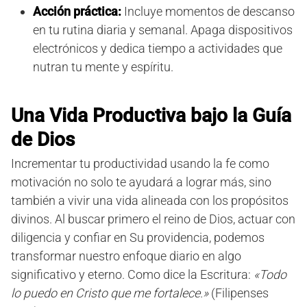
Acción práctica:
Incluye momentos de descanso
en tu rutina diaria y semanal. Apaga dispositivos
electrónicos y dedica tiempo a actividades que
nutran tu mente y espíritu.
Una Vida Productiva bajo la Guía
de Dios
Incrementar tu productividad usando la fe como
motivación no solo te ayudará a lograr más, sino
también a vivir una vida alineada con los propósitos
divinos. Al buscar primero el reino de Dios, actuar con
diligencia y confiar en Su providencia, podemos
transformar nuestro enfoque diario en algo
significativo y eterno. Como dice la Escritura:
«Todo
lo puedo en Cristo que me fortalece.»
(Filipenses