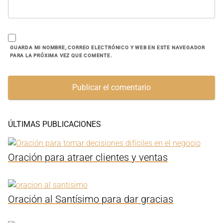
GUARDA MI NOMBRE, CORREO ELECTRÓNICO Y WEB EN ESTE NAVEGADOR
PARA LA PRÓXIMA VEZ QUE COMENTE.
ÚLTIMAS PUBLICACIONES
Oración para atraer clientes y ventas
Oración al Santísimo para dar gracias