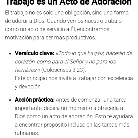
Trabajo es un Acto de Adoración
El trabajo no es solo una obligación, sino una forma
de adorar a Dios. Cuando vemos nuestro trabajo
como un acto de servicio a Él, encontramos
motivación para ser más productivos.
Versículo clave:
«Todo lo que hagáis, hacedlo de
corazón, como para el Señor y no para los
hombres.»
(Colosenses 3:23).
Este principio nos invita a trabajar con excelencia
y devoción.
Acción práctica:
Antes de comenzar una tarea
importante, dedica un momento a ofrecerla a
Dios como un acto de adoración. Esto te ayudará
a encontrar propósito incluso en las tareas más
rutinarias.