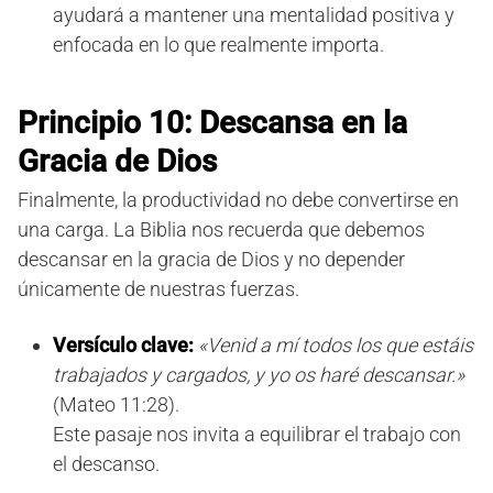
ayudará a mantener una mentalidad positiva y
enfocada en lo que realmente importa.
Principio 10: Descansa en la
Gracia de Dios
Finalmente, la productividad no debe convertirse en
una carga. La Biblia nos recuerda que debemos
descansar en la gracia de Dios y no depender
únicamente de nuestras fuerzas.
Versículo clave:
«Venid a mí todos los que estáis
trabajados y cargados, y yo os haré descansar.»
(Mateo 11:28).
Este pasaje nos invita a equilibrar el trabajo con
el descanso.