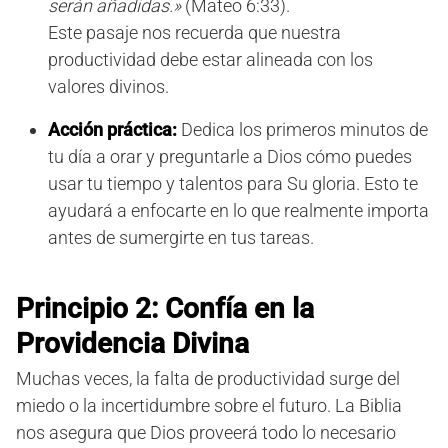
serán añadidas.»
(Mateo 6:33).
Este pasaje nos recuerda que nuestra
productividad debe estar alineada con los
valores divinos.
Acción práctica:
Dedica los primeros minutos de
tu día a orar y preguntarle a Dios cómo puedes
usar tu tiempo y talentos para Su gloria. Esto te
ayudará a enfocarte en lo que realmente importa
antes de sumergirte en tus tareas.
Principio 2: Confía en la
Providencia Divina
Muchas veces, la falta de productividad surge del
miedo o la incertidumbre sobre el futuro. La Biblia
nos asegura que Dios proveerá todo lo necesario