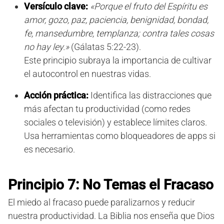
Versículo clave:
«Porque el fruto del Espíritu es
amor, gozo, paz, paciencia, benignidad, bondad,
fe, mansedumbre, templanza; contra tales cosas
no hay ley.»
(Gálatas 5:22-23).
Este principio subraya la importancia de cultivar
el autocontrol en nuestras vidas.
Acción práctica:
Identifica las distracciones que
más afectan tu productividad (como redes
sociales o televisión) y establece límites claros.
Usa herramientas como bloqueadores de apps si
es necesario.
Principio 7: No Temas el Fracaso
El miedo al fracaso puede paralizarnos y reducir
nuestra productividad. La Biblia nos enseña que Dios