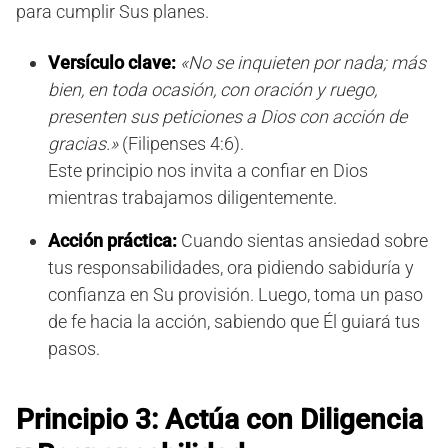
para cumplir Sus planes.
Versículo clave:
«No se inquieten por nada; más
bien, en toda ocasión, con oración y ruego,
presenten sus peticiones a Dios con acción de
gracias.»
(Filipenses 4:6).
Este principio nos invita a confiar en Dios
mientras trabajamos diligentemente.
Acción práctica:
Cuando sientas ansiedad sobre
tus responsabilidades, ora pidiendo sabiduría y
confianza en Su provisión. Luego, toma un paso
de fe hacia la acción, sabiendo que Él guiará tus
pasos.
Principio 3: Actúa con Diligencia