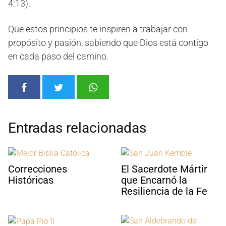
4:13).
Que estos principios te inspiren a trabajar con
propósito y pasión, sabiendo que Dios está contigo
en cada paso del camino.
Entradas relacionadas
Correcciones
El Sacerdote Mártir
Históricas
que Encarnó la
Resiliencia de la Fe