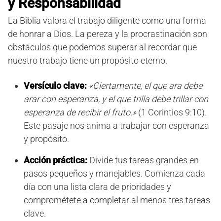
y Responsabilidad
La Biblia valora el trabajo diligente como una forma
de honrar a Dios. La pereza y la procrastinación son
obstáculos que podemos superar al recordar que
nuestro trabajo tiene un propósito eterno.
Versículo clave:
«Ciertamente, el que ara debe
arar con esperanza, y el que trilla debe trillar con
esperanza de recibir el fruto.»
(1 Corintios 9:10).
Este pasaje nos anima a trabajar con esperanza
y propósito.
Acción práctica:
Divide tus tareas grandes en
pasos pequeños y manejables. Comienza cada
día con una lista clara de prioridades y
comprométete a completar al menos tres tareas
clave.