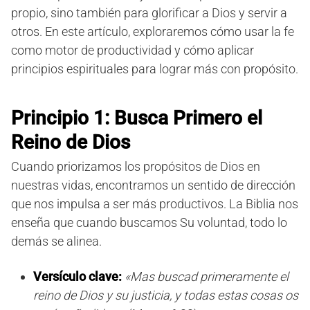
propio, sino también para glorificar a Dios y servir a
otros. En este artículo, exploraremos cómo usar la fe
como motor de productividad y cómo aplicar
principios espirituales para lograr más con propósito.
Principio 1: Busca Primero el
Reino de Dios
Cuando priorizamos los propósitos de Dios en
nuestras vidas, encontramos un sentido de dirección
que nos impulsa a ser más productivos. La Biblia nos
enseña que cuando buscamos Su voluntad, todo lo
demás se alinea.
Versículo clave:
«Mas buscad primeramente el
reino de Dios y su justicia, y todas estas cosas os