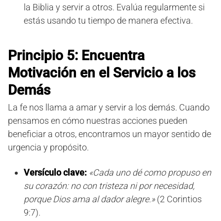
la Biblia y servir a otros. Evalúa regularmente si
estás usando tu tiempo de manera efectiva.
Principio 5: Encuentra
Motivación en el Servicio a los
Demás
La fe nos llama a amar y servir a los demás. Cuando
pensamos en cómo nuestras acciones pueden
beneficiar a otros, encontramos un mayor sentido de
urgencia y propósito.
Versículo clave:
«Cada uno dé como propuso en
su corazón: no con tristeza ni por necesidad,
porque Dios ama al dador alegre.»
(2 Corintios
9:7).