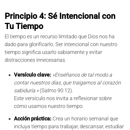
Principio 4: Sé Intencional con
Tu Tiempo
El tiempo es un recurso limitado que Dios nos ha
dado para glorificarlo. Ser intencional con nuestro
tiempo significa usarlo sabiamente y evitar
distracciones innecesarias.
Versículo clave:
«Enséñanos de tal modo a
contar nuestros días, que traigamos al corazón
sabiduría.»
(Salmo 90:12).
Este versículo nos invita a reflexionar sobre
cómo usamos nuestro tiempo.
Acción práctica:
Crea un horario semanal que
incluya tiempo para trabajar, descansar, estudiar