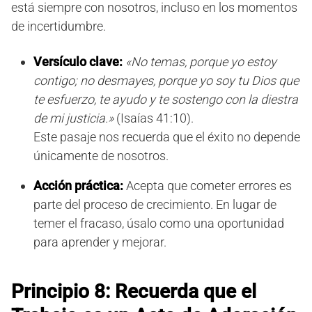
está siempre con nosotros, incluso en los momentos
de incertidumbre.
Versículo clave:
«No temas, porque yo estoy
contigo; no desmayes, porque yo soy tu Dios que
te esfuerzo, te ayudo y te sostengo con la diestra
de mi justicia.»
(Isaías 41:10).
Este pasaje nos recuerda que el éxito no depende
únicamente de nosotros.
Acción práctica:
Acepta que cometer errores es
parte del proceso de crecimiento. En lugar de
temer el fracaso, úsalo como una oportunidad
para aprender y mejorar.
Principio 8: Recuerda que el