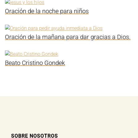
Oración de la noche para niños
Oración de la mañana para dar gracias a Dios.
Beato Cristino Gondek
SOBRE NOSOTROS