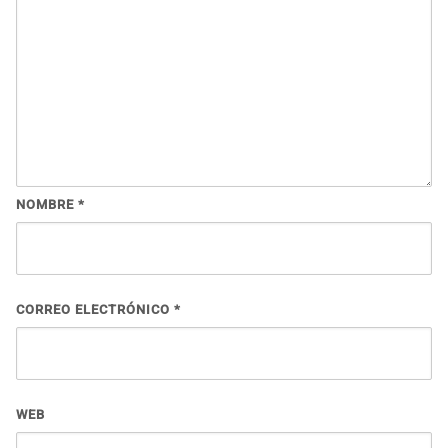
NOMBRE
*
CORREO ELECTRÓNICO
*
WEB