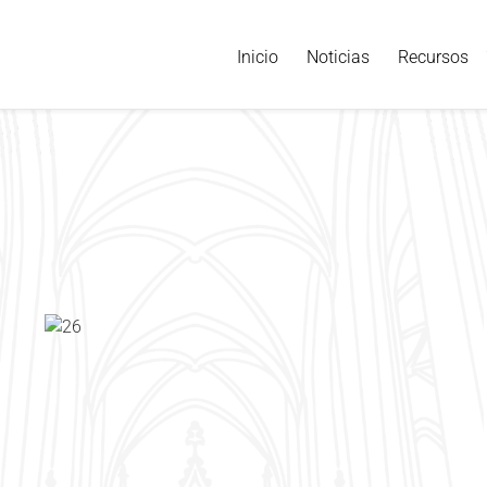
Inicio
Noticias
Recursos