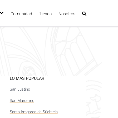
Comunidad
Tienda
Nosotros
LO MAS POPULAR
San Justino
San Marcelino
Santa Irmgarda de Süchteln