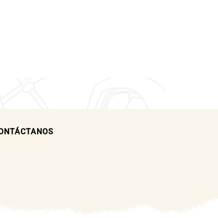
ONTÁCTANOS