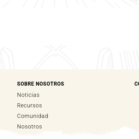
SOBRE NOSOTROS
C
Noticias
Recursos
Comunidad
Nosotros