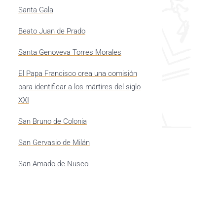
Santa Gala
Beato Juan de Prado
Santa Genoveva Torres Morales
El Papa Francisco crea una comisión
para identificar a los mártires del siglo
XXI
San Bruno de Colonia
San Gervasio de Milán
San Amado de Nusco